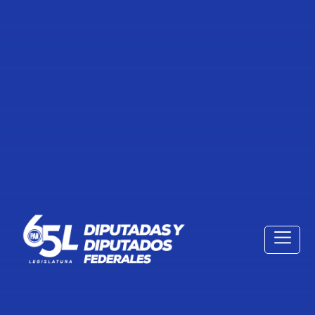
SALA DE PRENSA