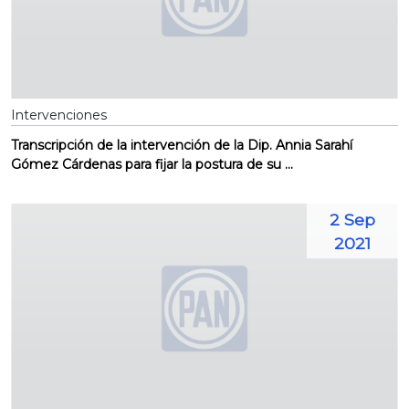
Intervenciones
Transcripción de la intervención de la Dip. Annia Sarahí
Gómez Cárdenas para fijar la postura de su ...
2 Sep
2021