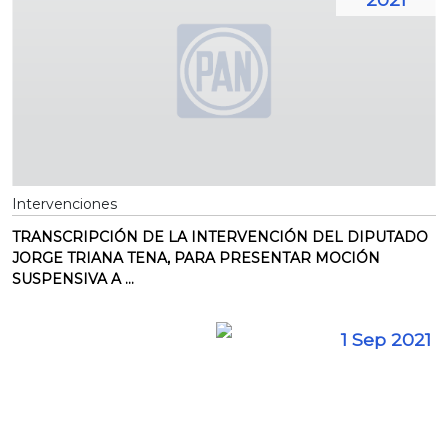
Intervenciones
TRANSCRIPCIÓN DE LA INTERVENCIÓN DEL DIPUTADO
JORGE TRIANA TENA, PARA PRESENTAR MOCIÓN
SUSPENSIVA A ...
1 Sep 2021