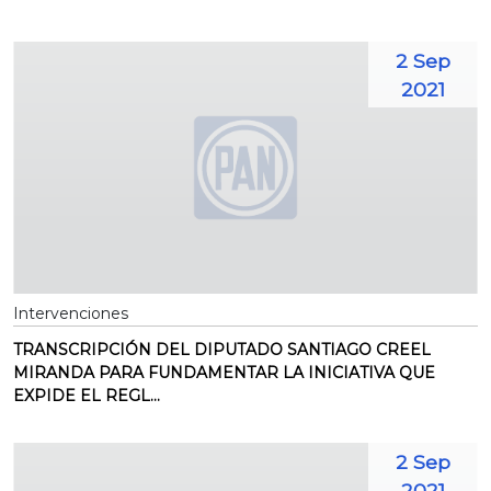
2 Sep
2021
Intervenciones
TRANSCRIPCIÓN DEL DIPUTADO SANTIAGO CREEL
MIRANDA PARA FUNDAMENTAR LA INICIATIVA QUE
EXPIDE EL REGL...
2 Sep
2021