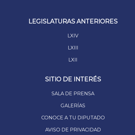
LEGISLATURAS ANTERIORES
LXIV
LXIII
LXII
SITIO DE INTERÉS
SALA DE PRENSA
GALERÍAS
CONOCE A TU DIPUTADO
AVISO DE PRIVACIDAD