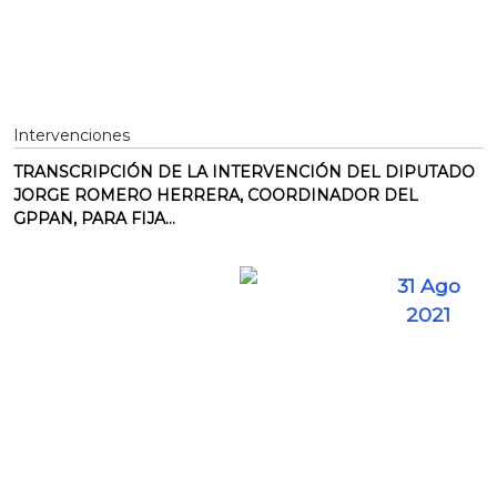
Intervenciones
TRANSCRIPCIÓN DE LA INTERVENCIÓN DEL DIPUTADO
JORGE ROMERO HERRERA, COORDINADOR DEL
GPPAN, PARA FIJA...
31 Ago
2021