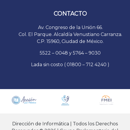
CONTACTO
Av. Congreso de la Unión 66.
Col. El Parque. Alcaldía Venustiano Carranza.
C.P. 15960, Ciudad de México.
5522 – 0048 y 5764 – 9030
Lada sin costo ( 01800 – 712 4240 )
Dirección de Informática | Todos los Derechos