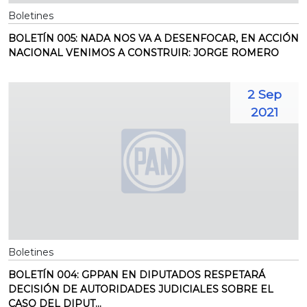
Boletines
BOLETÍN 005: NADA NOS VA A DESENFOCAR, EN ACCIÓN
NACIONAL VENIMOS A CONSTRUIR: JORGE ROMERO
2 Sep
2021
Boletines
BOLETÍN 004: GPPAN EN DIPUTADOS RESPETARÁ
DECISIÓN DE AUTORIDADES JUDICIALES SOBRE EL
CASO DEL DIPUT...