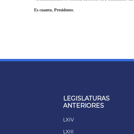
Es cuanto, Presidente.
LEGISLATURAS
ANTERIORES
LXIV
LXIII