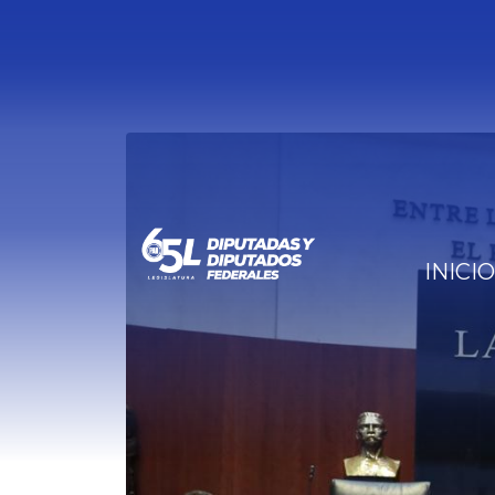
INICIO