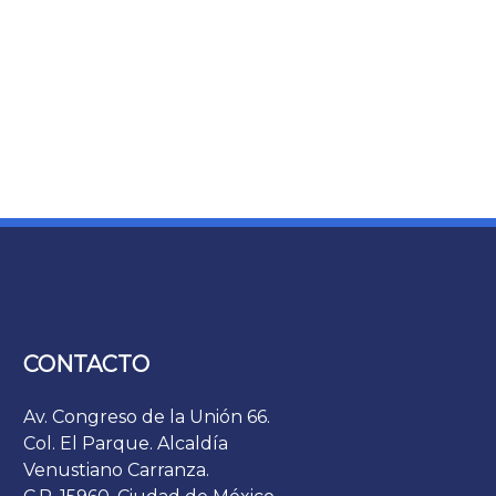
CONTACTO
Av. Congreso de la Unión 66.
Col. El Parque. Alcaldía
Venustiano Carranza.