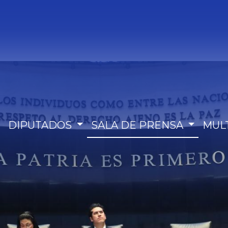
DIPUTADOS
SALA DE PRENSA
MUL