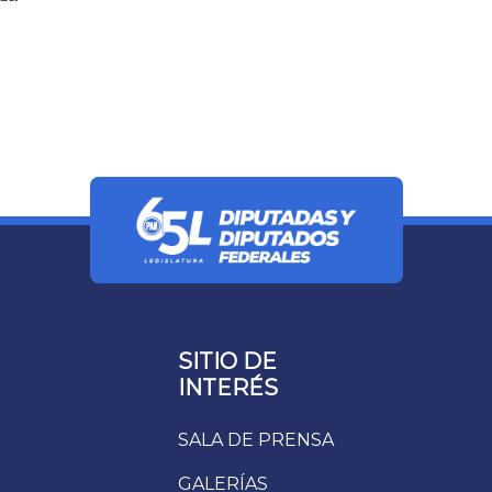
SITIO DE
INTERÉS
SALA DE PRENSA
GALERÍAS