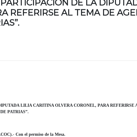
PARTICIPACIÓN DE LA DIPUTADA
A REFERIRSE AL TEMA DE AGEN
AS”.
DIPUTADA LILIA CARITINA OLVERA CORONEL, PARA REFERIRSE 
DE PATRIAS”.
.- Con el permiso de la Mesa.