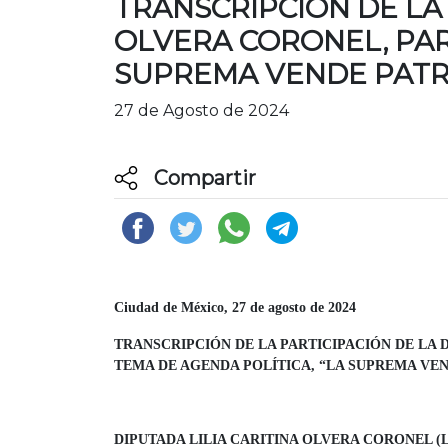
TRANSCRIPCIÓN DE LA 
OLVERA CORONEL, PAR
SUPREMA VENDE PATRI
27 de Agosto de 2024
Compartir
Ciudad de México, 27 de agosto de 2024
TRANSCRIPCIÓN DE LA PARTICIPACIÓN DE LA 
TEMA DE AGENDA POLÍTICA, “LA SUPREMA VEN
DIPUTADA LILIA CARITINA OLVERA CORONEL (LCOC)