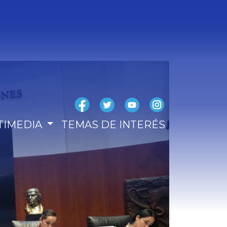
TIMEDIA
TEMAS DE INTERÉS