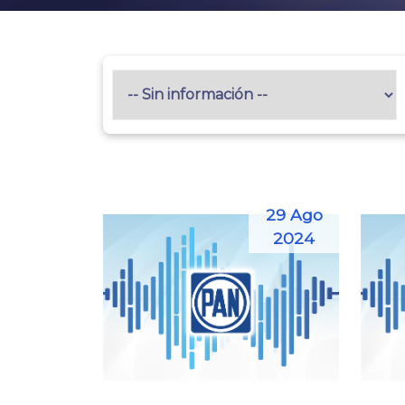
29 Ago
2024