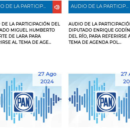
O DE LA PARTICIP...
AUDIO DE LA PARTICIP...
 DE LA PARTICIPACIÓN DEL
AUDIO DE LA PARTICIPACIÓ
TADO MIGUEL HUMBERTO
DIPUTADO ENRIQUE GODÍ
TE DE LARA PARA
DEL RÍO, PARA REFERIRSE 
IRSE AL TEMA DE AGE...
TEMA DE AGENDA POL...
27 Ago
27 
2024
20