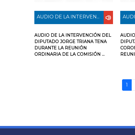
AUDIO DE LA INTERVEN...
AUDI
AUDIO DE LA INTERVENCIÓN DEL
AUDIO
DIPUTADO JORGE TRIANA TENA
DIPUT
DURANTE LA REUNIÓN
CORO
ORDINARIA DE LA COMISIÓN ...
REUNI
1