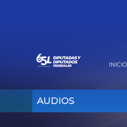
INICIO
AUDIOS