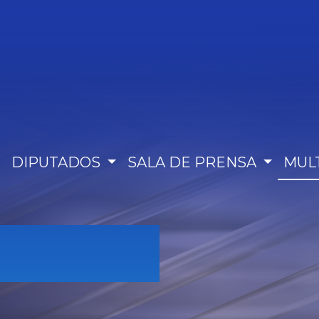
DIPUTADOS
SALA DE PRENSA
MUL