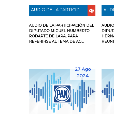
AUDIO DE LA PARTICIP...
AUDI
AUDIO DE LA PARTICIPACIÓN DEL
AUDIO
DIPUTADO MIGUEL HUMBERTO
DIPUT
RODARTE DE LARA, PARA
HERN
REFERIRSE AL TEMA DE AG...
REUNI
27 Ago
2024