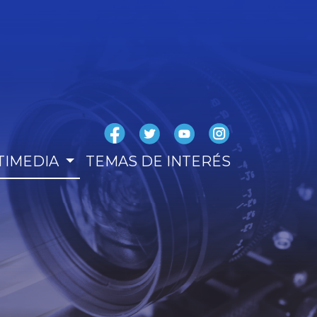
TIMEDIA
TEMAS DE INTERÉS