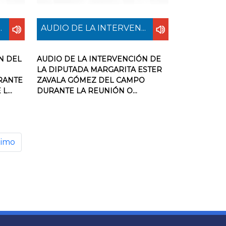
.
AUDIO DE LA INTERVEN...
N DEL
AUDIO DE LA INTERVENCIÓN DE
LA DIPUTADA MARGARITA ESTER
RANTE
ZAVALA GÓMEZ DEL CAMPO
...
DURANTE LA REUNIÓN O...
timo