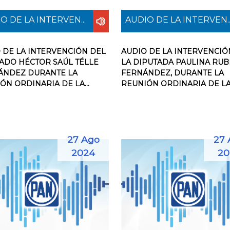
O DE LA INTERVEN...
AUDIO DE LA INTERVEN..
 DE LA INTERVENCIÓN DEL
AUDIO DE LA INTERVENCIÓ
ADO HÉCTOR SAÚL TÉLLE
LA DIPUTADA PAULINA RUB
ÁNDEZ DURANTE LA
FERNÁNDEZ, DURANTE LA
ÓN ORDINARIA DE LA...
REUNIÓN ORDINARIA DE LA .
27 Ago
27 
2024
20