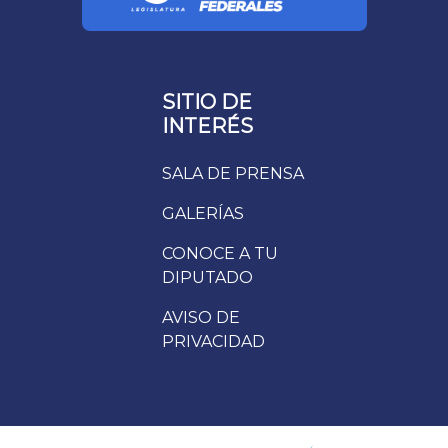
SITIO DE
INTERÉS
SALA DE PRENSA
GALERÍAS
CONOCE A TU
DIPUTADO
AVISO DE
PRIVACIDAD