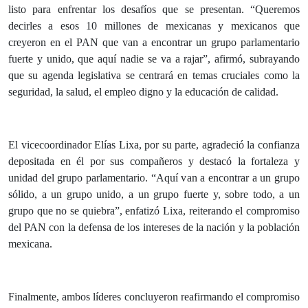
listo para enfrentar los desafíos que se presentan. “Queremos
decirles a esos 10 millones de mexicanas y mexicanos que
creyeron en el PAN que van a encontrar un grupo parlamentario
fuerte y unido, que aquí nadie se va a rajar”, afirmó, subrayando
que su agenda legislativa se centrará en temas cruciales como la
seguridad, la salud, el empleo digno y la educación de calidad.
El vicecoordinador Elías Lixa, por su parte, agradeció la confianza
depositada en él por sus compañeros y destacó la fortaleza y
unidad del grupo parlamentario. “Aquí van a encontrar a un grupo
sólido, a un grupo unido, a un grupo fuerte y, sobre todo, a un
grupo que no se quiebra”, enfatizó Lixa, reiterando el compromiso
del PAN con la defensa de los intereses de la nación y la población
mexicana.
Finalmente, ambos líderes concluyeron reafirmando el compromiso