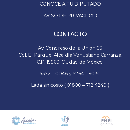
CONOCE A TU DIPUTADO
AVISO DE PRIVACIDAD
CONTACTO
Av. Congreso de la Unión 66.
Col. El Parque. Alcaldía Venustiano Carranza.
C.P. 15960, Ciudad de México.
5522 – 0048 y 5764 – 9030
Lada sin costo ( 01800 – 712 4240 )