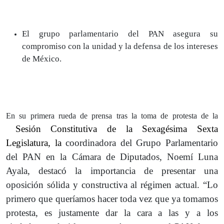
El grupo parlamentario del PAN asegura su
compromiso con la unidad y la defensa de los intereses
de México.
En su primera rueda de prensa tras la toma de protesta de la
Sesión Constitutiva de la Sexagésima Sexta
Legislatura, la
coordinadora del Grupo Parlamentario
del PAN en la Cámara de Diputados, Noemí Luna
Ayala, destacó la importancia de presentar una
oposición sólida y constructiva al régimen actual. “Lo
primero que queríamos hacer toda vez que ya tomamos
protesta, es justamente dar la cara a las y a los