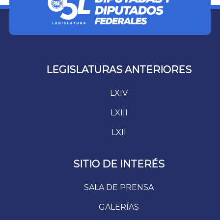
LEGISLATURAS ANTERIORES
LXIV
LXIII
LXII
SITIO DE INTERÉS
SALA DE PRENSA
GALERÍAS