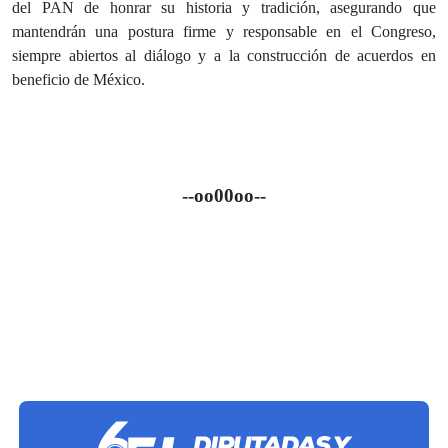
del PAN de honrar su historia y tradición, asegurando que
mantendrán una postura firme y responsable en el Congreso,
siempre abiertos al diálogo y a la construcción de acuerdos en
beneficio de México.
--oo00oo--