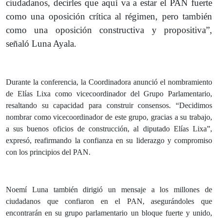
ciudadanos, decirles que aquí va a estar el PAN fuerte
como una oposición crítica al régimen, pero también
como una oposición constructiva y propositiva”,
señaló Luna Ayala.
Durante la conferencia, la Coordinadora anunció el nombramiento
de Elías Lixa como vicecoordinador del Grupo Parlamentario,
resaltando su capacidad para construir consensos. “Decidimos
nombrar como vicecoordinador de este grupo, gracias a su trabajo,
a sus buenos oficios de construcción, al diputado Elías Lixa”,
expresó, reafirmando la confianza en su liderazgo y compromiso
con los principios del PAN.
Noemí Luna también dirigió un mensaje a los millones de
ciudadanos que confiaron en el PAN, asegurándoles que
encontrarán en su grupo parlamentario un bloque fuerte y unido,