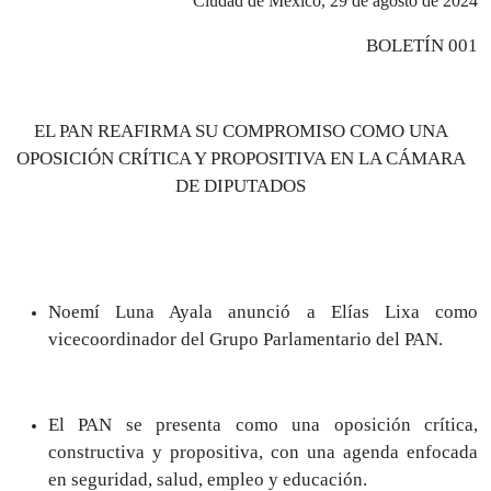
Ciudad de México, 29 de agosto de 2024
BOLETÍN 001
EL PAN REAFIRMA SU COMPROMISO COMO UNA
OPOSICIÓN CRÍTICA Y PROPOSITIVA EN LA CÁMARA
DE DIPUTADOS
Noemí Luna Ayala anunció a Elías Lixa como
vicecoordinador del Grupo Parlamentario del PAN.
El PAN se presenta como una oposición crítica,
constructiva y propositiva, con una agenda enfocada
en seguridad, salud, empleo y educación.