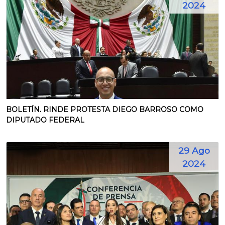
2024
BOLETÍN. RINDE PROTESTA DIEGO BARROSO COMO
DIPUTADO FEDERAL
29 Ago
2024