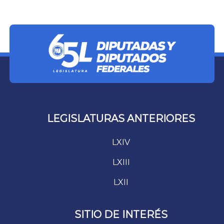
LEGISLATURAS ANTERIORES
LXIV
LXIII
LXII
SITIO DE INTERÉS