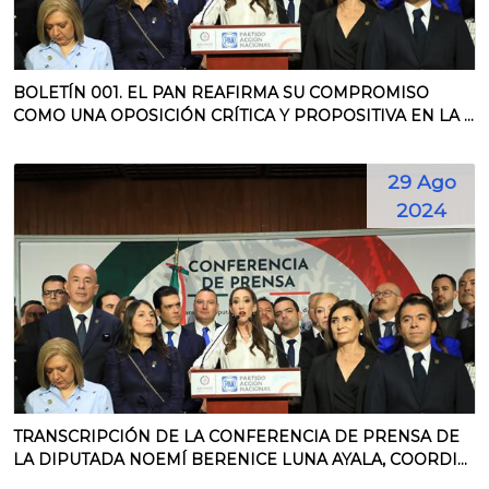
BOLETÍN 001. EL PAN REAFIRMA SU COMPROMISO
COMO UNA OPOSICIÓN CRÍTICA Y PROPOSITIVA EN LA ...
29 Ago
2024
TRANSCRIPCIÓN DE LA CONFERENCIA DE PRENSA DE
LA DIPUTADA NOEMÍ BERENICE LUNA AYALA, COORDI...