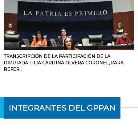
TRANSCRIPCIÓN DE LA PARTICIPACIÓN DE LA
DIPUTADA LILIA CARITINA OLVERA CORONEL, PARA
REFER...
INTEGRANTES DEL GPPAN