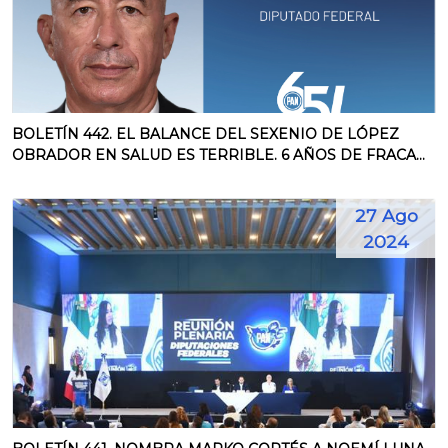
BOLETÍN 442. EL BALANCE DEL SEXENIO DE LÓPEZ
OBRADOR EN SALUD ES TERRIBLE. 6 AÑOS DE FRACA...
27 Ago
2024