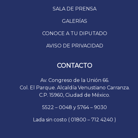
SALA DE PRENSA
GALERÍAS
CONOCE A TU DIPUTADO
AVISO DE PRIVACIDAD
CONTACTO
Av. Congreso de la Unión 66.
Col. El Parque. Alcaldía Venustiano Carranza.
C.P. 15960, Ciudad de México.
5522 – 0048 y 5764 – 9030
Lada sin costo ( 01800 – 712 4240 )