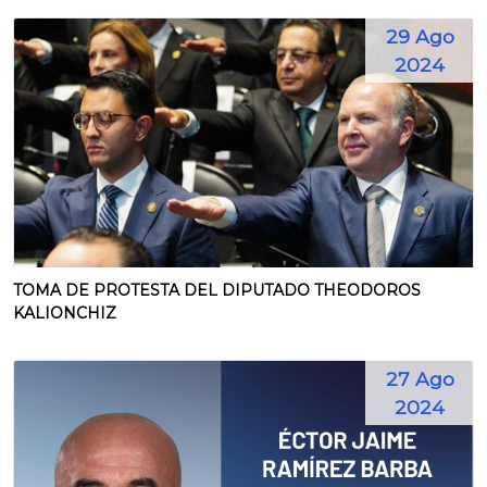
29 Ago
2024
TOMA DE PROTESTA DEL DIPUTADO THEODOROS
KALIONCHIZ
27 Ago
2024