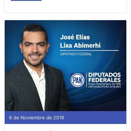
6 de Noviembre de 2019