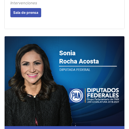
Intervenciones
Sala de prensa