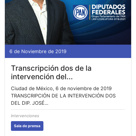
6 de Noviembre de 2019
Transcripción dos de la
intervención del...
Ciudad de México, 6 de noviembre de 2019
TRANSCRIPCIÓN DE LA INTERVENCIÓN DOS
DEL DIP. JOSÉ...
Intervenciones
Sala de prensa