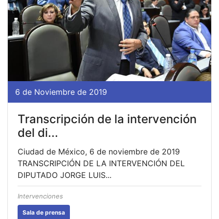
6 de Noviembre de 2019
Transcripción de la intervención
del di...
Ciudad de México, 6 de noviembre de 2019
TRANSCRIPCIÓN DE LA INTERVENCIÓN DEL
DIPUTADO JORGE LUIS...
Intervenciones
Sala de prensa