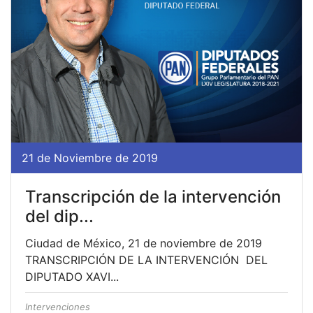
21 de Noviembre de 2019
Transcripción de la intervención
del dip...
Ciudad de México, 21 de noviembre de 2019
TRANSCRIPCIÓN DE LA INTERVENCIÓN DEL
DIPUTADO XAVI...
Intervenciones