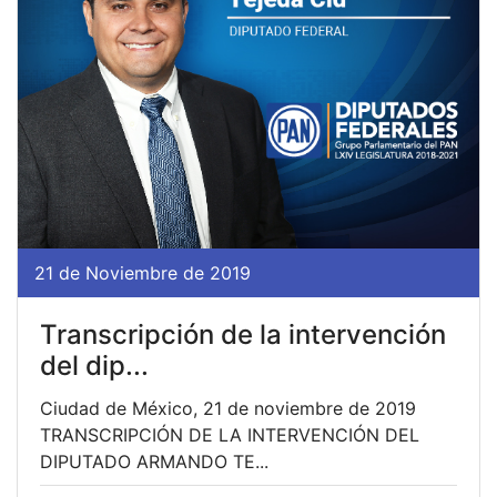
21 de Noviembre de 2019
Transcripción de la intervención
del dip...
Ciudad de México, 21 de noviembre de 2019
TRANSCRIPCIÓN DE LA INTERVENCIÓN DEL
DIPUTADO ARMANDO TE...