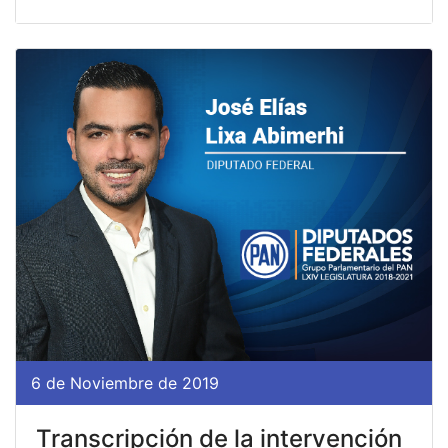
6 de Noviembre de 2019
Transcripción de la intervención