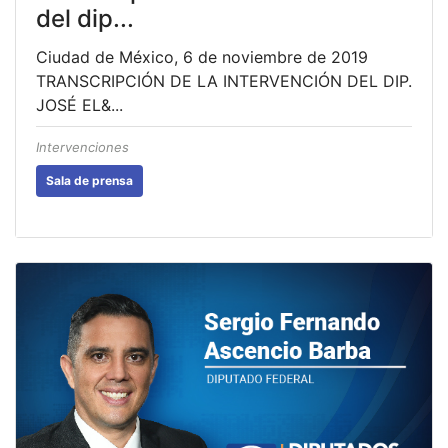
del dip...
Ciudad de México, 6 de noviembre de 2019
TRANSCRIPCIÓN DE LA INTERVENCIÓN DEL DIP.
JOSÉ EL&...
Intervenciones
Sala de prensa