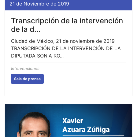
21 de Noviembre de 2019
Transcripción de la intervención
de la d...
Ciudad de México, 21 de noviembre de 2019
TRANSCRIPCIÓN DE LA INTERVENCIÓN DE LA
DIPUTADA SONIA RO...
Intervenciones
Sala de prensa