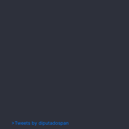
>Tweets by diputadospan