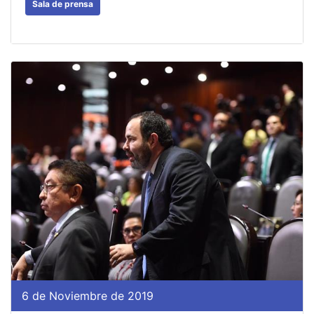
Sala de prensa
6 de Noviembre de 2019