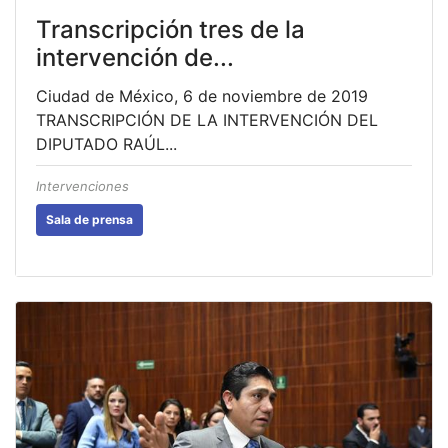
Transcripción tres de la
intervención de...
Ciudad de México, 6 de noviembre de 2019
TRANSCRIPCIÓN DE LA INTERVENCIÓN DEL
DIPUTADO RAÚL...
Intervenciones
Sala de prensa