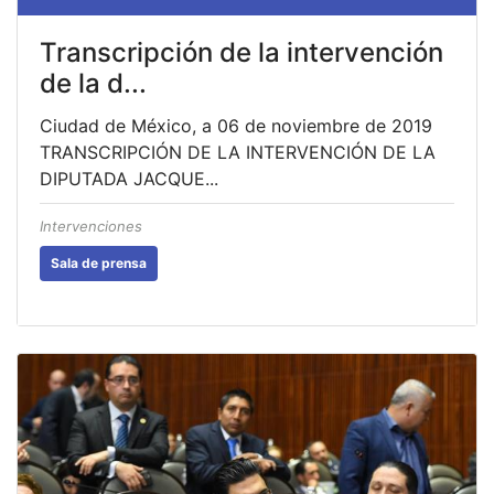
Transcripción de la intervención
de la d...
Ciudad de México, a 06 de noviembre de 2019
TRANSCRIPCIÓN DE LA INTERVENCIÓN DE LA
DIPUTADA JACQUE...
Intervenciones
Sala de prensa