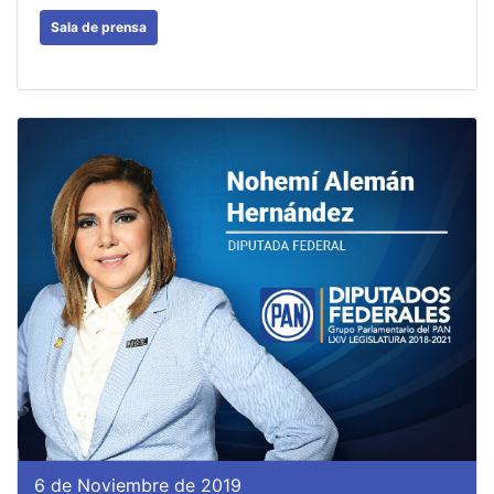
Sala de prensa
6 de Noviembre de 2019