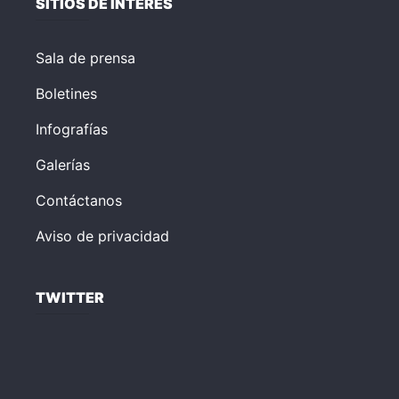
SITIOS DE INTERÉS
Sala de prensa
Boletines
Infografías
Galerías
Contáctanos
Aviso de privacidad
TWITTER