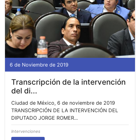
6 de Noviembre de 2019
Transcripción de la intervención
del di...
Ciudad de México, 6 de noviembre de 2019
TRANSCRIPCIÓN DE LA INTERVENCIÓN DEL
DIPUTADO JORGE ROMER...
Intervenciones