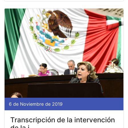
6 de Noviembre de 2019
Transcripción de la intervención
de la i...