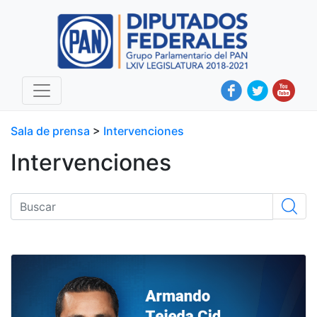
Sala de prensa
>
Intervenciones
Intervenciones