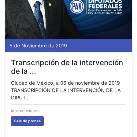
6 de Noviembre de 2019
Transcripción de la intervención
de la ...
Ciudad de México, a 06 de noviembre de 2019
TRANSCRIPCIÓN DE LA INTERVENCIÓN DE LA
DIPUT...
Intervenciones
Sala de prensa