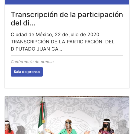
Transcripción de la participación
del di...
Ciudad de México, 22 de julio de 2020
TRANSCRIPCIÓN DE LA PARTICIPACIÓN DEL
DIPUTADO JUAN CA...
Conferencia de prensa
Sala de prensa