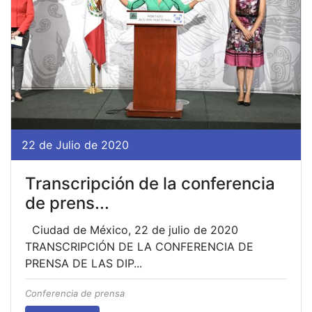
22 de Julio de 2020
Transcripción de la conferencia
de prens...
Ciudad de México, 22 de julio de 2020
TRANSCRIPCIÓN DE LA CONFERENCIA DE
PRENSA DE LAS DIP...
Conferencia de prensa