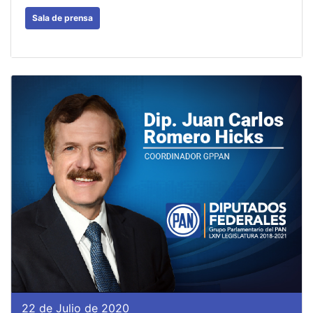
Sala de prensa
22 de Julio de 2020