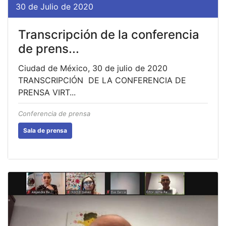
30 de Julio de 2020
Transcripción de la conferencia
de prens...
Ciudad de México, 30 de julio de 2020
TRANSCRIPCIÓN DE LA CONFERENCIA DE
PRENSA VIRT...
Conferencia de prensa
Sala de prensa