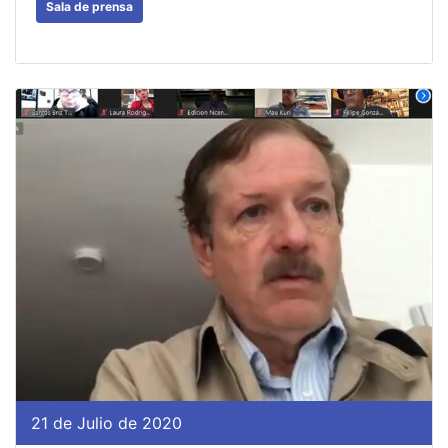
Sala de prensa
21 de Julio de 2020