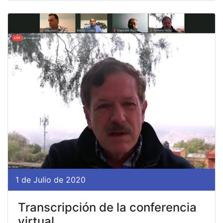
1 de Julio de 2020
Transcripción de la conferencia
virtual ...