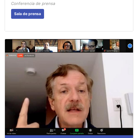
Conferencia de prensa
Sala de prensa