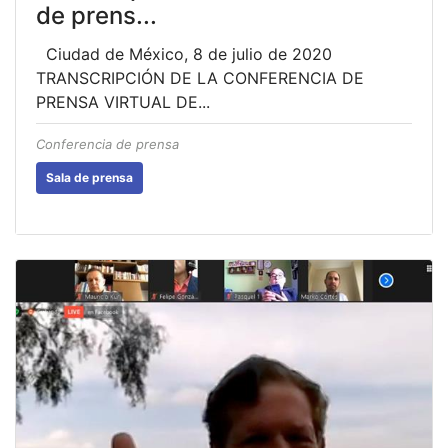
de prens...
Ciudad de México, 8 de julio de 2020
TRANSCRIPCIÓN DE LA CONFERENCIA DE
PRENSA VIRTUAL DE...
Conferencia de prensa
Sala de prensa