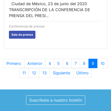
Ciudad de México, 23 de junio del 2020
TRANSCRIPCIÓN DE LA CONFERENCIA DE
PRENSA DEL PRESI...
Conferencia de prensa
Sala de prensa
Primero
Anterior
4
5
6
7
8
9
10
11
12
13
Siguiente
Último
Suscríbete a nuestro boletín