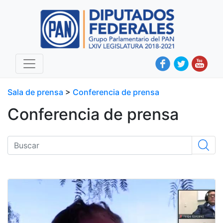
Sala de prensa
>
Conferencia de prensa
Conferencia de prensa