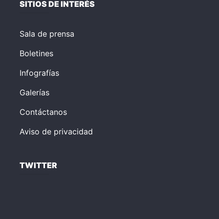
SITIOS DE INTERÉS
Sala de prensa
Boletines
Infografías
Galerías
Contáctanos
Aviso de privacidad
TWITTER