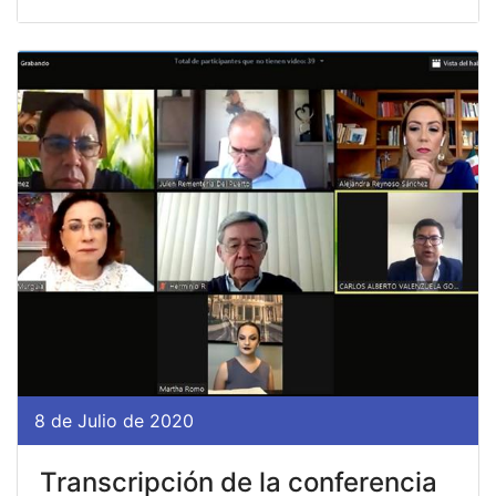
8 de Julio de 2020
Transcripción de la conferencia