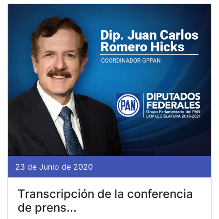
23 de Junio de 2020
Transcripción de la conferencia
de prens...