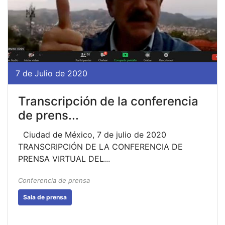
7 de Julio de 2020
Transcripción de la conferencia
de prens...
Ciudad de México, 7 de julio de 2020
TRANSCRIPCIÓN DE LA CONFERENCIA DE
PRENSA VIRTUAL DEL...
Conferencia de prensa
Sala de prensa