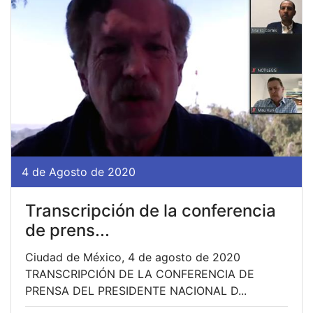
4 de Agosto de 2020
Transcripción de la conferencia
de prens...
Ciudad de México, 4 de agosto de 2020
TRANSCRIPCIÓN DE LA CONFERENCIA DE
PRENSA DEL PRESIDENTE NACIONAL D...