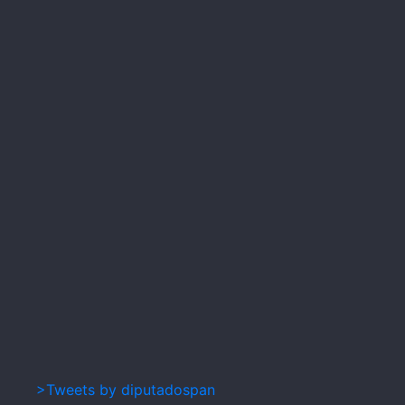
>Tweets by diputadospan