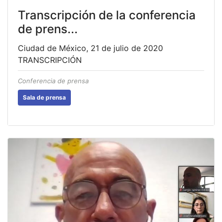
Transcripción de la conferencia
de prens...
Ciudad de México, 21 de julio de 2020
TRANSCRIPCIÓN
Conferencia de prensa
Sala de prensa