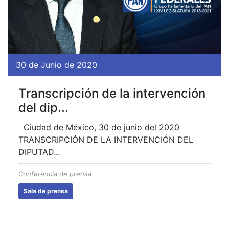
30 de Junio de 2020
Transcripción de la intervención
del dip...
Ciudad de México, 30 de junio del 2020
TRANSCRIPCIÓN DE LA INTERVENCIÓN DEL
DIPUTAD...
Conferencia de prensa
Sala de prensa