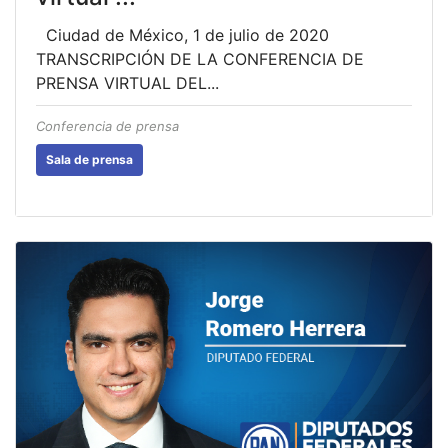
Ciudad de México, 1 de julio de 2020
TRANSCRIPCIÓN DE LA CONFERENCIA DE
PRENSA VIRTUAL DEL...
Conferencia de prensa
Sala de prensa