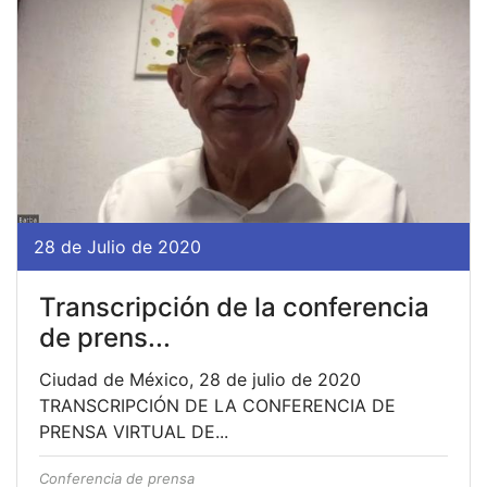
28 de Julio de 2020
Transcripción de la conferencia
de prens...
Ciudad de México, 28 de julio de 2020
TRANSCRIPCIÓN DE LA CONFERENCIA DE
PRENSA VIRTUAL DE...
Conferencia de prensa