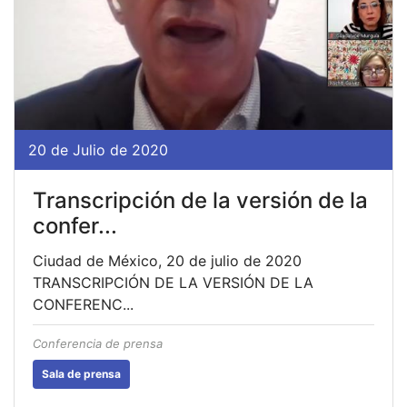
20 de Julio de 2020
Transcripción de la versión de la
confer...
Ciudad de México, 20 de julio de 2020
TRANSCRIPCIÓN DE LA VERSIÓN DE LA
CONFERENC...
Conferencia de prensa
Sala de prensa