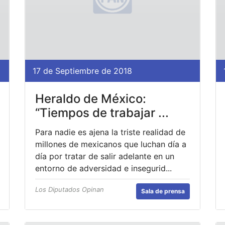
17 de Septiembre de 2018
Heraldo de México:
“Tiempos de trabajar ...
Para nadie es ajena la triste realidad de
millones de mexicanos que luchan día a
día por tratar de salir adelante en un
entorno de adversidad e insegurid...
Los Diputados Opinan
Sala de prensa