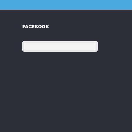
FACEBOOK