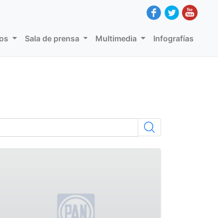
dos
Sala de prensa
Multimedia
Infografías