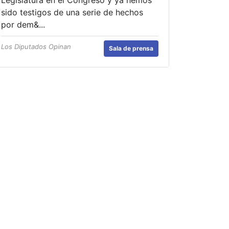
sido testigos de una serie de hechos
por dem&...
Los Diputados Opinan
Sala de prensa