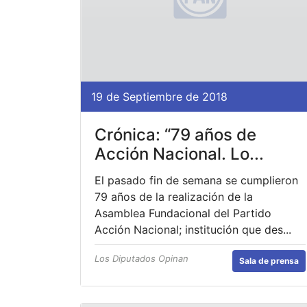
19 de Septiembre de 2018
Crónica: “79 años de
Acción Nacional. Lo...
El pasado fin de semana se cumplieron
79 años de la realización de la
Asamblea Fundacional del Partido
Acción Nacional; institución que des...
Los Diputados Opinan
Sala de prensa