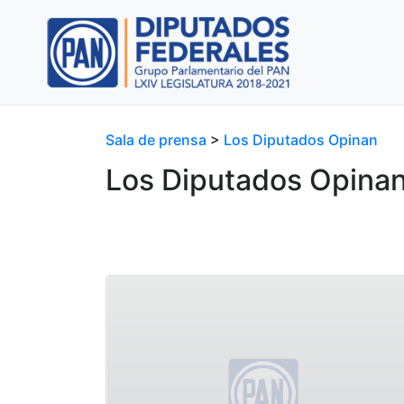
Sala de prensa
>
Los Diputados Opinan
Los Diputados Opina