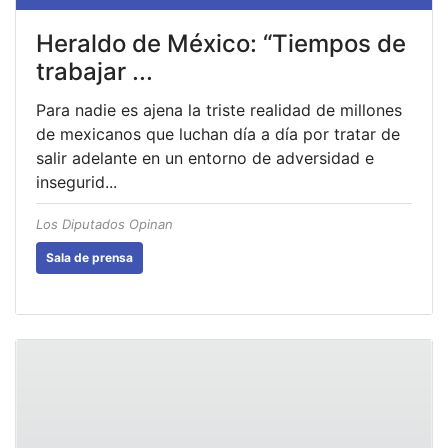
Heraldo de México: “Tiempos de
trabajar ...
Para nadie es ajena la triste realidad de millones
de mexicanos que luchan día a día por tratar de
salir adelante en un entorno de adversidad e
insegurid...
Los Diputados Opinan
Sala de prensa