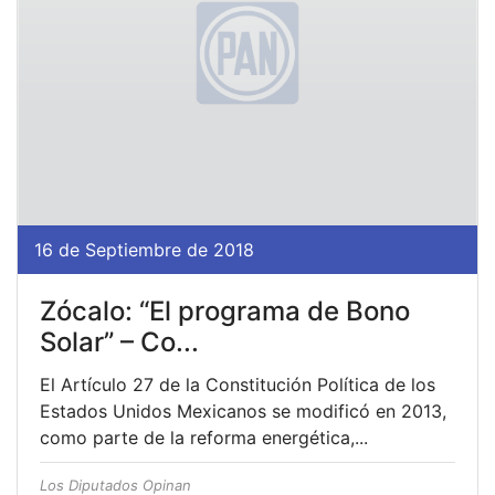
16 de Septiembre de 2018
Zócalo: “El programa de Bono
Solar” – Co...
El Artículo 27 de la Constitución Política de los
Estados Unidos Mexicanos se modificó en 2013,
como parte de la reforma energética,...
Los Diputados Opinan