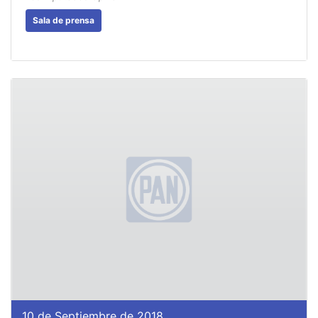
Sala de prensa
10 de Septiembre de 2018