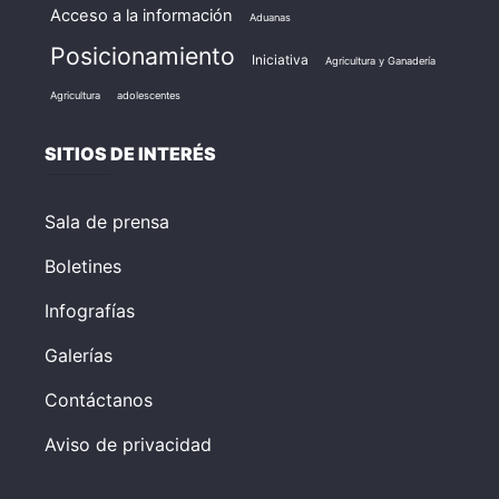
Acceso a la información
Aduanas
Posicionamiento
Iniciativa
Agricultura y Ganadería
Agricultura
adolescentes
SITIOS DE INTERÉS
Sala de prensa
Boletines
Infografías
Galerías
Contáctanos
Aviso de privacidad