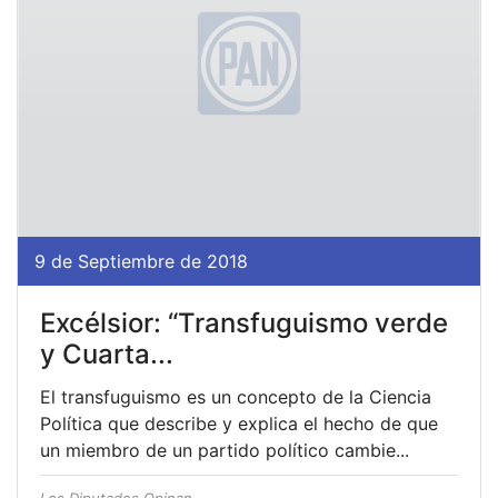
9 de Septiembre de 2018
Excélsior: “Transfuguismo verde
y Cuarta...
El transfuguismo es un concepto de la Ciencia
Política que describe y explica el hecho de que
un miembro de un partido político cambie...
Los Diputados Opinan