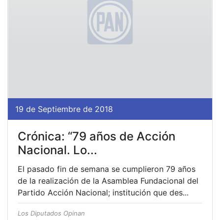
19 de Septiembre de 2018
Crónica: “79 años de Acción
Nacional. Lo...
El pasado fin de semana se cumplieron 79 años
de la realización de la Asamblea Fundacional del
Partido Acción Nacional; institución que des...
Los Diputados Opinan