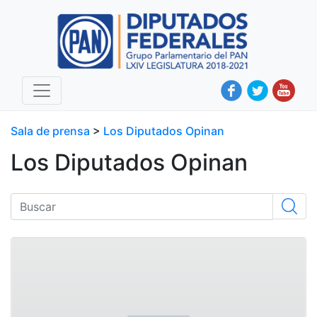
Sala de prensa
>
Los Diputados Opinan
Los Diputados Opinan