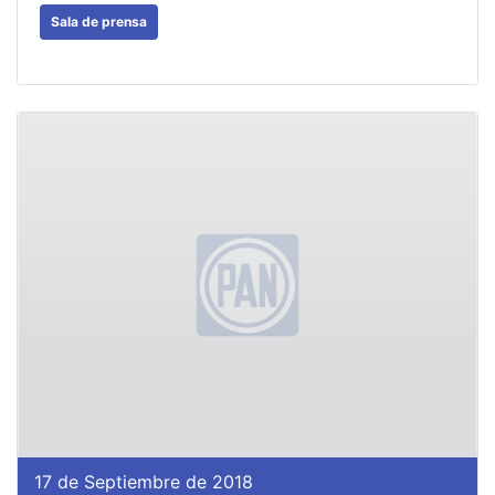
Sala de prensa
17 de Septiembre de 2018