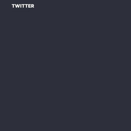
TWITTER