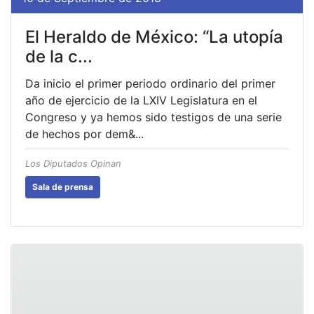
El Heraldo de México: “La utopía
de la c...
Da inicio el primer periodo ordinario del primer
año de ejercicio de la LXIV Legislatura en el
Congreso y ya hemos sido testigos de una serie
de hechos por dem&...
Los Diputados Opinan
Sala de prensa