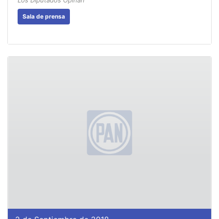
Sala de prensa