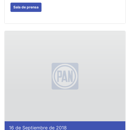
Sala de prensa
16 de Septiembre de 2018