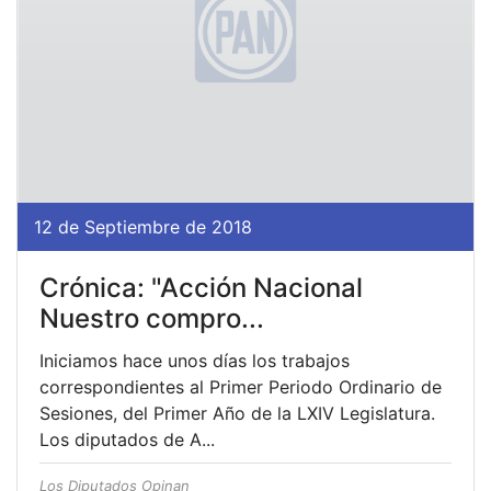
12 de Septiembre de 2018
Crónica: "Acción Nacional
Nuestro compro...
Iniciamos hace unos días los trabajos
correspondientes al Primer Periodo Ordinario de
Sesiones, del Primer Año de la LXIV Legislatura.
Los diputados de A...
Los Diputados Opinan