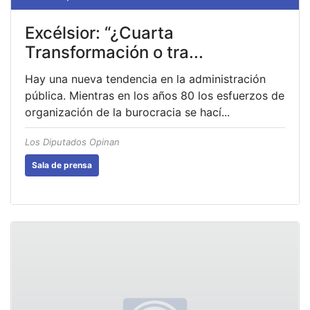
Excélsior: “¿Cuarta
Transformación o tra...
Hay una nueva tendencia en la administración
pública. Mientras en los años 80 los esfuerzos de
organización de la burocracia se hací...
Los Diputados Opinan
Sala de prensa