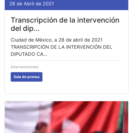
28 de Abril de 2021
Transcripción de la intervención
del dip...
Ciudad de México, a 28 de abril de 2021
TRANSCRIPCIÓN DE LA INTERVENCIÓN DEL
DIPUTADO CA...
Intervenciones
Sala de prensa