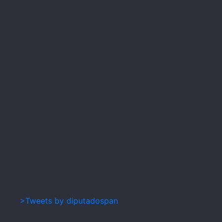
>Tweets by diputadospan