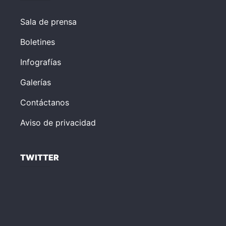
Sala de prensa
Boletines
Infografías
Galerías
Contáctanos
Aviso de privacidad
TWITTER