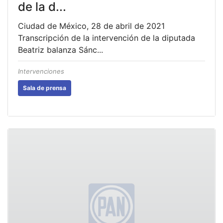
de la d...
Ciudad de México, 28 de abril de 2021
Transcripción de la intervención de la diputada
Beatriz balanza Sánc...
Intervenciones
Sala de prensa