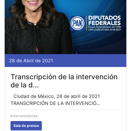
28 de Abril de 2021
Transcripción de la intervención
de la d...
Ciudad de México, 28 de abril de 2021
TRANSCRIPCIÓN DE LA INTERVENCIÓ...
Intervenciones
Sala de prensa