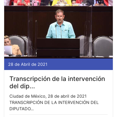
28 de Abril de 2021
Transcripción de la intervención
del dip...
Ciudad de México, 28 de abril de 2021
TRANSCRIPCIÓN DE LA INTERVENCIÓN DEL
DIPUTADO...