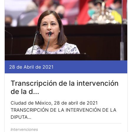
28 de Abril de 2021
Transcripción de la intervención
de la d...
Ciudad de México, 28 de abril de 2021
TRANSCRIPCIÓN DE LA INTERVENCIÓN DE LA
DIPUTA...
Intervenciones