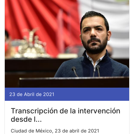
23 de Abril de 2021
Transcripción de la intervención
desde l...
Ciudad de México, 23 de abril de 2021