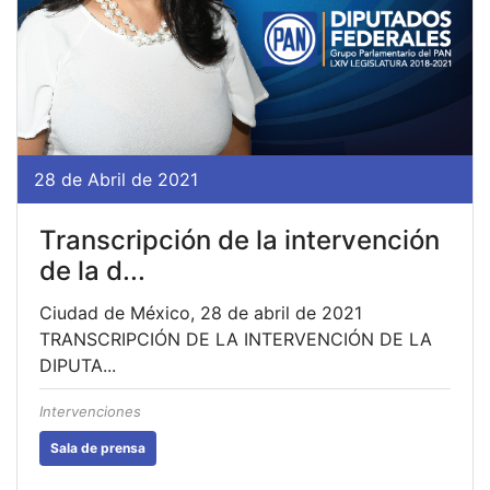
28 de Abril de 2021
Transcripción de la intervención
de la d...
Ciudad de México, 28 de abril de 2021
TRANSCRIPCIÓN DE LA INTERVENCIÓN DE LA
DIPUTA...
Intervenciones
Sala de prensa