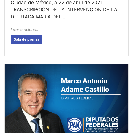
Ciudad de México, a 22 de abril de 2021
TRANSCRIPCIÓN DE LA INTERVENCIÓN DE LA
DIPUTADA MARIA DEL...
Intervenciones
Sala de prensa