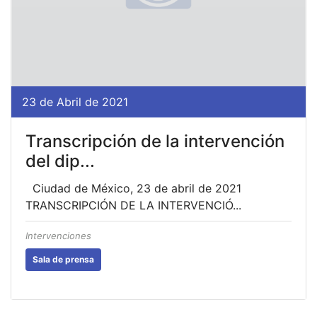
23 de Abril de 2021
Transcripción de la intervención
del dip...
Ciudad de México, 23 de abril de 2021
TRANSCRIPCIÓN DE LA INTERVENCIÓ...
Intervenciones
Sala de prensa