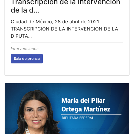
Transcripción de la intervención
de la d...
Ciudad de México, 28 de abril de 2021
TRANSCRIPCIÓN DE LA INTERVENCIÓN DE LA
DIPUTA...
Intervenciones
Sala de prensa