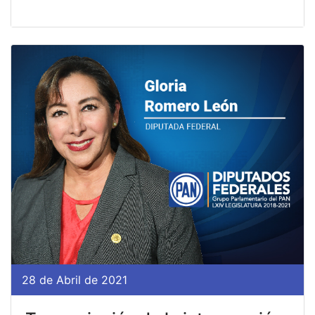
28 de Abril de 2021