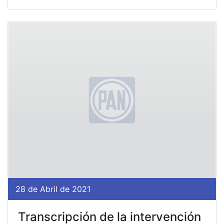
28 de Abril de 2021
Transcripción de la intervención