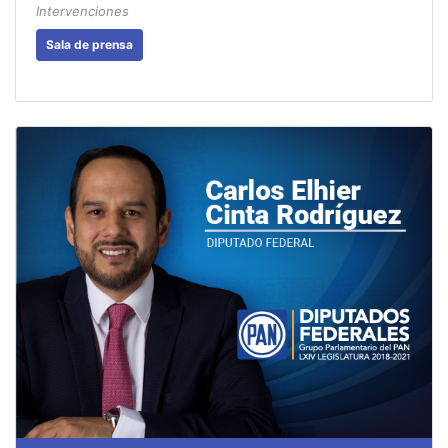
Intervenciones
Sala de prensa