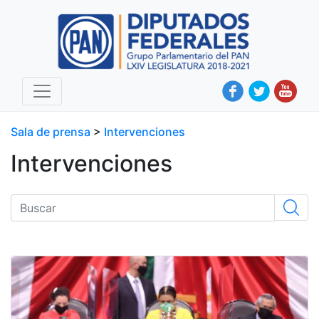
Sala de prensa
>
Intervenciones
Intervenciones