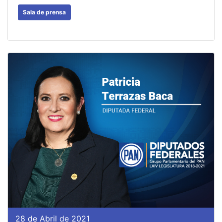
Sala de prensa
28 de Abril de 2021