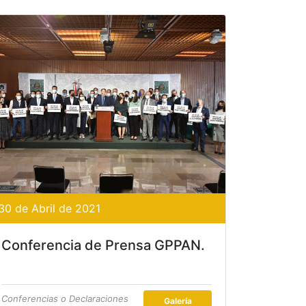
30 de Abril de 2021
Conferencia de Prensa GPPAN.
Conferencias o Declaraciones
Galería