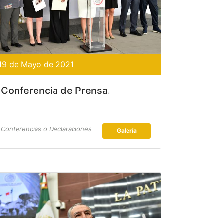
19 de Mayo de 2021
Conferencia de Prensa.
Conferencias o Declaraciones
Galería