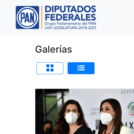
Galerías