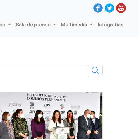
dos
Sala de prensa
Multimedia
Infografías