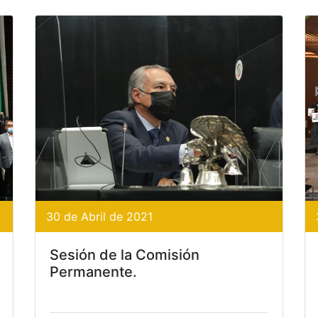
30 de Abril de 2021
Sesión de la Comisión
Permanente.