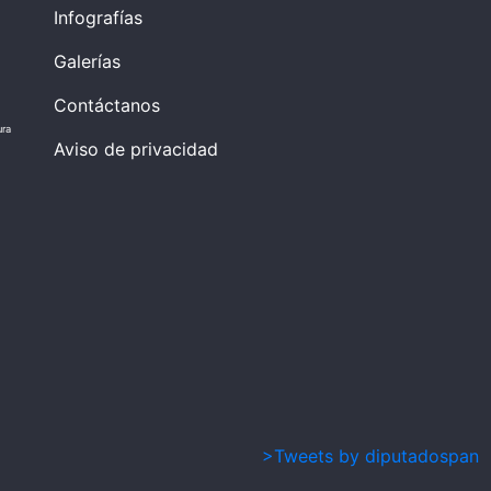
Infografías
Galerías
Contáctanos
ura
Aviso de privacidad
>Tweets by diputadospan