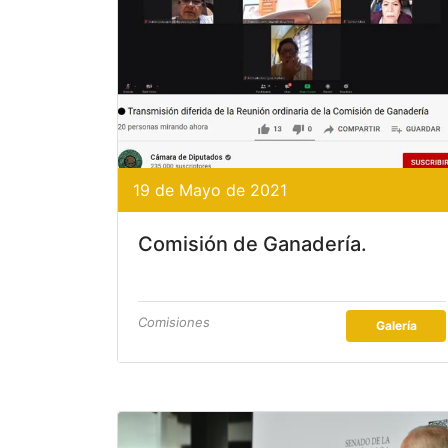
19 de Mayo de 2021
Comisión de Ganadería.
Comisiones
Galería