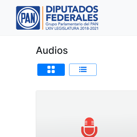
Audios