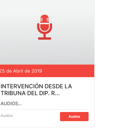
25 de Abril de 2019
INTERVENCIÓN DESDE LA
TRIBUNA DEL DIP. R...
AUDIOS...
Audios
Audios