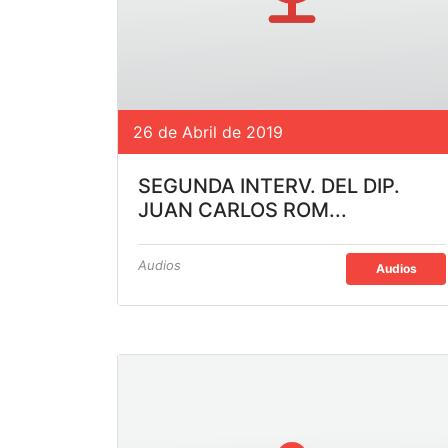
26 de Abril de 2019
SEGUNDA INTERV. DEL DIP.
JUAN CARLOS ROM...
Audios
Audios