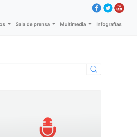
dos
Sala de prensa
Multimedia
Infografías