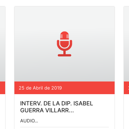
25 de Abril de 2019
INTERV. DE LA DIP. ISABEL
GUERRA VILLARR...
AUDIO...