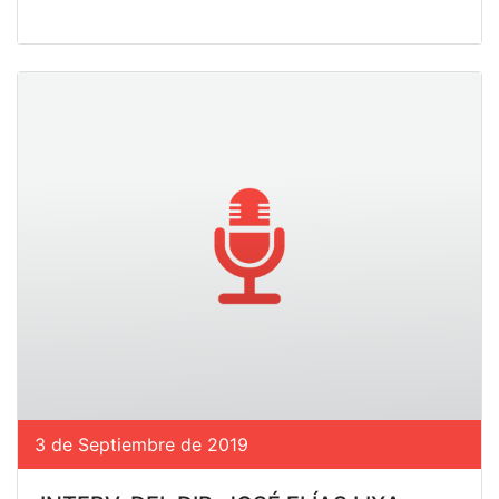
3 de Septiembre de 2019