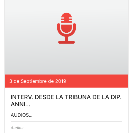
3 de Septiembre de 2019
INTERV. DESDE LA TRIBUNA DE LA DIP.
ANNI...
AUDIOS...
Audios