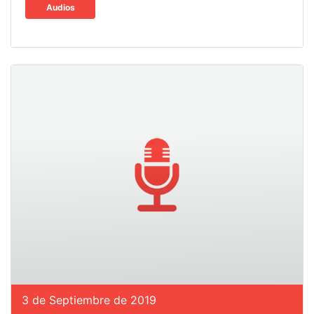
Audios
3 de Septiembre de 2019