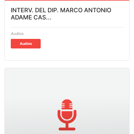
INTERV. DEL DIP. MARCO ANTONIO
ADAME CAS...
Audios
Audios