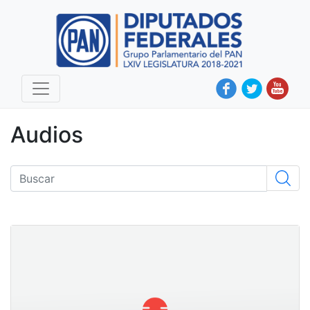
Audios