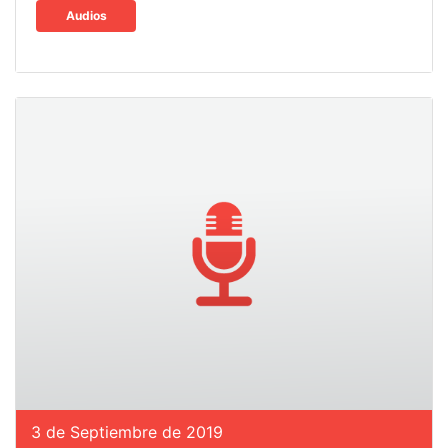
Audios
3 de Septiembre de 2019