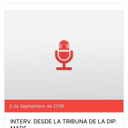
3 de Septiembre de 2019
INTERV. DESDE LA TRIBUNA DE LA DIP.