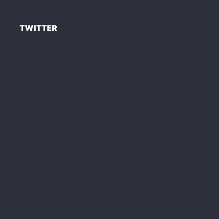
TWITTER