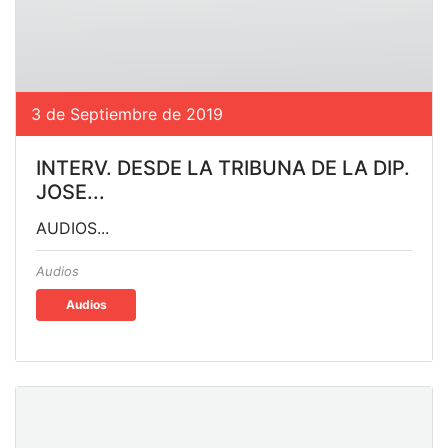
3 de Septiembre de 2019
INTERV. DESDE LA TRIBUNA DE LA DIP.
JOSE...
AUDIOS...
Audios
Audios