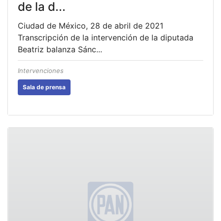
de la d...
Ciudad de México, 28 de abril de 2021
Transcripción de la intervención de la diputada
Beatriz balanza Sánc...
Intervenciones
Sala de prensa