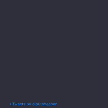
>Tweets by diputadospan