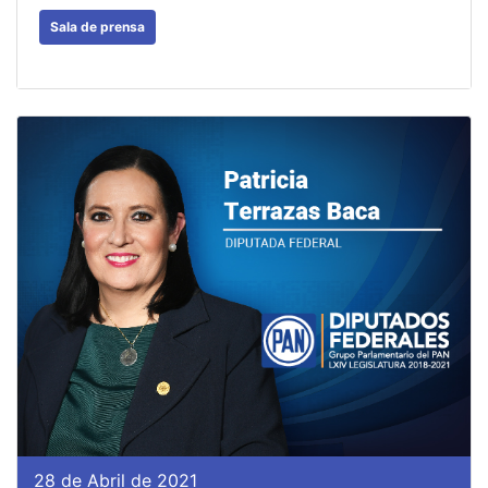
Sala de prensa
28 de Abril de 2021