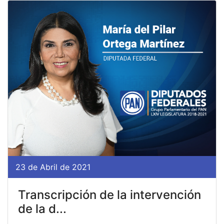
23 de Abril de 2021
Transcripción de la intervención
de la d...