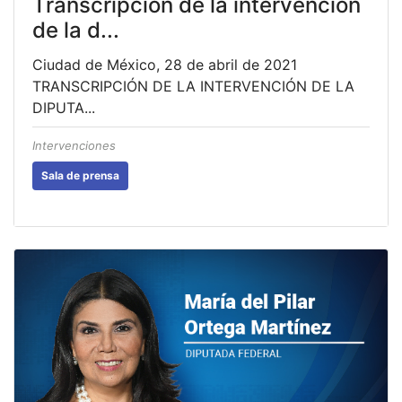
Transcripción de la intervención
de la d...
Ciudad de México, 28 de abril de 2021
TRANSCRIPCIÓN DE LA INTERVENCIÓN DE LA
DIPUTA...
Intervenciones
Sala de prensa