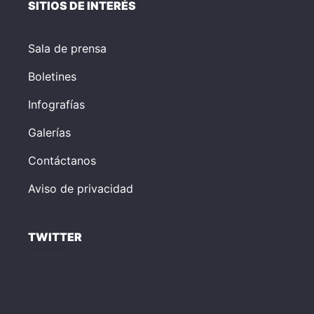
SITIOS DE INTERÉS
Sala de prensa
Boletines
Infografías
Galerías
Contáctanos
Aviso de privacidad
TWITTER