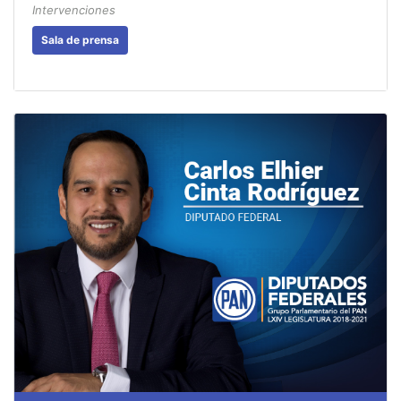
Intervenciones
Sala de prensa