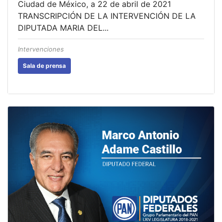
Ciudad de México, a 22 de abril de 2021
TRANSCRIPCIÓN DE LA INTERVENCIÓN DE LA
DIPUTADA MARIA DEL...
Intervenciones
Sala de prensa