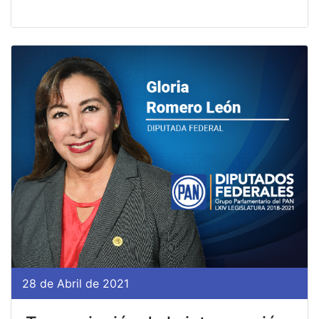
28 de Abril de 2021