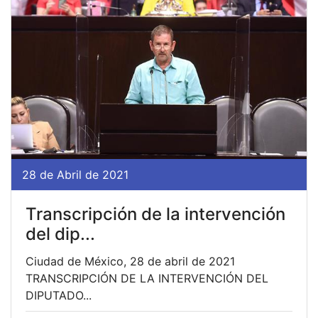
28 de Abril de 2021
Transcripción de la intervención
del dip...
Ciudad de México, 28 de abril de 2021
TRANSCRIPCIÓN DE LA INTERVENCIÓN DEL
DIPUTADO...