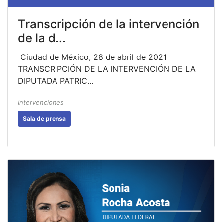
Transcripción de la intervención
de la d...
Ciudad de México, 28 de abril de 2021
TRANSCRIPCIÓN DE LA INTERVENCIÓN DE LA
DIPUTADA PATRIC...
Intervenciones
Sala de prensa