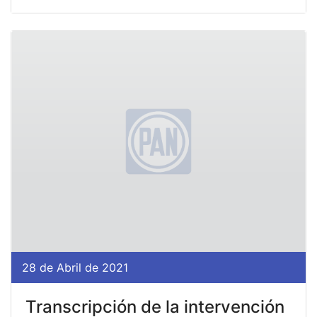
28 de Abril de 2021
Transcripción de la intervención