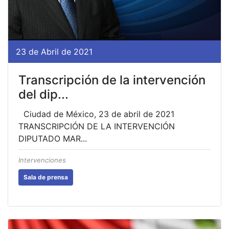
23 de Abril de 2021
Transcripción de la intervención
del dip...
Ciudad de México, 23 de abril de 2021
TRANSCRIPCIÓN DE LA INTERVENCIÓN
DIPUTADO MAR...
Intervenciones
Sala de prensa