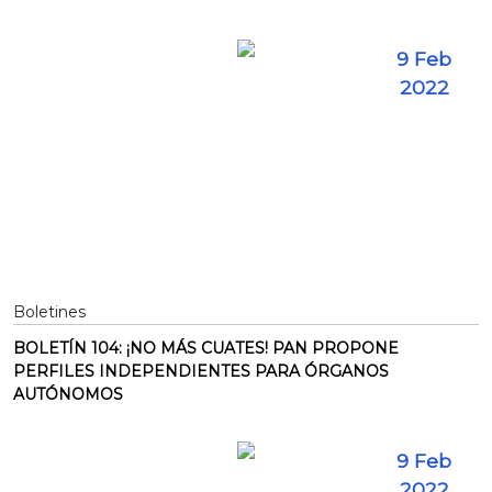
9 Feb
2022
Boletines
BOLETÍN 104: ¡NO MÁS CUATES! PAN PROPONE
PERFILES INDEPENDIENTES PARA ÓRGANOS
AUTÓNOMOS
9 Feb
2022