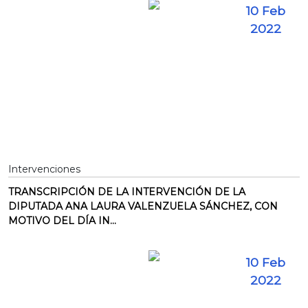
10 Feb
2022
Intervenciones
TRANSCRIPCIÓN DE LA INTERVENCIÓN DE LA
DIPUTADA ANA LAURA VALENZUELA SÁNCHEZ, CON
MOTIVO DEL DÍA IN...
10 Feb
2022