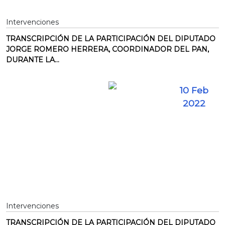
Intervenciones
TRANSCRIPCIÓN DE LA PARTICIPACIÓN DEL DIPUTADO
JORGE ROMERO HERRERA, COORDINADOR DEL PAN,
DURANTE LA...
10 Feb
2022
Intervenciones
TRANSCRIPCIÓN DE LA PARTICIPACIÓN DEL DIPUTADO