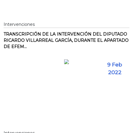
Intervenciones
TRANSCRIPCIÓN DE LA INTERVENCIÓN DEL DIPUTADO
RICARDO VILLARREAL GARCÍA, DURANTE EL APARTADO
DE EFEM...
9 Feb
2022