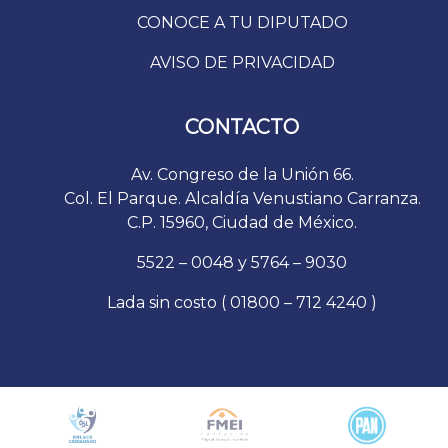
CONOCE A TU DIPUTADO
AVISO DE PRIVACIDAD
CONTACTO
Av. Congreso de la Unión 66.
Col. El Parque. Alcaldía Venustiano Carranza.
C.P. 15960, Ciudad de México.
5522 – 0048 y 5764 – 9030
Lada sin costo ( 01800 – 712 4240 )