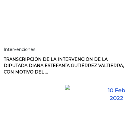
Intervenciones
TRANSCRIPCIÓN DE LA INTERVENCIÓN DE LA
DIPUTADA DIANA ESTEFANÍA GUTIÉRREZ VALTIERRA,
CON MOTIVO DEL ...
10 Feb
2022