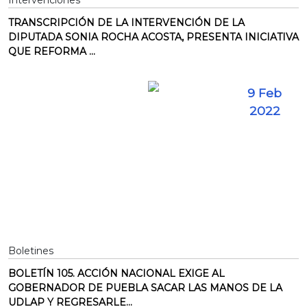
Intervenciones
TRANSCRIPCIÓN DE LA INTERVENCIÓN DE LA
DIPUTADA SONIA ROCHA ACOSTA, PRESENTA INICIATIVA
QUE REFORMA ...
9 Feb
2022
Boletines
BOLETÍN 105. ACCIÓN NACIONAL EXIGE AL
GOBERNADOR DE PUEBLA SACAR LAS MANOS DE LA
UDLAP Y REGRESARLE...