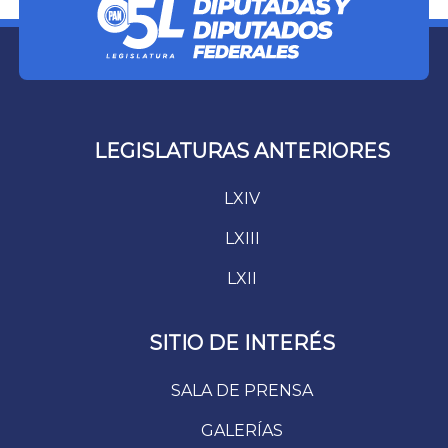
LEGISLATURAS ANTERIORES
LXIV
LXIII
LXII
SITIO DE INTERÉS
SALA DE PRENSA
GALERÍAS