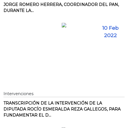
JORGE ROMERO HERRERA, COORDINADOR DEL PAN,
DURANTE LA...
10 Feb
2022
Intervenciones
TRANSCRIPCIÓN DE LA INTERVENCIÓN DE LA
DIPUTADA ROCÍO ESMERALDA REZA GALLEGOS, PARA
FUNDAMENTAR EL D...