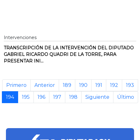
Intervenciones
TRANSCRIPCIÓN DE LA INTERVENCIÓN DEL DIPUTADO
GABRIEL RICARDO QUADRI DE LA TORRE, PARA
PRESENTAR INI...
Primero
Anterior
189
190
191
192
193
194
195
196
197
198
Siguiente
Último