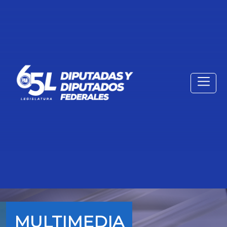
MULTIMEDIA