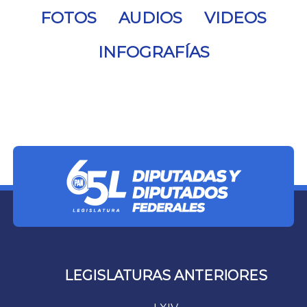
FOTOS
AUDIOS
VIDEOS
INFOGRAFÍAS
LEGISLATURAS ANTERIORES