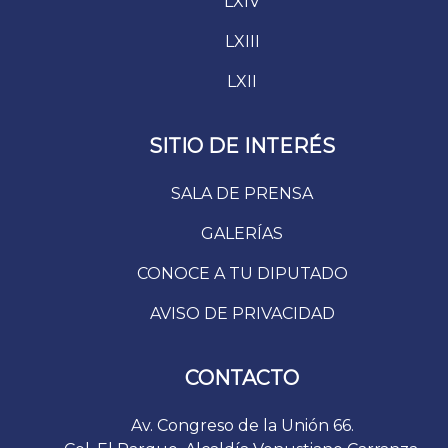
LXIV
LXIII
LXII
SITIO DE INTERÉS
SALA DE PRENSA
GALERÍAS
CONOCE A TU DIPUTADO
AVISO DE PRIVACIDAD
CONTACTO
Av. Congreso de la Unión 66.