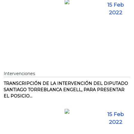
15 Feb
2022
Intervenciones
TRANSCRIPCIÓN DE LA INTERVENCIÓN DEL DIPUTADO
SANTIAGO TORREBLANCA ENGELL, PARA PRESENTAR
EL POSICIO...
15 Feb
2022