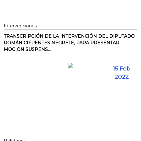
Intervenciones
TRANSCRIPCIÓN DE LA INTERVENCIÓN DEL DIPUTADO
ROMÁN CIFUENTES NEGRETE, PARA PRESENTAR
MOCIÓN SUSPENS...
15 Feb
2022