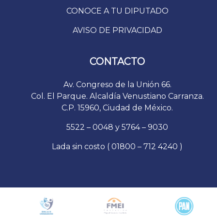
CONOCE A TU DIPUTADO
AVISO DE PRIVACIDAD
CONTACTO
Av. Congreso de la Unión 66.
Col. El Parque. Alcaldía Venustiano Carranza.
C.P. 15960, Ciudad de México.
5522 – 0048 y 5764 – 9030
Lada sin costo ( 01800 – 712 4240 )