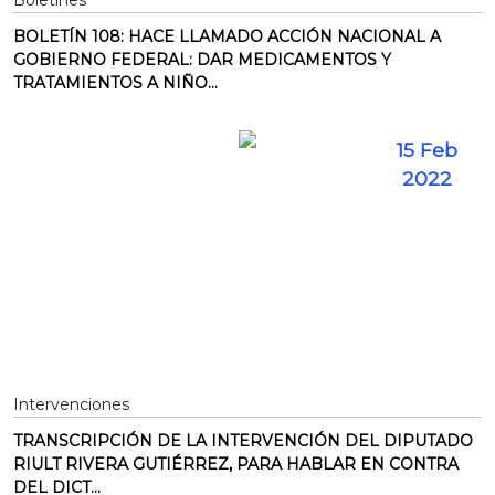
Boletines
BOLETÍN 108: HACE LLAMADO ACCIÓN NACIONAL A
GOBIERNO FEDERAL: DAR MEDICAMENTOS Y
TRATAMIENTOS A NIÑO...
15 Feb
2022
Intervenciones
TRANSCRIPCIÓN DE LA INTERVENCIÓN DEL DIPUTADO
RIULT RIVERA GUTIÉRREZ, PARA HABLAR EN CONTRA
DEL DICT...