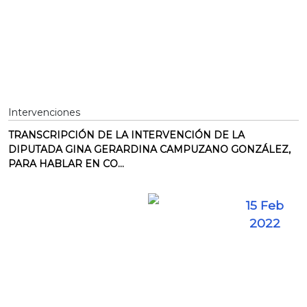
Intervenciones
TRANSCRIPCIÓN DE LA INTERVENCIÓN DE LA
DIPUTADA GINA GERARDINA CAMPUZANO GONZÁLEZ,
PARA HABLAR EN CO...
15 Feb
2022