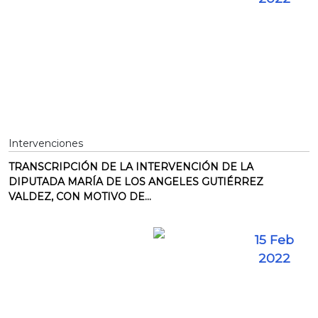
Intervenciones
TRANSCRIPCIÓN DE LA INTERVENCIÓN DE LA
DIPUTADA MARÍA DE LOS ANGELES GUTIÉRREZ
VALDEZ, CON MOTIVO DE...
15 Feb
2022