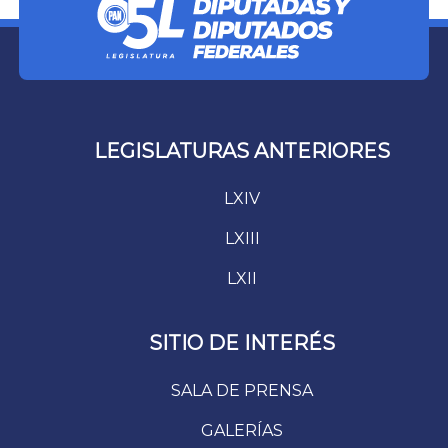
LEGISLATURAS ANTERIORES
LXIV
LXIII
LXII
SITIO DE INTERÉS
SALA DE PRENSA
GALERÍAS