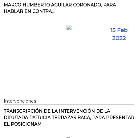
MARCO HUMBERTO AGUILAR CORONADO, PARA
HABLAR EN CONTRA...
15 Feb
2022
Intervenciones
TRANSCRIPCIÓN DE LA INTERVENCIÓN DE LA
DIPUTADA PATRICIA TERRAZAS BACA, PARA PRESENTAR
EL POSICIONAM...