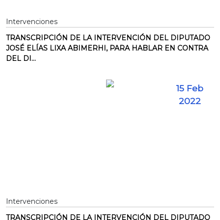
Intervenciones
TRANSCRIPCIÓN DE LA INTERVENCIÓN DEL DIPUTADO
JOSÉ ELÍAS LIXA ABIMERHI, PARA HABLAR EN CONTRA
DEL DI...
15 Feb
2022
Intervenciones
TRANSCRIPCIÓN DE LA INTERVENCIÓN DEL DIPUTADO