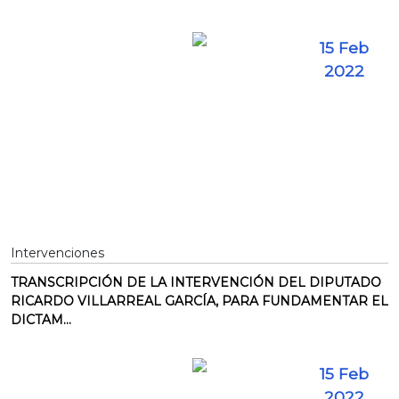
15 Feb
2022
Intervenciones
TRANSCRIPCIÓN DE LA INTERVENCIÓN DEL DIPUTADO
RICARDO VILLARREAL GARCÍA, PARA FUNDAMENTAR EL
DICTAM...
15 Feb
2022