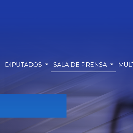
DIPUTADOS
SALA DE PRENSA
MUL