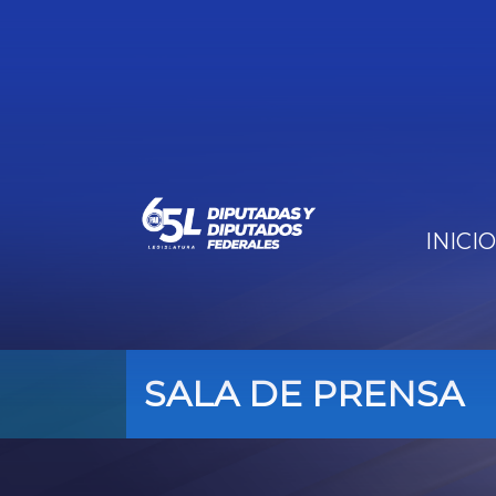
INICIO
SALA DE PRENSA