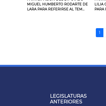
MIGUEL HUMBERTO RODARTE DE
LILIA
LARA PARA REFERIRSE AL TEM...
PARA R
1
LEGISLATURAS
ANTERIORES