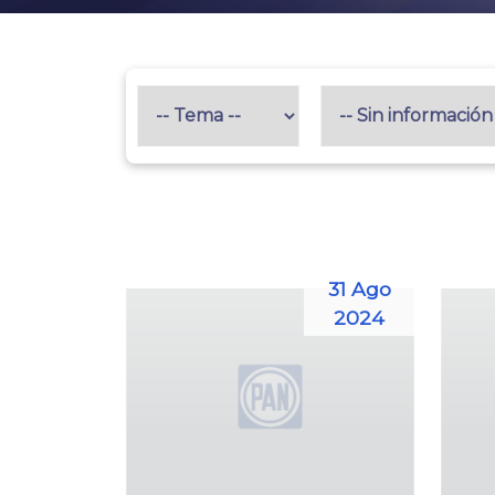
31 Ago
2024