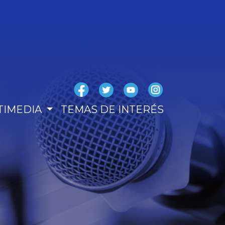
TIMEDIA
TEMAS DE INTERÉS