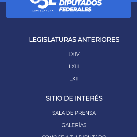
LEGISLATURAS ANTERIORES
LXIV
LXIII
LXII
SITIO DE INTERÉS
SALA DE PRENSA
GALERÍAS