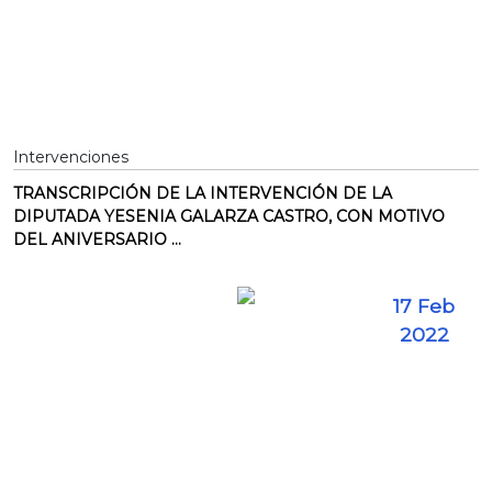
Intervenciones
TRANSCRIPCIÓN DE LA INTERVENCIÓN DE LA
DIPUTADA YESENIA GALARZA CASTRO, CON MOTIVO
DEL ANIVERSARIO ...
17 Feb
2022