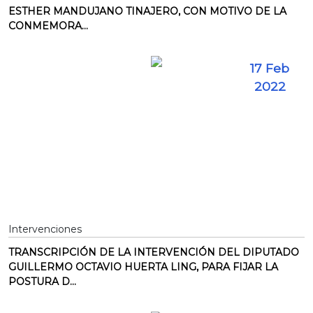
ESTHER MANDUJANO TINAJERO, CON MOTIVO DE LA
CONMEMORA...
17 Feb
2022
Intervenciones
TRANSCRIPCIÓN DE LA INTERVENCIÓN DEL DIPUTADO
GUILLERMO OCTAVIO HUERTA LING, PARA FIJAR LA
POSTURA D...