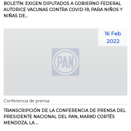
BOLETÍN: EXIGEN DIPUTADOS A GOBIERNO FEDERAL
AUTORICE VACUNAS CONTRA COVID-19, PARA NIÑOS Y
NIÑAS DE...
16 Feb
2022
Conferencia de prensa
TRANSCRIPCIÓN DE LA CONFERENCIA DE PRENSA DEL
PRESIDENTE NACIONAL DEL PAN, MARKO CORTÉS
MENDOZA, LA ...