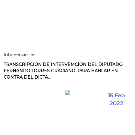
Intervenciones
TRANSCRIPCIÓN DE INTERVEMCIÓN DEL DIPUTADO
FERNANDO TORRES GRACIANO, PARA HABLAR EN
CONTRA DEL DICTA...
15 Feb
2022