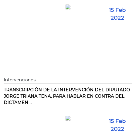
15 Feb
2022
Intervenciones
TRANSCRIPCIÓN DE LA INTERVENCIÓN DEL DIPUTADO
JORGE TRIANA TENA, PARA HABLAR EN CONTRA DEL
DICTAMEN ...
15 Feb
2022