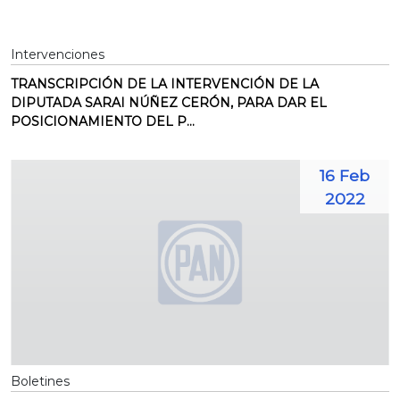
Intervenciones
TRANSCRIPCIÓN DE LA INTERVENCIÓN DE LA
DIPUTADA SARAI NÚÑEZ CERÓN, PARA DAR EL
POSICIONAMIENTO DEL P...
16 Feb
2022
Boletines