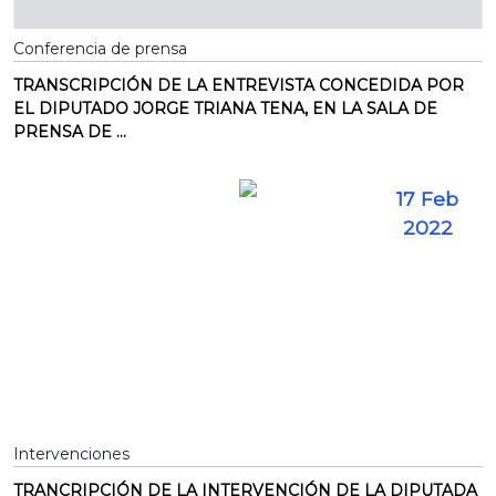
Conferencia de prensa
TRANSCRIPCIÓN DE LA ENTREVISTA CONCEDIDA POR
EL DIPUTADO JORGE TRIANA TENA, EN LA SALA DE
PRENSA DE ...
17 Feb
2022
Intervenciones
TRANCRIPCIÓN DE LA INTERVENCIÓN DE LA DIPUTADA