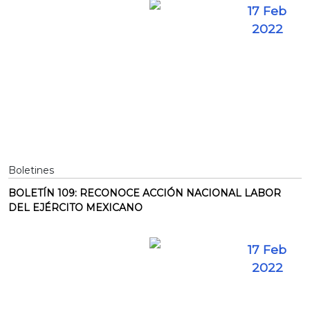
17 Feb
2022
Boletines
BOLETÍN 109: RECONOCE ACCIÓN NACIONAL LABOR
DEL EJÉRCITO MEXICANO
17 Feb
2022