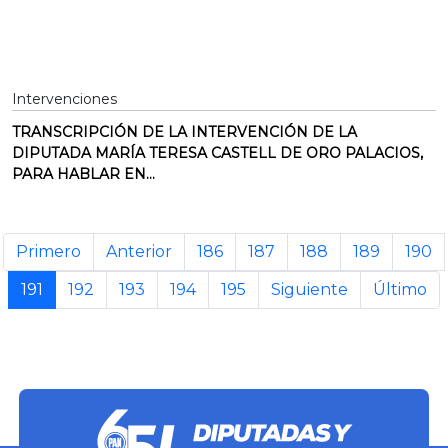
Intervenciones
TRANSCRIPCIÓN DE LA INTERVENCIÓN DE LA
DIPUTADA MARÍA TERESA CASTELL DE ORO PALACIOS,
PARA HABLAR EN...
Primero
Anterior
186
187
188
189
190
191
192
193
194
195
Siguiente
Último