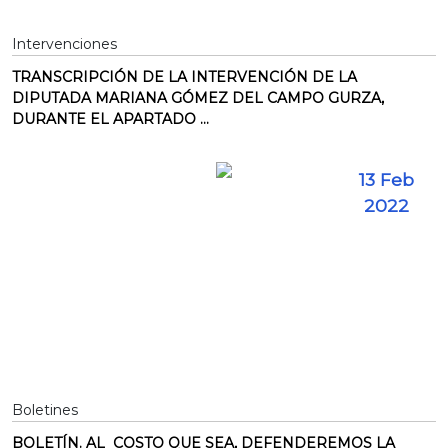
Intervenciones
TRANSCRIPCIÓN DE LA INTERVENCIÓN DE LA
DIPUTADA MARIANA GÓMEZ DEL CAMPO GURZA,
DURANTE EL APARTADO ...
13 Feb
2022
Boletines
BOLETÍN. AL COSTO QUE SEA, DEFENDEREMOS LA