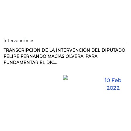
Intervenciones
TRANSCRIPCIÓN DE LA INTERVENCIÓN DEL DIPUTADO
FELIPE FERNANDO MACÍAS OLVERA, PARA
FUNDAMENTAR EL DIC...
10 Feb
2022