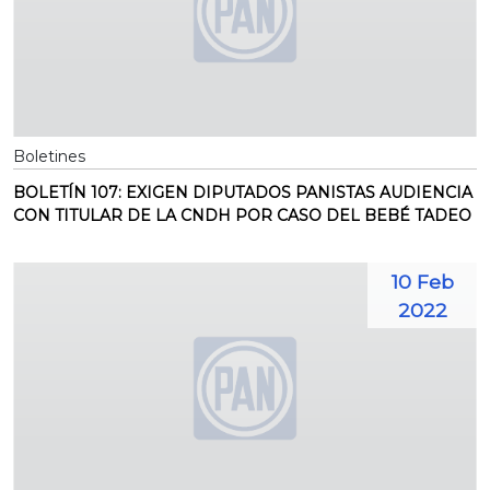
Boletines
BOLETÍN 107: EXIGEN DIPUTADOS PANISTAS AUDIENCIA
CON TITULAR DE LA CNDH POR CASO DEL BEBÉ TADEO
10 Feb
2022