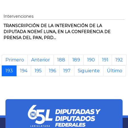
Intervenciones
TRANSCRIPCIÓN DE LA INTERVENCIÓN DE LA
DIPUTADA NOEMÍ LUNA, EN LA CONFERENCIA DE
PRENSA DEL PAN, PRD...
Primero
Anterior
188
189
190
191
192
193
194
195
196
197
Siguiente
Último