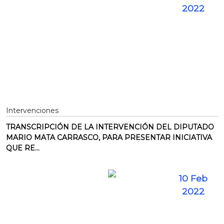
2022
Intervenciones
TRANSCRIPCIÓN DE LA INTERVENCIÓN DEL DIPUTADO
MARIO MATA CARRASCO, PARA PRESENTAR INICIATIVA
QUE RE...
10 Feb
2022