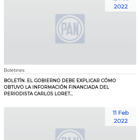
2022
Boletines
BOLETÍN. EL GOBIERNO DEBE EXPLICAR CÓMO
OBTUVO LA INFORMACIÓN FINANCIADA DEL
PERIODISTA CARLOS LORET...
11 Feb
2022