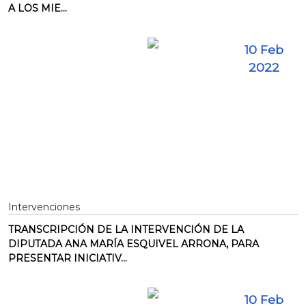
A LOS MIE...
10 Feb
2022
Intervenciones
TRANSCRIPCIÓN DE LA INTERVENCIÓN DE LA
DIPUTADA ANA MARÍA ESQUIVEL ARRONA, PARA
PRESENTAR INICIATIV...
10 Feb