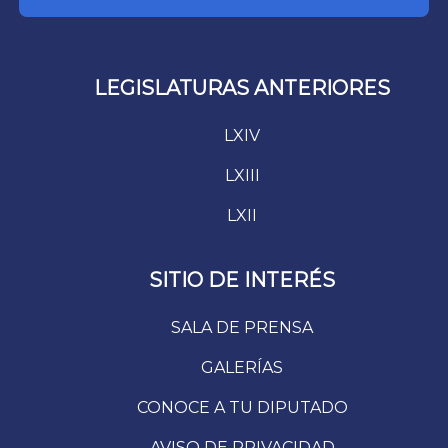
LEGISLATURAS ANTERIORES
LXIV
LXIII
LXII
SITIO DE INTERÉS
SALA DE PRENSA
GALERÍAS
CONOCE A TU DIPUTADO
AVISO DE PRIVACIDAD