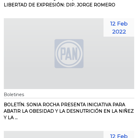
LIBERTAD DE EXPRESIÓN: DIP. JORGE ROMERO
12 Feb
2022
Boletines
BOLETÍN. SONIA ROCHA PRESENTA INICIATIVA PARA
ABATIR LA OBESIDAD Y LA DESNUTRICIÓN EN LA NIÑEZ
Y LA ...
12 Feb