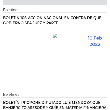
Boletines
BOLETÍN 106. ACCIÓN NACIONAL EN CONTRA DE QUE
GOBIERNO SEA JUEZ Y PARTE
10 Feb
2022
Boletines
BOLETÍN. PROPONE DIPUTADO LUIS MENDOZA QUE
BANJÉRCITO ASESORE Y GUÍE EN MATERIA FINANCIERA