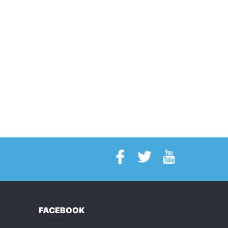
FACEBOOK