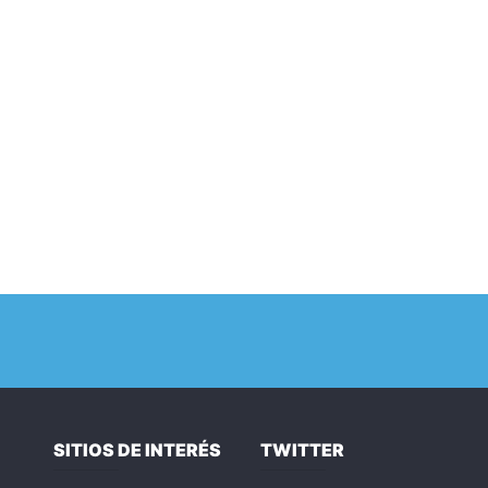
SITIOS DE INTERÉS
TWITTER