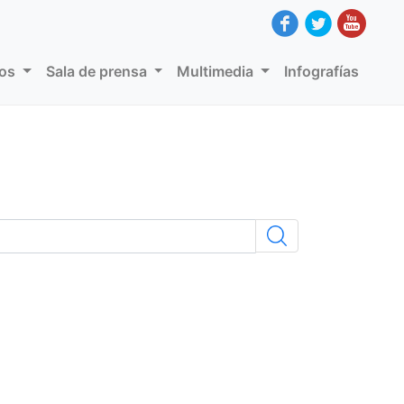
dos
Sala de prensa
Multimedia
Infografías