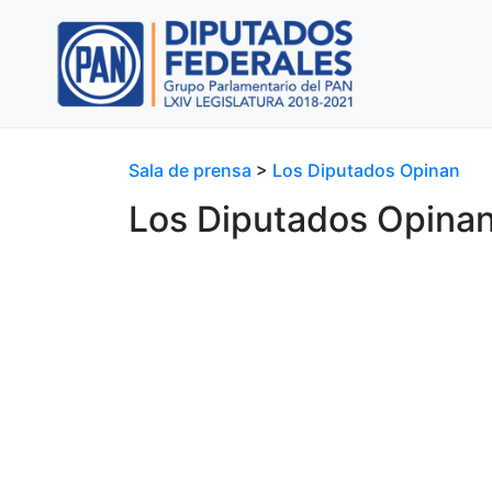
Sala de prensa
>
Los Diputados Opinan
Los Diputados Opina