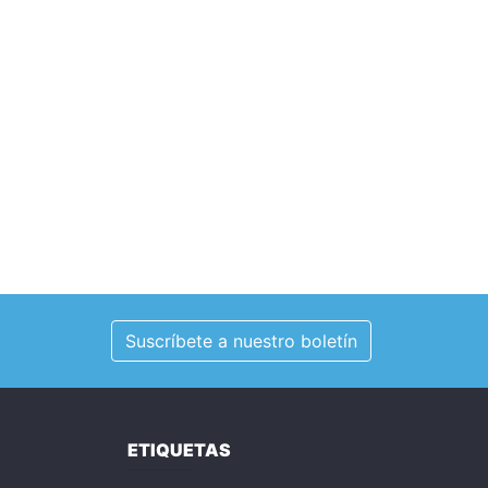
Suscríbete a nuestro boletín
ETIQUETAS