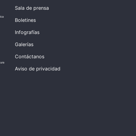
Sala de prensa
ica
Boletines
Infografías
Galerías
Contáctanos
tura
Aviso de privacidad