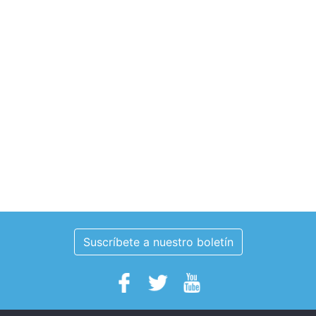
Suscríbete a nuestro boletín