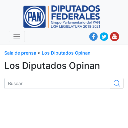
Sala de prensa
>
Los Diputados Opinan
Los Diputados Opinan