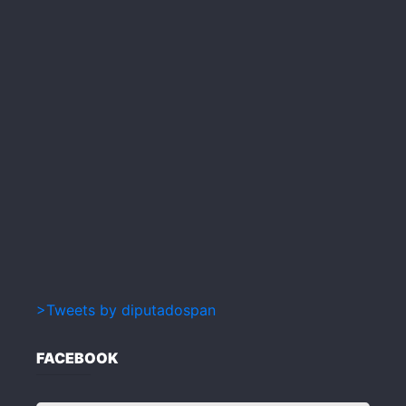
>Tweets by diputadospan
FACEBOOK