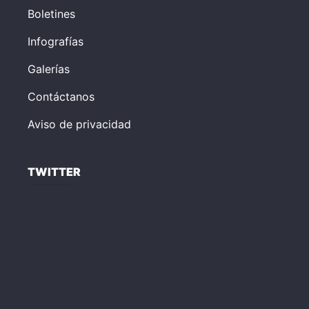
Boletines
Infografías
Galerías
Contáctanos
Aviso de privacidad
TWITTER