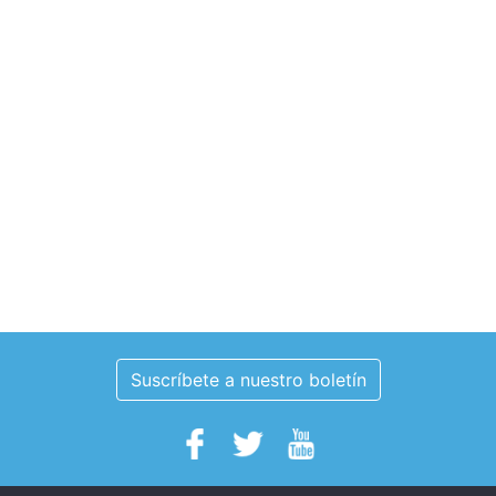
Suscríbete a nuestro boletín