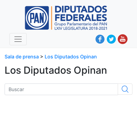
Sala de prensa
>
Los Diputados Opinan
Los Diputados Opinan