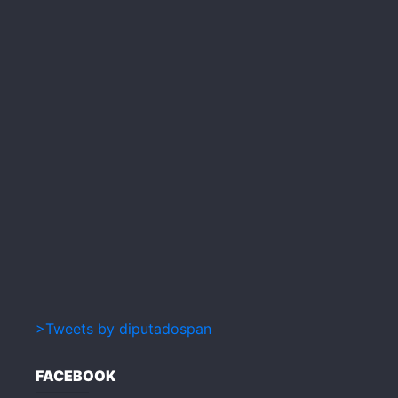
>Tweets by diputadospan
FACEBOOK