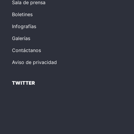
Sala de prensa
Boletines
Infografías
Galerías
Contáctanos
Aviso de privacidad
TWITTER