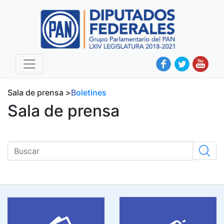
Sala de prensa >
boletines
Sala de prensa