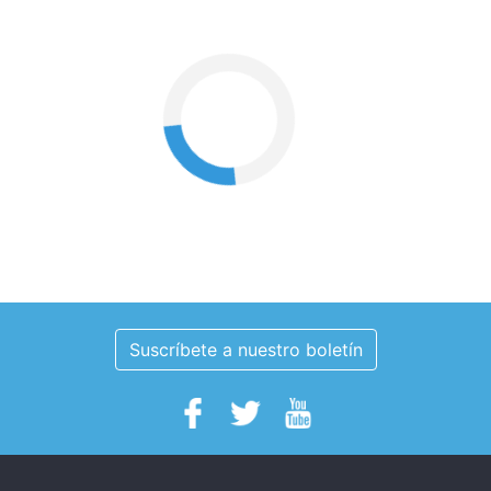
Suscríbete a nuestro boletín