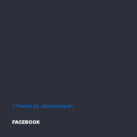
>Tweets by diputadospan
FACEBOOK