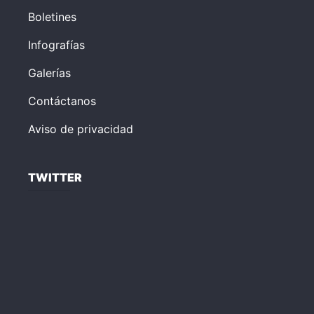
Boletines
Infografías
Galerías
Contáctanos
Aviso de privacidad
TWITTER