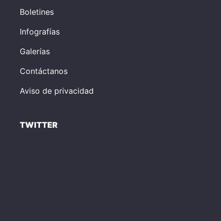
Boletines
Infografías
Galerías
Contáctanos
Aviso de privacidad
TWITTER