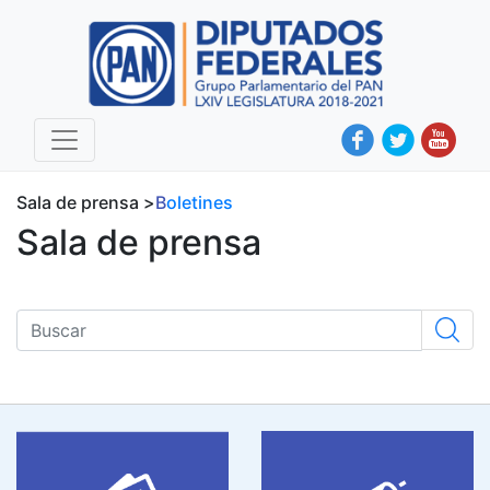
Sala de prensa >
boletines
Sala de prensa