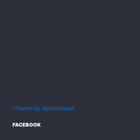
>Tweets by diputadospan
FACEBOOK