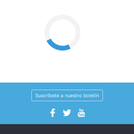
Suscríbete a nuestro boletín