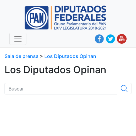
Sala de prensa
>
Los Diputados Opinan
Los Diputados Opinan