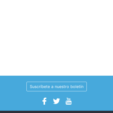
Suscríbete a nuestro boletín