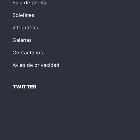
Sala de prensa
Boletines
Infografías
Galerías
Contáctanos
Aviso de privacidad
TWITTER