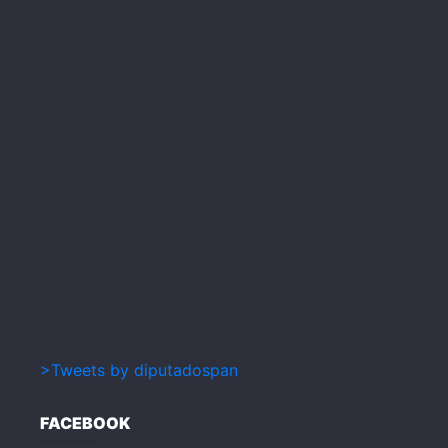
>Tweets by diputadospan
FACEBOOK