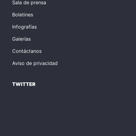
Sala de prensa
Boletines
Infografías
Galerías
Contáctanos
Aviso de privacidad
TWITTER