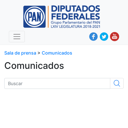
Sala de prensa
>
Comunicados
Comunicados