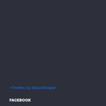
>Tweets by diputadospan
FACEBOOK