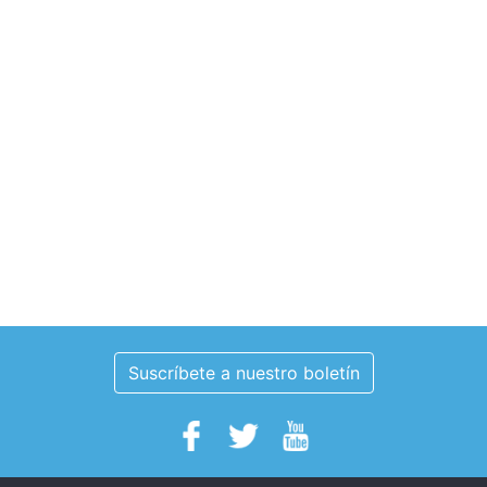
Suscríbete a nuestro boletín