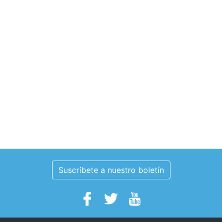
Suscríbete a nuestro boletín