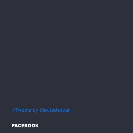
>Tweets by diputadospan
FACEBOOK