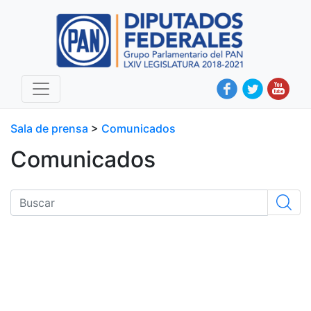
Sala de prensa
>
Comunicados
Comunicados