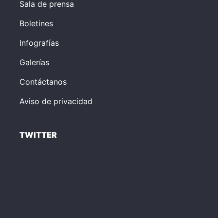
Sala de prensa
Boletines
Infografías
Galerías
Contáctanos
Aviso de privacidad
TWITTER