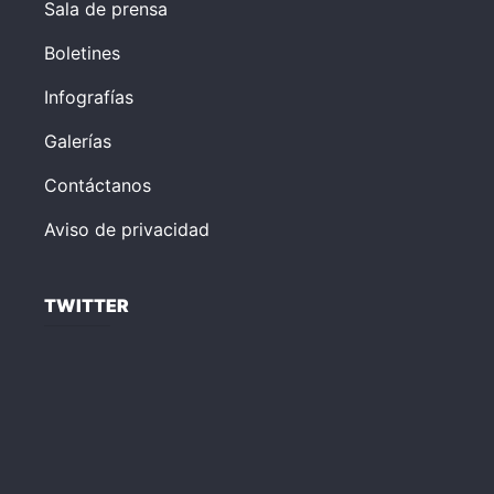
Sala de prensa
Boletines
Infografías
Galerías
Contáctanos
Aviso de privacidad
TWITTER