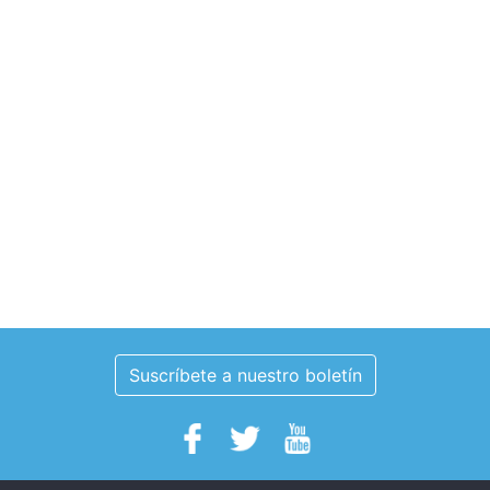
Suscríbete a nuestro boletín