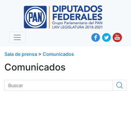
Sala de prensa
>
Comunicados
Comunicados