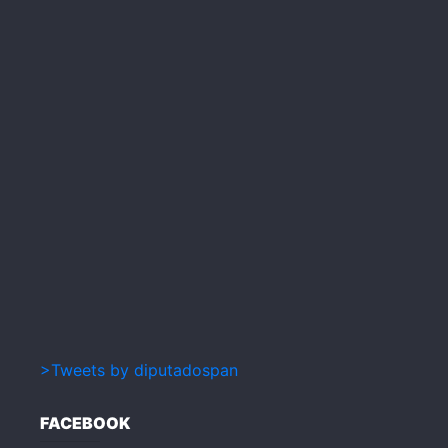
>Tweets by diputadospan
FACEBOOK