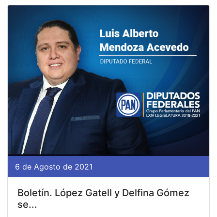
6 de Agosto de 2021
Boletín. López Gatell y Delfina Gómez
se...