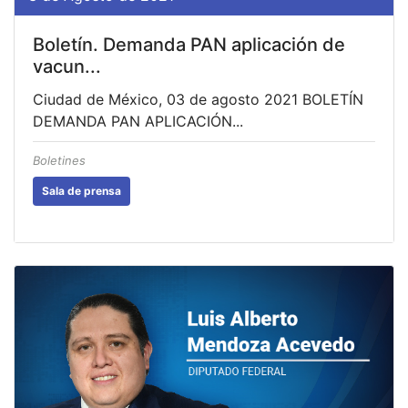
Boletín. Demanda PAN aplicación de
vacun...
Ciudad de México, 03 de agosto 2021 BOLETÍN
DEMANDA PAN APLICACIÓN...
Boletines
Sala de prensa