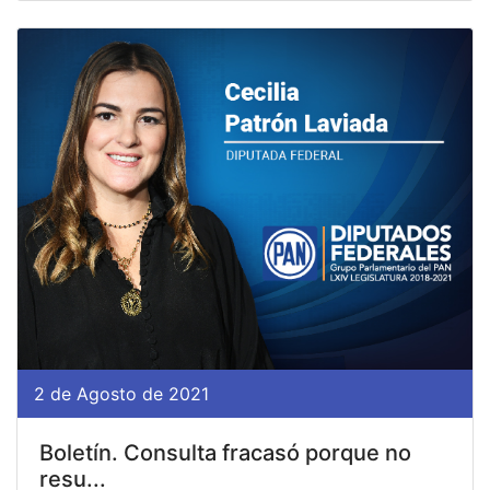
2 de Agosto de 2021
Boletín. Consulta fracasó porque no
resu...