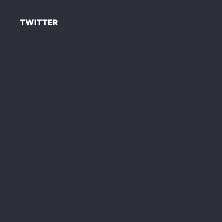
TWITTER