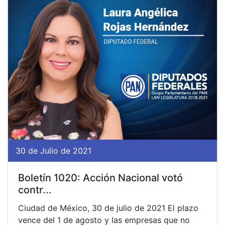
30 de Julio de 2021
Boletín 1020: Acción Nacional votó
contr...
Ciudad de México, 30 de julio de 2021 El plazo
vence del 1 de agosto y las empresas que no