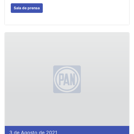
Sala de prensa
3 de Agosto de 2021