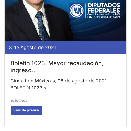
8 de Agosto de 2021
Boletín 1023. Mayor recaudación,
ingreso...
Ciudad de México a, 08 de agosto de 2021
BOLETÍN 1023 <...
Boletines
Sala de prensa