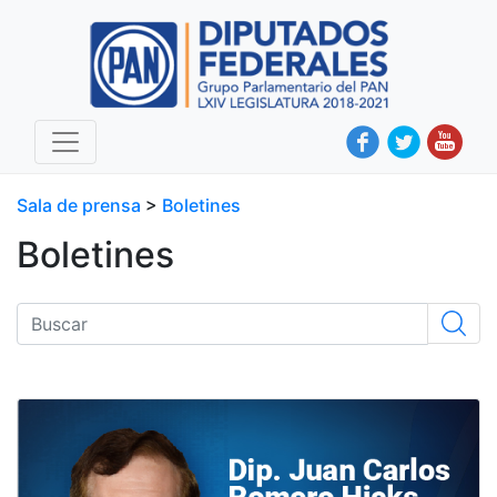
Sala de prensa
>
Boletines
Boletines