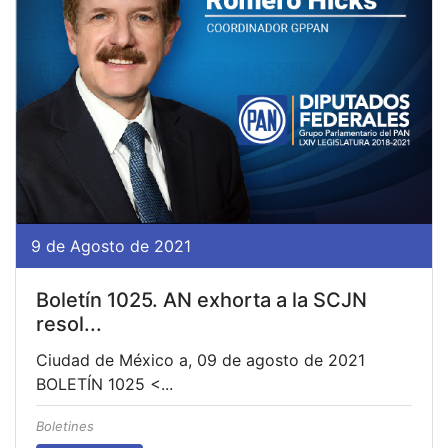
9 de Agosto de 2021
Boletín 1025. AN exhorta a la SCJN
resol...
Ciudad de México a, 09 de agosto de 2021
BOLETÍN 1025 <...
Boletines