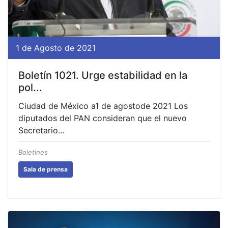
1 de Agosto de 2021
Boletín 1021. Urge estabilidad en la
pol...
Ciudad de México a1 de agostode 2021 Los
diputados del PAN consideran que el nuevo
Secretario...
Boletines
Sala de prensa