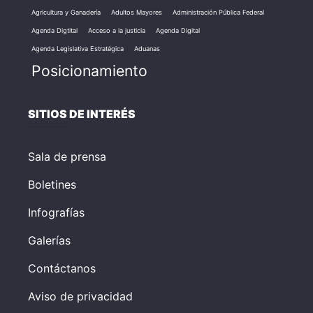
Agricultura y Ganadería
Adultos Mayores
Administración Pública Federal
Agenda Digtital
Acceso a la justicia
Agenda Digital
Agenda Legislativa Estratégica
Aduanas
Posicionamiento
SITIOS DE INTERÉS
Sala de prensa
Boletines
Infografías
Galerías
Contáctanos
Aviso de privacidad