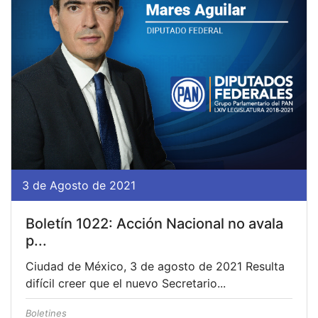
3 de Agosto de 2021
Boletín 1022: Acción Nacional no avala
p...
Ciudad de México, 3 de agosto de 2021 Resulta
difícil creer que el nuevo Secretario...
Boletines