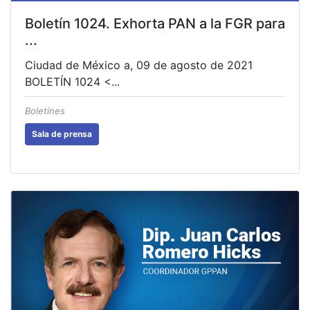
Boletín 1024. Exhorta PAN a la FGR para
...
Ciudad de México a, 09 de agosto de 2021
BOLETÍN 1024 <...
Boletines
Sala de prensa