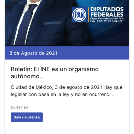
3 de Agosto de 2021
Boletín: El INE es un organismo
autónomo...
Ciudad de México, 3 de agosto de 2021 Hay que
legislar con base en la ley y no en ocurrenc...
Boletines
Sala de prensa