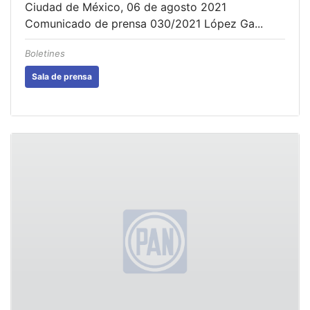
Ciudad de México, 06 de agosto 2021
Comunicado de prensa 030/2021 López Ga...
Boletines
Sala de prensa