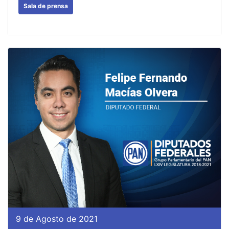
Sala de prensa
9 de Agosto de 2021