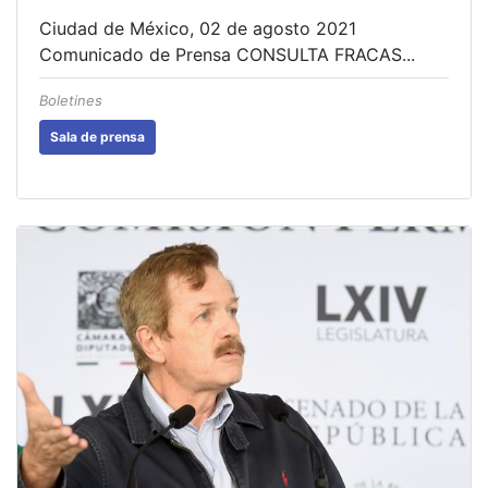
Ciudad de México, 02 de agosto 2021
Comunicado de Prensa CONSULTA FRACAS...
Boletines
Sala de prensa