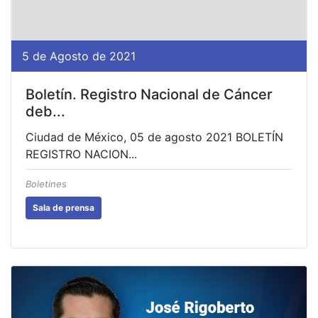
5 de Agosto de 2021
Boletín. Registro Nacional de Cáncer
deb...
Ciudad de México, 05 de agosto 2021 BOLETÍN
REGISTRO NACION...
Boletines
Sala de prensa