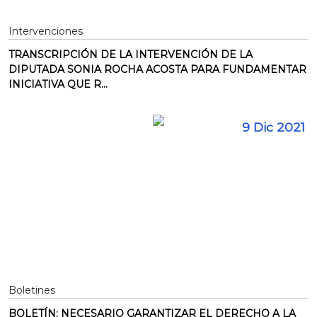
Intervenciones
TRANSCRIPCIÓN DE LA INTERVENCIÓN DE LA
DIPUTADA SONIA ROCHA ACOSTA PARA FUNDAMENTAR
INICIATIVA QUE R...
9 Dic 2021
Boletines
BOLETÍN: NECESARIO GARANTIZAR EL DERECHO A LA