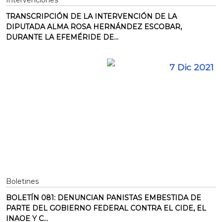
Intervenciones
TRANSCRIPCIÓN DE LA INTERVENCIÓN DE LA
DIPUTADA ALMA ROSA HERNÁNDEZ ESCOBAR,
DURANTE LA EFEMÉRIDE DE...
7 Dic 2021
Boletines
BOLETÍN 081: DENUNCIAN PANISTAS EMBESTIDA DE
PARTE DEL GOBIERNO FEDERAL CONTRA EL CIDE, EL
INAOE Y C...