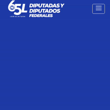
9 Dic 2021