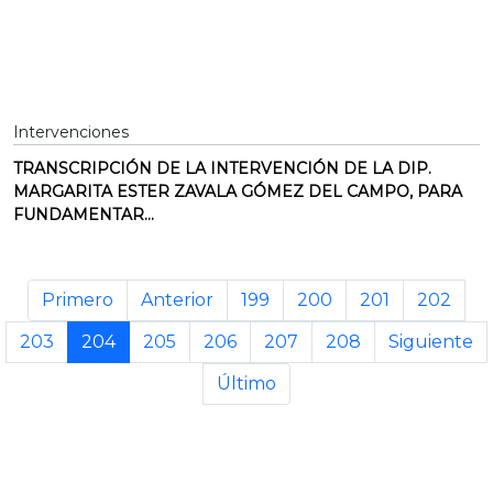
Intervenciones
TRANSCRIPCIÓN DE LA INTERVENCIÓN DE LA DIP.
MARGARITA ESTER ZAVALA GÓMEZ DEL CAMPO, PARA
FUNDAMENTAR...
Primero
Anterior
199
200
201
202
203
204
205
206
207
208
Siguiente
Último