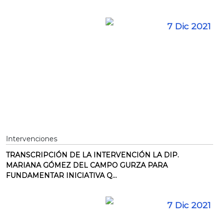
7 Dic 2021
Intervenciones
TRANSCRIPCIÓN DE LA INTERVENCIÓN LA DIP.
MARIANA GÓMEZ DEL CAMPO GURZA PARA
FUNDAMENTAR INICIATIVA Q...
7 Dic 2021