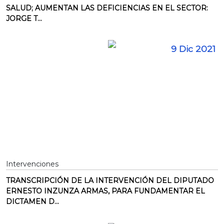
SALUD; AUMENTAN LAS DEFICIENCIAS EN EL SECTOR:
JORGE T...
9 Dic 2021
Intervenciones
TRANSCRIPCIÓN DE LA INTERVENCIÓN DEL DIPUTADO
ERNESTO INZUNZA ARMAS, PARA FUNDAMENTAR EL
DICTAMEN D...