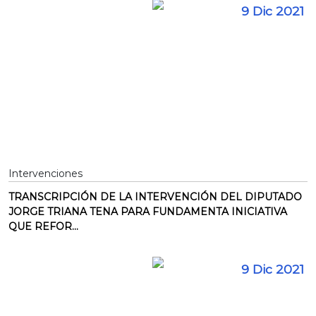
9 Dic 2021
Intervenciones
TRANSCRIPCIÓN DE LA INTERVENCIÓN DEL DIPUTADO
JORGE TRIANA TENA PARA FUNDAMENTA INICIATIVA
QUE REFOR...
9 Dic 2021