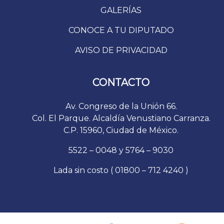
GALERÍAS
CONOCE A TU DIPUTADO
AVISO DE PRIVACIDAD
CONTACTO
Av. Congreso de la Unión 66.
Col. El Parque. Alcaldía Venustiano Carranza.
C.P. 15960, Ciudad de México.
5522 – 0048 y 5764 – 9030
Lada sin costo ( 01800 – 712 4240 )