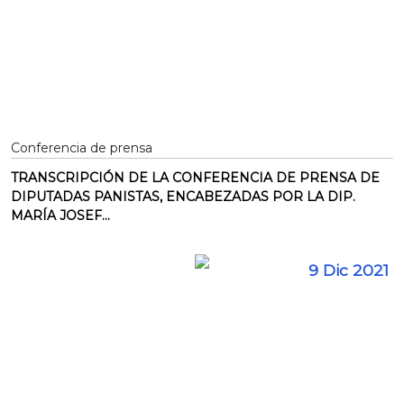
Conferencia de prensa
TRANSCRIPCIÓN DE LA CONFERENCIA DE PRENSA DE
DIPUTADAS PANISTAS, ENCABEZADAS POR LA DIP.
MARÍA JOSEF...
9 Dic 2021