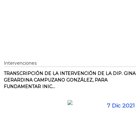
Intervenciones
TRANSCRIPCIÓN DE LA INTERVENCIÓN DE LA DIP. GINA
GERARDINA CAMPUZANO GONZÁLEZ, PARA
FUNDAMENTAR INIC...
7 Dic 2021