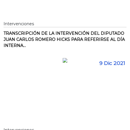
Intervenciones
TRANSCRIPCIÓN DE LA INTERVENCIÓN DEL DIPUTADO
JUAN CARLOS ROMERO HICKS PARA REFERIRSE AL DÍA
INTERNA...
9 Dic 2021