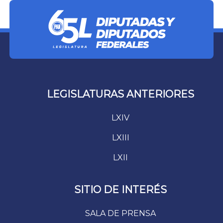
LEGISLATURAS ANTERIORES
LXIV
LXIII
LXII
SITIO DE INTERÉS
SALA DE PRENSA