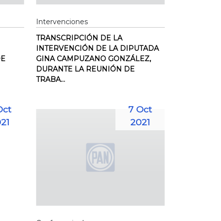
Intervenciones
TRANSCRIPCIÓN DE LA
INTERVENCIÓN DE LA DIPUTADA
DE
GINA CAMPUZANO GONZÁLEZ,
DURANTE LA REUNIÓN DE
TRABA...
Oct
7 Oct
21
2021