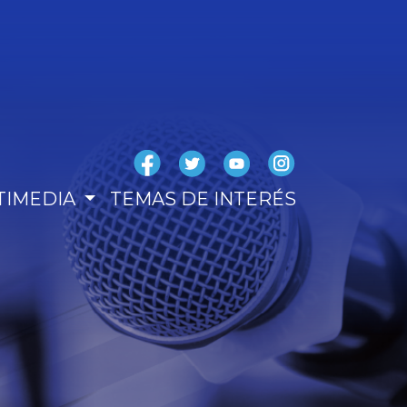
TIMEDIA
TEMAS DE INTERÉS