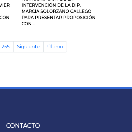
VIER
INTERVENCIÓN DE LA DIP.
MARCIA SOLORZANO GALLEGO
 CON
PARA PRESENTAR PROPOSICIÓN
CON ...
255
Siguiente
Último
CONTACTO