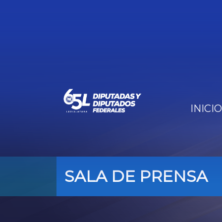
INICIO
SALA DE PRENSA