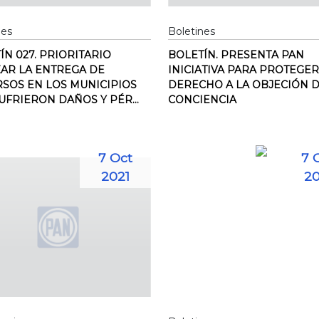
nes
Boletines
ÍN 027. PRIORITARIO
BOLETÍN. PRESENTA PAN
ZAR LA ENTREGA DE
INICIATIVA PARA PROTEGER
SOS EN LOS MUNICIPIOS
DERECHO A LA OBJECIÓN 
UFRIERON DAÑOS Y PÉR...
CONCIENCIA
7 Oct
7 
2021
20