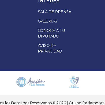
INTERÉS
SALA DE PRENSA
GALERÍAS
CONOCE A TU
DIPUTADO
AVISO DE
PRIVACIDAD
dos los Derechos Reservados © 2026 | Grupo Parlamentar