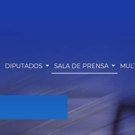
DIPUTADOS
SALA DE PRENSA
MUL