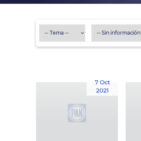
7 Oct
2021