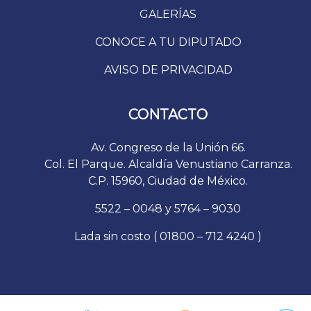
GALERÍAS
CONOCE A TU DIPUTADO
AVISO DE PRIVACIDAD
CONTACTO
Av. Congreso de la Unión 66.
Col. El Parque. Alcaldía Venustiano Carranza.
C.P. 15960, Ciudad de México.
5522 – 0048 y 5764 – 9030
Lada sin costo ( 01800 – 712 4240 )