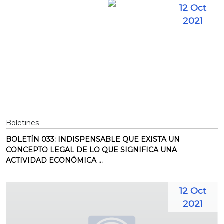
12 Oct
2021
Boletines
BOLETÍN 033: INDISPENSABLE QUE EXISTA UN
CONCEPTO LEGAL DE LO QUE SIGNIFICA UNA
ACTIVIDAD ECONÓMICA ...
12 Oct
2021