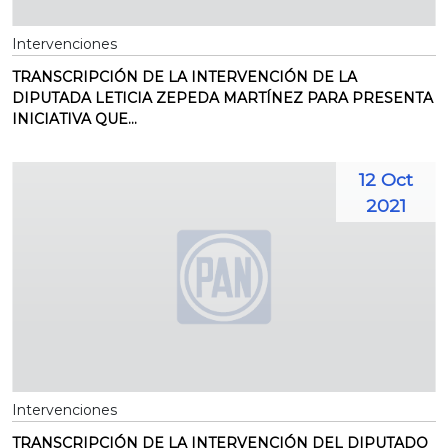
Intervenciones
TRANSCRIPCIÓN DE LA INTERVENCIÓN DE LA
DIPUTADA LETICIA ZEPEDA MARTÍNEZ PARA PRESENTA
INICIATIVA QUE...
12 Oct
2021
Intervenciones
TRANSCRIPCIÓN DE LA INTERVENCIÓN DEL DIPUTADO