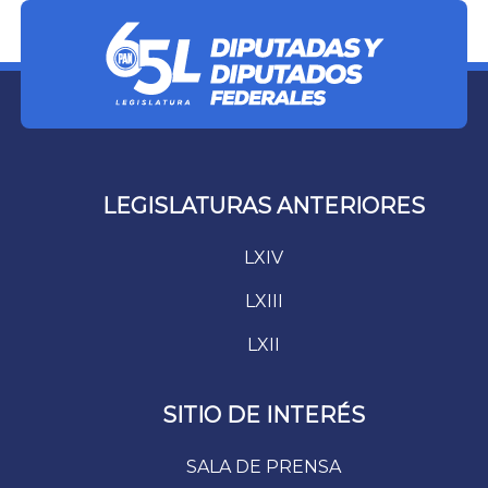
LEGISLATURAS ANTERIORES
LXIV
LXIII
LXII
SITIO DE INTERÉS
SALA DE PRENSA