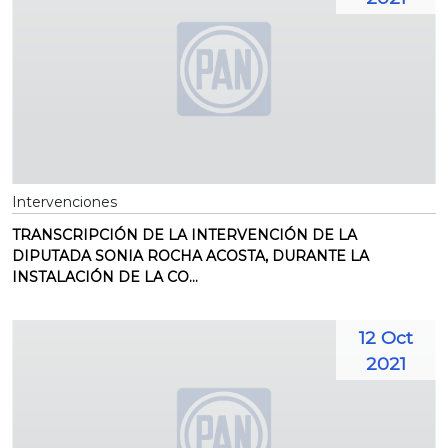
Intervenciones
TRANSCRIPCIÓN DE LA INTERVENCIÓN DE LA
DIPUTADA SONIA ROCHA ACOSTA, DURANTE LA
INSTALACIÓN DE LA CO...
12 Oct
2021