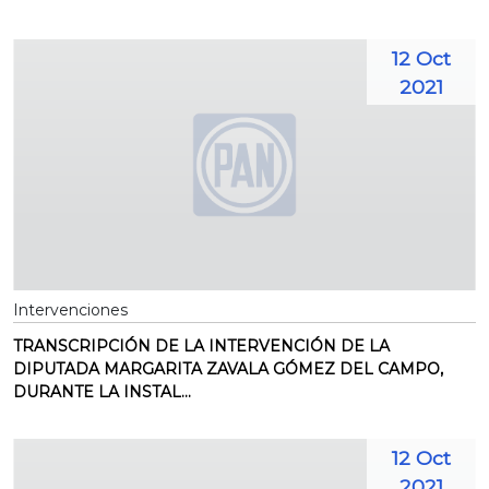
12 Oct
2021
Intervenciones
TRANSCRIPCIÓN DE LA INTERVENCIÓN DE LA
DIPUTADA MARGARITA ZAVALA GÓMEZ DEL CAMPO,
DURANTE LA INSTAL...
12 Oct
2021