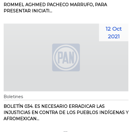
ROMMEL AGHMED PACHECO MARRUFO, PARA
PRESENTAR INICIATI...
12 Oct
2021
Boletines
BOLETÍN 034. ES NECESARIO ERRADICAR LAS
INJUSTICIAS EN CONTRA DE LOS PUEBLOS INDÍGENAS Y
AFROMEXICAN...