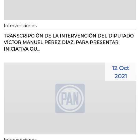
Intervenciones
TRANSCRIPCIÓN DE LA INTERVENCIÓN DEL DIPUTADO
VÍCTOR MANUEL PÉREZ DÍAZ, PARA PRESENTAR
INICIATIVA QU...
12 Oct
2021