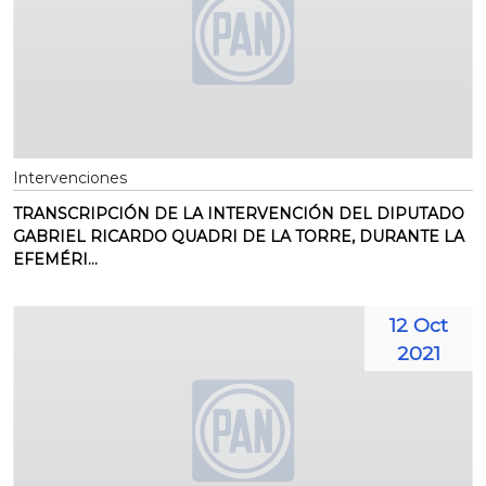
Intervenciones
TRANSCRIPCIÓN DE LA INTERVENCIÓN DEL DIPUTADO
GABRIEL RICARDO QUADRI DE LA TORRE, DURANTE LA
EFEMÉRI...
12 Oct
2021