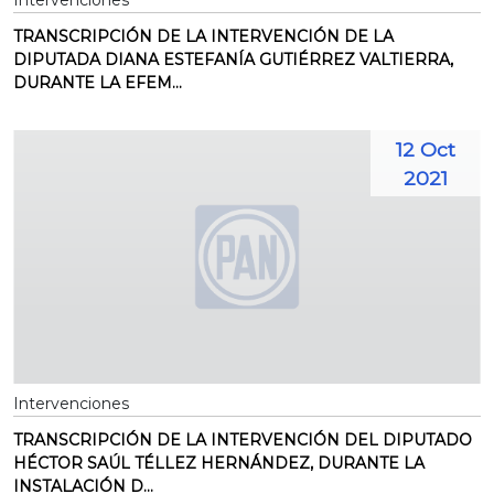
Intervenciones
TRANSCRIPCIÓN DE LA INTERVENCIÓN DE LA
DIPUTADA DIANA ESTEFANÍA GUTIÉRREZ VALTIERRA,
DURANTE LA EFEM...
12 Oct
2021
Intervenciones
TRANSCRIPCIÓN DE LA INTERVENCIÓN DEL DIPUTADO
HÉCTOR SAÚL TÉLLEZ HERNÁNDEZ, DURANTE LA
INSTALACIÓN D...