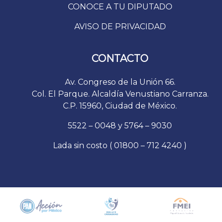
CONOCE A TU DIPUTADO
AVISO DE PRIVACIDAD
CONTACTO
Av. Congreso de la Unión 66.
Col. El Parque. Alcaldía Venustiano Carranza.
C.P. 15960, Ciudad de México.
5522 – 0048 y 5764 – 9030
Lada sin costo ( 01800 – 712 4240 )