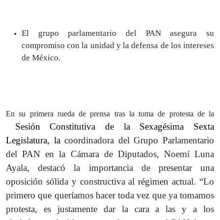
El grupo parlamentario del PAN asegura su
compromiso con la unidad y la defensa de los intereses
de México.
En su primera rueda de prensa tras la toma de protesta de la
Sesión Constitutiva de la Sexagésima Sexta
Legislatura, la
coordinadora del Grupo Parlamentario
del PAN en la Cámara de Diputados, Noemí Luna
Ayala, destacó la importancia de presentar una
oposición sólida y constructiva al régimen actual. “Lo
primero que queríamos hacer toda vez que ya tomamos
protesta, es justamente dar la cara a las y a los