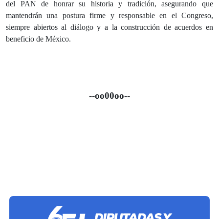
del PAN de honrar su historia y tradición, asegurando que
mantendrán una postura firme y responsable en el Congreso,
siempre abiertos al diálogo y a la construcción de acuerdos en
beneficio de México.
--oo00oo--