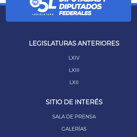
LEGISLATURAS ANTERIORES
LXIV
LXIII
LXII
SITIO DE INTERÉS
SALA DE PRENSA
GALERÍAS