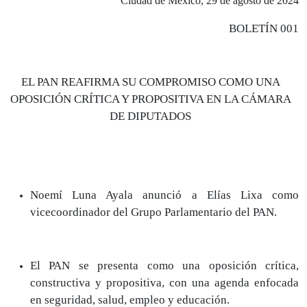
Ciudad de México, 29 de agosto de 2024
BOLETÍN 001
EL PAN REAFIRMA SU COMPROMISO COMO UNA
OPOSICIÓN CRÍTICA Y PROPOSITIVA EN LA CÁMARA
DE DIPUTADOS
Noemí Luna Ayala anunció a Elías Lixa como
vicecoordinador del Grupo Parlamentario del PAN.
El PAN se presenta como una oposición crítica,
constructiva y propositiva, con una agenda enfocada
en seguridad, salud, empleo y educación.