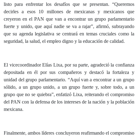
listo para enfrentar los desafíos que se presentan. “Queremos
decirles a esos 10 millones de mexicanas y mexicanos que
creyeron en el PAN que van a encontrar un grupo parlamentario
fuerte y unido, que aquí nadie se va a rajar”, afirmó, subrayando
que su agenda legislativa se centrará en temas cruciales como la
seguridad, la salud, el empleo digno y la educación de calidad.
El vicecoordinador Elías Lixa, por su parte, agradeció la confianza
depositada en él por sus compañeros y destacó la fortaleza y
unidad del grupo parlamentario. “Aquí van a encontrar a un grupo
sólido, a un grupo unido, a un grupo fuerte y, sobre todo, a un
grupo que no se quiebra”, enfatizó Lixa, reiterando el compromiso
del PAN con la defensa de los intereses de la nación y la población
mexicana.
Finalmente, ambos líderes concluyeron reafirmando el compromiso