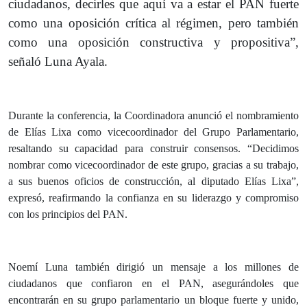
ciudadanos, decirles que aquí va a estar el PAN fuerte
como una oposición crítica al régimen, pero también
como una oposición constructiva y propositiva”,
señaló Luna Ayala.
Durante la conferencia, la Coordinadora anunció el nombramiento
de Elías Lixa como vicecoordinador del Grupo Parlamentario,
resaltando su capacidad para construir consensos. “Decidimos
nombrar como vicecoordinador de este grupo, gracias a su trabajo,
a sus buenos oficios de construcción, al diputado Elías Lixa”,
expresó, reafirmando la confianza en su liderazgo y compromiso
con los principios del PAN.
Noemí Luna también dirigió un mensaje a los millones de
ciudadanos que confiaron en el PAN, asegurándoles que
encontrarán en su grupo parlamentario un bloque fuerte y unido,