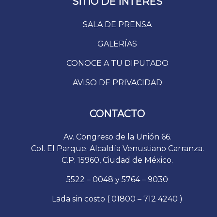
SITIO DE INTERÉS
SALA DE PRENSA
GALERÍAS
CONOCE A TU DIPUTADO
AVISO DE PRIVACIDAD
CONTACTO
Av. Congreso de la Unión 66.
Col. El Parque. Alcaldía Venustiano Carranza.
C.P. 15960, Ciudad de México.
5522 – 0048 y 5764 – 9030
Lada sin costo ( 01800 – 712 4240 )