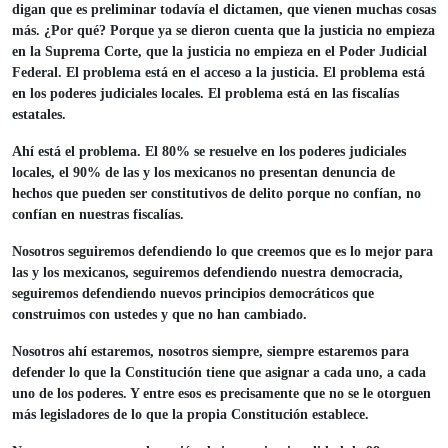
digan que es preliminar todavía el dictamen, que vienen muchas cosas
más. ¿Por qué? Porque ya se dieron cuenta que la justicia no empieza
en la Suprema Corte, que la justicia no empieza en el Poder Judicial
Federal. El problema está en el acceso a la justicia. El problema está
en los poderes judiciales locales. El problema está en las fiscalías
estatales.
Ahí está el problema. El 80% se resuelve en los poderes judiciales
locales, el 90% de las y los mexicanos no presentan denuncia de
hechos que pueden ser constitutivos de delito porque no confían, no
confían en nuestras fiscalías.
Nosotros seguiremos defendiendo lo que creemos que es lo mejor para
las y los mexicanos, seguiremos defendiendo nuestra democracia,
seguiremos defendiendo nuevos principios democráticos que
construimos con ustedes y que no han cambiado.
Nosotros ahí estaremos, nosotros siempre, siempre estaremos para
defender lo que la Constitución tiene que asignar a cada uno, a cada
uno de los poderes. Y entre esos es precisamente que no se le otorguen
más legisladores de lo que la propia Constitución establece.