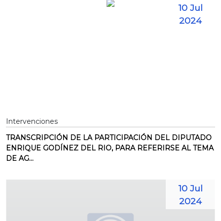
10 Jul
2024
Intervenciones
TRANSCRIPCIÓN DE LA PARTICIPACIÓN DEL DIPUTADO
ENRIQUE GODÍNEZ DEL RIO, PARA REFERIRSE AL TEMA
DE AG...
10 Jul
2024