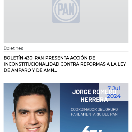
Boletines
BOLETÍN 430. PAN PRESENTA ACCIÓN DE
INCONSTITUCIONALIDAD CONTRA REFORMAS A LA LEY
DE AMPARO Y DE AMN...
7 Jul
2024