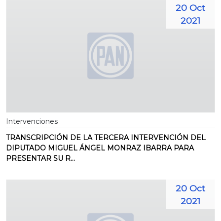
20 Oct
2021
Intervenciones
TRANSCRIPCIÓN DE LA TERCERA INTERVENCIÓN DEL
DIPUTADO MIGUEL ÁNGEL MONRAZ IBARRA PARA
PRESENTAR SU R...
20 Oct
2021