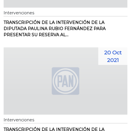
Intervenciones
TRANSCRIPCIÓN DE LA INTERVENCIÓN DE LA
DIPUTADA PAULINA RUBIO FERNÁNDEZ PARA
PRESENTAR SU RESERVA AL...
20 Oct
2021
Intervenciones
TRANSCRIPCIÓN DE LA INTERVENCIÓN DE LA