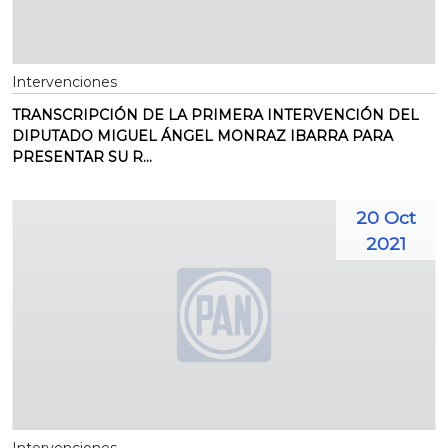
Intervenciones
TRANSCRIPCIÓN DE LA PRIMERA INTERVENCIÓN DEL
DIPUTADO MIGUEL ÁNGEL MONRAZ IBARRA PARA
PRESENTAR SU R...
20 Oct
2021