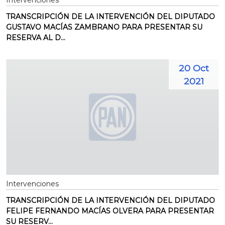
Intervenciones
TRANSCRIPCIÓN DE LA INTERVENCIÓN DEL DIPUTADO
GUSTAVO MACÍAS ZAMBRANO PARA PRESENTAR SU
RESERVA AL D...
20 Oct
2021
Intervenciones
TRANSCRIPCIÓN DE LA INTERVENCIÓN DEL DIPUTADO
FELIPE FERNANDO MACÍAS OLVERA PARA PRESENTAR
SU RESERV...