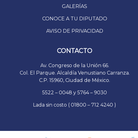
GALERÍAS
CONOCE A TU DIPUTADO
AVISO DE PRIVACIDAD
CONTACTO
Av. Congreso de la Unión 66.
Col. El Parque. Alcaldía Venustiano Carranza.
C.P. 15960, Ciudad de México.
5522 – 0048 y 5764 – 9030
Lada sin costo ( 01800 – 712 4240 )