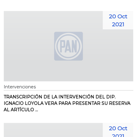
20 Oct
2021
Intervenciones
TRANSCRIPCIÓN DE LA INTERVENCIÓN DEL DIP.
IGNACIO LOYOLA VERA PARA PRESENTAR SU RESERVA
AL ARTÍCULO ...
20 Oct
2021