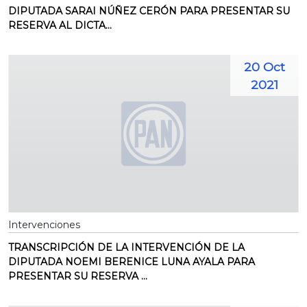
DIPUTADA SARAI NÚÑEZ CERÓN PARA PRESENTAR SU
RESERVA AL DICTA...
20 Oct
2021
Intervenciones
TRANSCRIPCIÓN DE LA INTERVENCIÓN DE LA
DIPUTADA NOEMI BERENICE LUNA AYALA PARA
PRESENTAR SU RESERVA ...