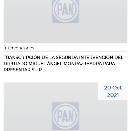
Intervenciones
TRANSCRIPCIÓN DE LA SEGUNDA INTERVENCIÓN DEL
DIPUTADO MIGUEL ÁNGEL MONRAZ IBARRA PARA
PRESENTAR SU R...
20 Oct
2021