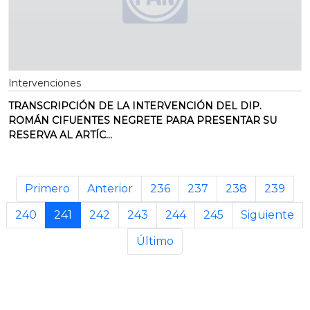
Intervenciones
TRANSCRIPCIÓN DE LA INTERVENCIÓN DEL DIP.
ROMÁN CIFUENTES NEGRETE PARA PRESENTAR SU
RESERVA AL ARTÍC...
Primero
Anterior
236
237
238
239
240
241
242
243
244
245
Siguiente
Último