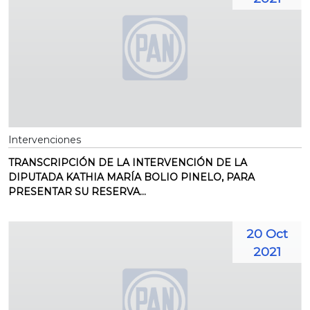
Intervenciones
TRANSCRIPCIÓN DE LA INTERVENCIÓN DE LA
DIPUTADA KATHIA MARÍA BOLIO PINELO, PARA
PRESENTAR SU RESERVA...
20 Oct
2021