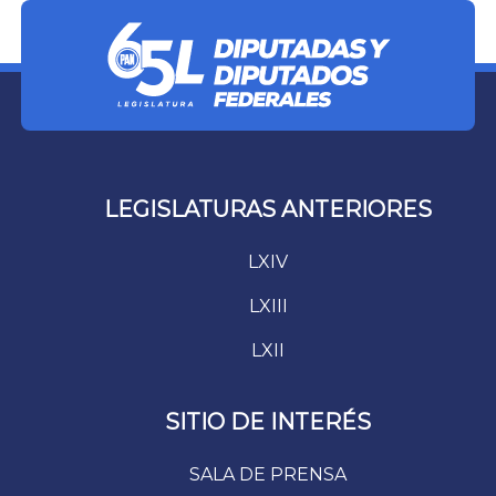
LEGISLATURAS ANTERIORES
LXIV
LXIII
LXII
SITIO DE INTERÉS
SALA DE PRENSA