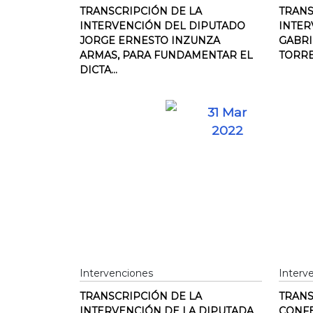
TRANSCRIPCIÓN DE LA
TRANS
INTERVENCIÓN DEL DIPUTADO
INTER
JORGE ERNESTO INZUNZA
GABRI
ARMAS, PARA FUNDAMENTAR EL
TORRE
DICTA...
31 Mar
2022
Intervenciones
Interv
TRANSCRIPCIÓN DE LA
TRANS
INTERVENCIÓN DE LA DIPUTADA
CONFE