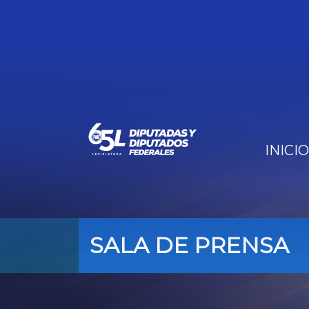
INICIO
SALA DE PRENSA