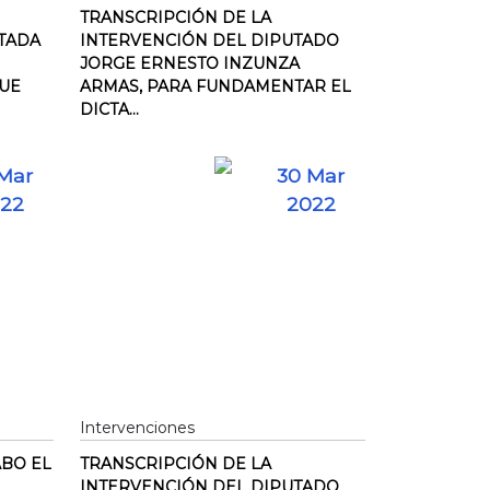
TRANSCRIPCIÓN DE LA
UTADA
INTERVENCIÓN DEL DIPUTADO
JORGE ERNESTO INZUNZA
QUE
ARMAS, PARA FUNDAMENTAR EL
DICTA...
Mar
30 Mar
22
2022
Intervenciones
ABO EL
TRANSCRIPCIÓN DE LA
INTERVENCIÓN DEL DIPUTADO