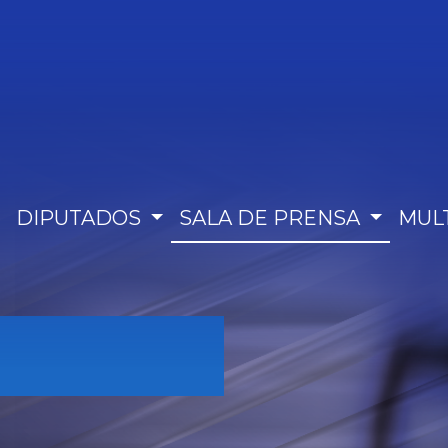
DIPUTADOS
SALA DE PRENSA
MUL