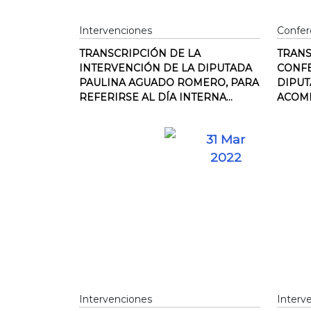
Intervenciones
Confer
TRANSCRIPCIÓN DE LA
TRANS
INTERVENCIÓN DE LA DIPUTADA
CONFE
PAULINA AGUADO ROMERO, PARA
DIPUT
REFERIRSE AL DÍA INTERNA...
ACOMP
31 Mar
2022
Intervenciones
Interv