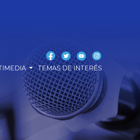
TIMEDIA
TEMAS DE INTERÉS