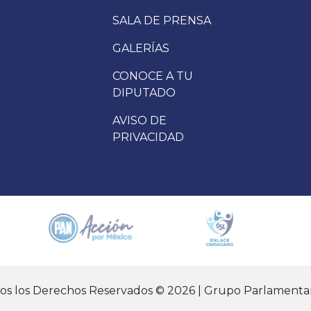
SALA DE PRENSA
GALERÍAS
CONOCE A TU
DIPUTADO
AVISO DE
PRIVACIDAD
dos los Derechos Reservados © 2026 | Grupo Parlamentar