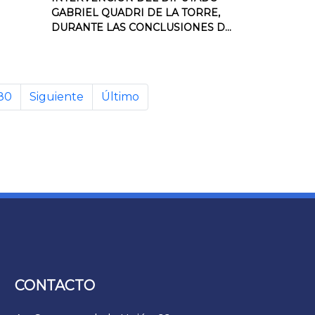
GABRIEL QUADRI DE LA TORRE,
DURANTE LAS CONCLUSIONES D...
80
Siguiente
Último
CONTACTO