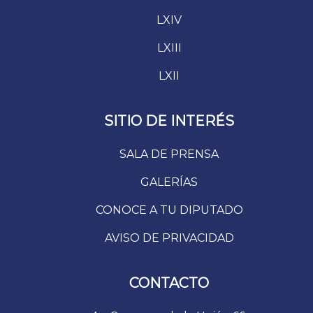
LXIV
LXIII
LXII
SITIO DE INTERÉS
SALA DE PRENSA
GALERÍAS
CONOCE A TU DIPUTADO
AVISO DE PRIVACIDAD
CONTACTO