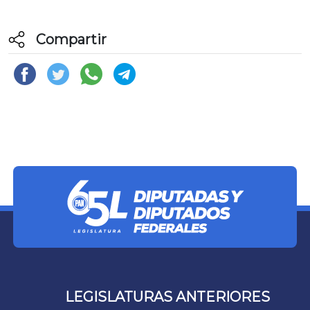
Compartir
LEGISLATURAS ANTERIORES