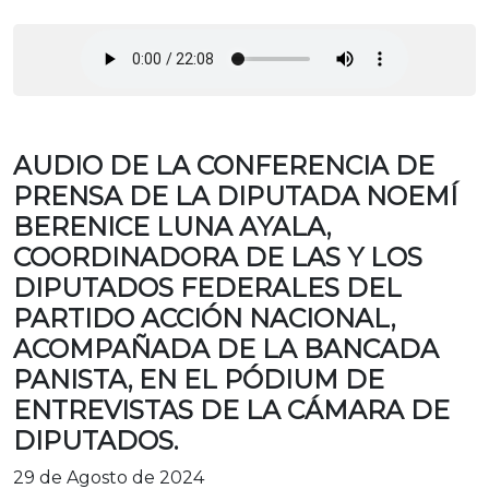
AUDIO DE LA CONFERENCIA DE
PRENSA DE LA DIPUTADA NOEMÍ
BERENICE LUNA AYALA,
COORDINADORA DE LAS Y LOS
DIPUTADOS FEDERALES DEL
PARTIDO ACCIÓN NACIONAL,
ACOMPAÑADA DE LA BANCADA
PANISTA, EN EL PÓDIUM DE
ENTREVISTAS DE LA CÁMARA DE
DIPUTADOS.
29 de Agosto de 2024