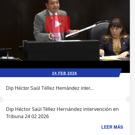
24 FEB 2026
Dip Héctor Saúl Téllez Hernández inter...
Dip Héctor Saúl Téllez Hernández intervención en
Tribuna 24 02 2026
LEER MÁS