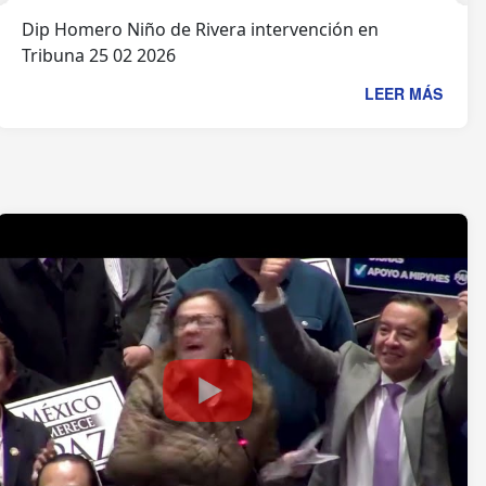
Dip Homero Niño de Rivera intervención en
Tribuna 25 02 2026
LEER MÁS