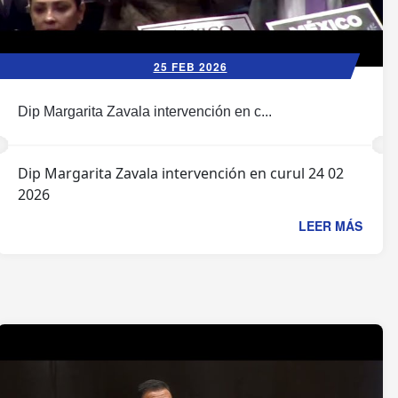
25 FEB 2026
Dip Margarita Zavala intervención en c...
Dip Margarita Zavala intervención en curul 24 02
2026
LEER MÁS