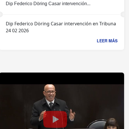
Dip Federico Döring Casar intervención...
Dip Federico Döring Casar intervención en Tribuna
24 02 2026
LEER MÁS