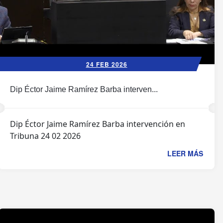
24 FEB 2026
Dip Éctor Jaime Ramírez Barba interven...
Dip Éctor Jaime Ramírez Barba intervención en
Tribuna 24 02 2026
LEER MÁS