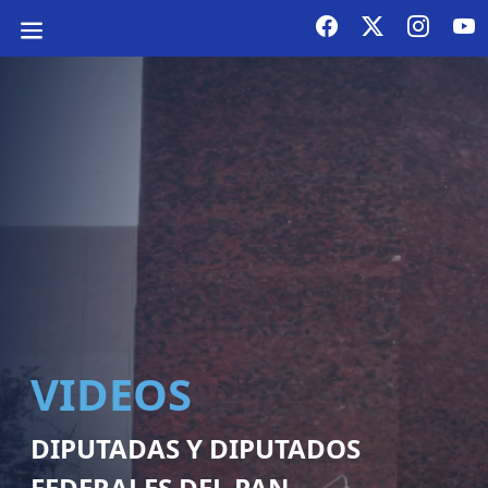
VIDEOS
DIPUTADAS Y DIPUTADOS
FEDERALES DEL PAN