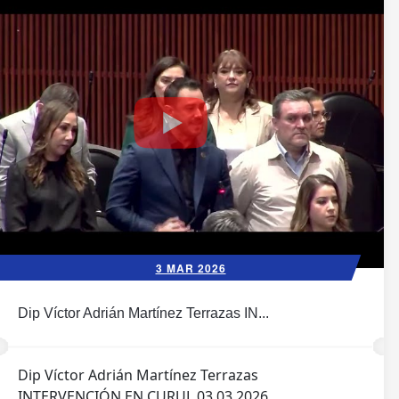
3 MAR 2026
Dip Víctor Adrián Martínez Terrazas IN...
Dip Víctor Adrián Martínez Terrazas
INTERVENCIÓN EN CURUL 03 03 2026