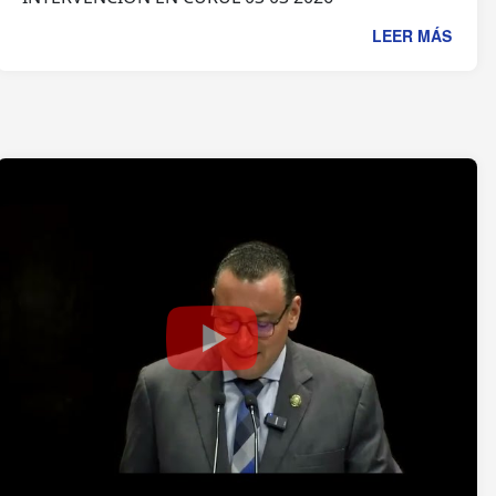
LEER MÁS