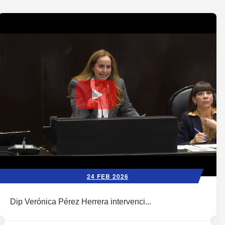
24 FEB 2026
Dip Verónica Pérez Herrera intervenci...