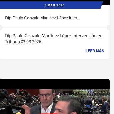
3 MAR 2026
Dip Paulo Gonzalo Martínez López inter...
Dip Paulo Gonzalo Martínez López intervención en
Tribuna 03 03 2026
LEER MÁS