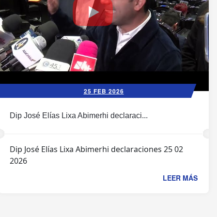
25 FEB 2026
Dip José Elías Lixa Abimerhi declaraci...
Dip José Elías Lixa Abimerhi declaraciones 25 02
2026
LEER MÁS