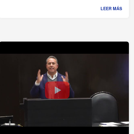
LEER MÁS