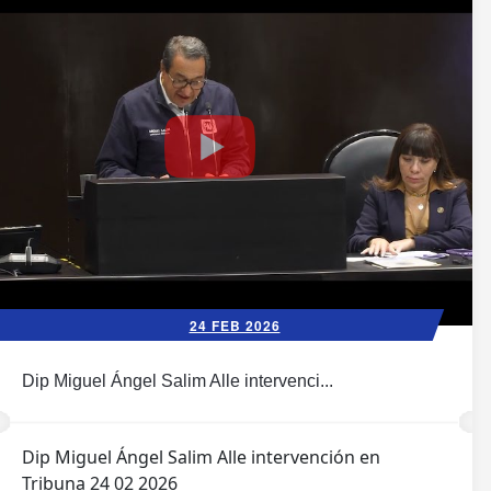
24 FEB 2026
Dip Miguel Ángel Salim Alle intervenci...
Dip Miguel Ángel Salim Alle intervención en
Tribuna 24 02 2026