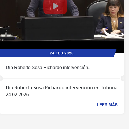
24 FEB 2026
Dip Roberto Sosa Pichardo intervención...
Dip Roberto Sosa Pichardo intervención en Tribuna
24 02 2026
LEER MÁS