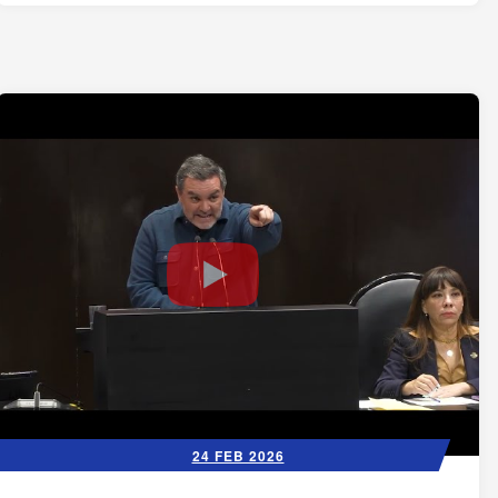
24 FEB 2026