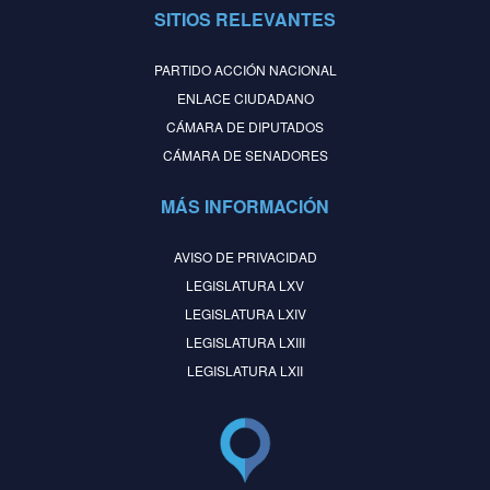
SITIOS RELEVANTES
PARTIDO ACCIÓN NACIONAL
ENLACE CIUDADANO
CÁMARA DE DIPUTADOS
CÁMARA DE SENADORES
MÁS INFORMACIÓN
AVISO DE PRIVACIDAD
LEGISLATURA LXV
LEGISLATURA LXIV
LEGISLATURA LXIII
LEGISLATURA LXII