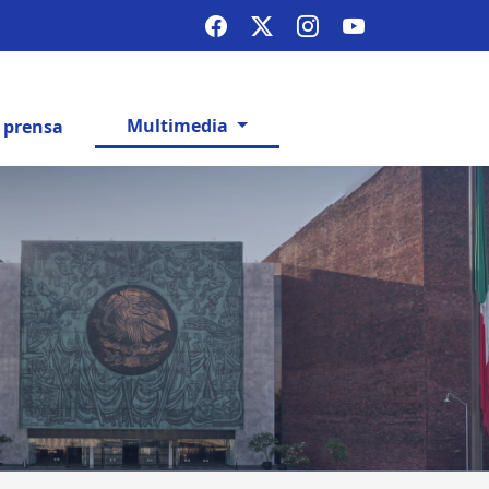
Multimedia
e prensa