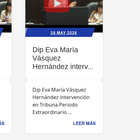
28 MAY 2026
Dip Eva María
Vásquez
Hernández interv...
Dip Eva María Vásquez
Hernández intervención
en Tribuna Periodo
Extraordinario ...
ÁS
LEER MÁS