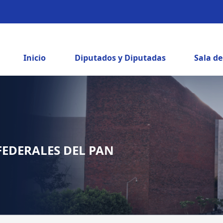
Inicio
Diputados y Diputadas
Sala d
FEDERALES DEL PAN