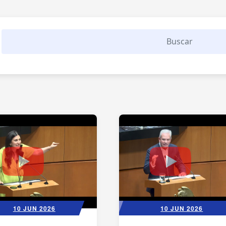
10 JUN 2026
10 JUN 2026