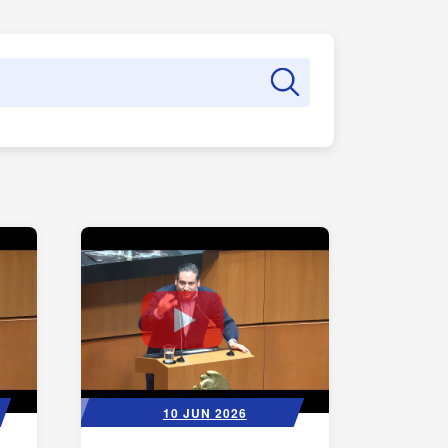
10 JUN 2026