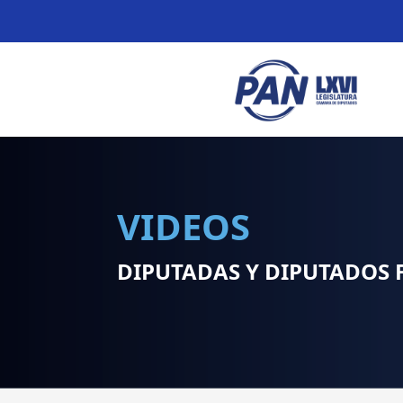
VIDEOS
DIPUTADAS Y DIPUTADOS 