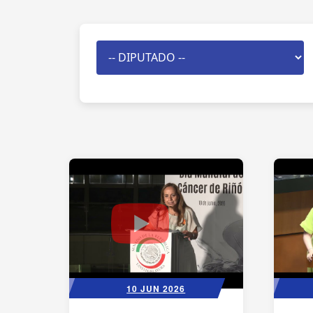
10 JUN 2026