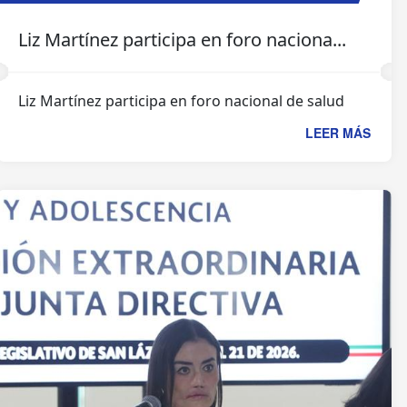
Liz Martínez participa en foro naciona...
Liz Martínez participa en foro nacional de salud
LEER MÁS