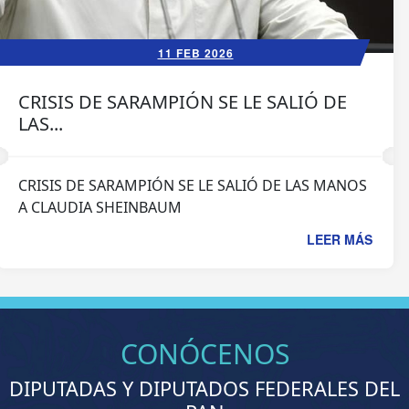
11 FEB 2026
CRISIS DE SARAMPIÓN SE LE SALIÓ DE
LAS...
CRISIS DE SARAMPIÓN SE LE SALIÓ DE LAS MANOS
A CLAUDIA SHEINBAUM
LEER MÁS
CONÓCENOS
DIPUTADAS Y DIPUTADOS FEDERALES DEL