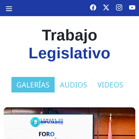
Trabajo
Legislativo
GALERÍAS
AUDIOS
VIDEOS