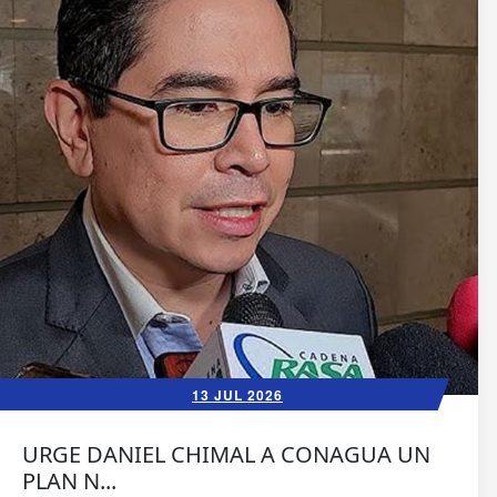
13 JUL 2026
URGE DANIEL CHIMAL A CONAGUA UN
PLAN N...