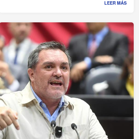
LEER MÁS