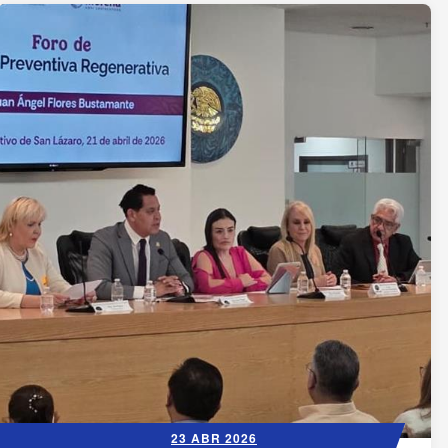
23 ABR 2026