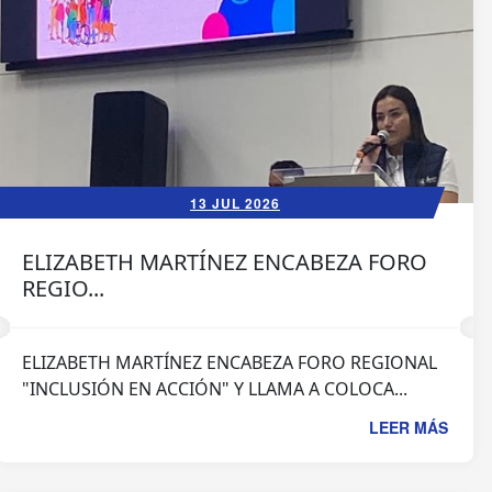
13 JUL 2026
ELIZABETH MARTÍNEZ ENCABEZA FORO
REGIO...
ELIZABETH MARTÍNEZ ENCABEZA FORO REGIONAL
"INCLUSIÓN EN ACCIÓN" Y LLAMA A COLOCA...
LEER MÁS