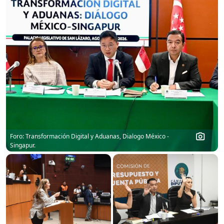
Foro: Transformación Digital y Aduanas, Dialogo México -
Singapur.