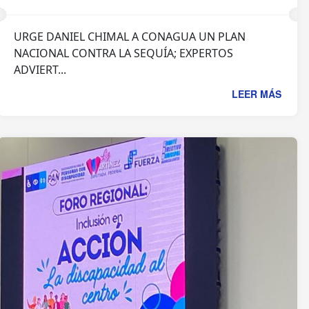
URGE DANIEL CHIMAL A CONAGUA UN PLAN
NACIONAL CONTRA LA SEQUÍA; EXPERTOS
ADVIERT...
LEER MÁS