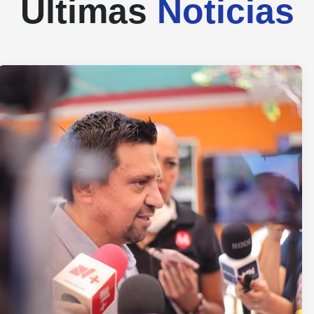
Últimas
Noticias