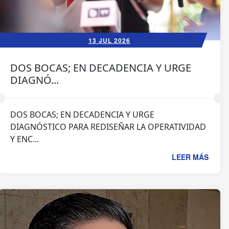
13 JUL 2026
DOS BOCAS; EN DECADENCIA Y URGE
DIAGNÓ...
DOS BOCAS; EN DECADENCIA Y URGE
DIAGNÓSTICO PARA REDISEÑAR LA OPERATIVIDAD
Y ENC...
LEER MÁS