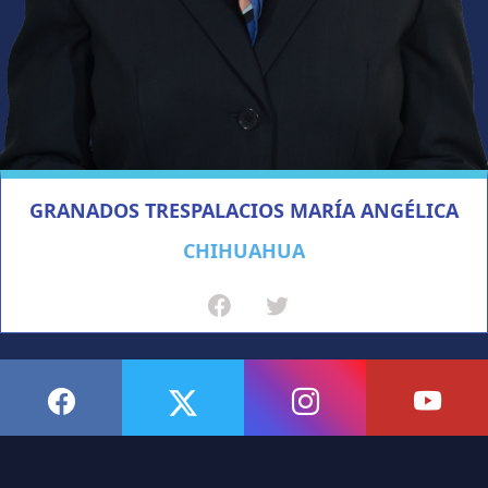
GRANADOS TRESPALACIOS MARÍA ANGÉLICA
CHIHUAHUA