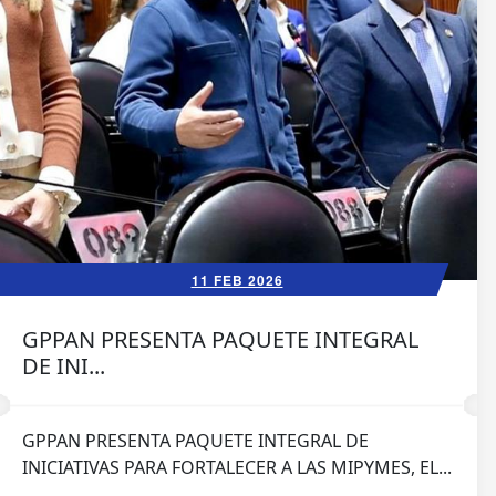
11 FEB 2026
GPPAN PRESENTA PAQUETE INTEGRAL
DE INI...
GPPAN PRESENTA PAQUETE INTEGRAL DE
INICIATIVAS PARA FORTALECER A LAS MIPYMES, EL...