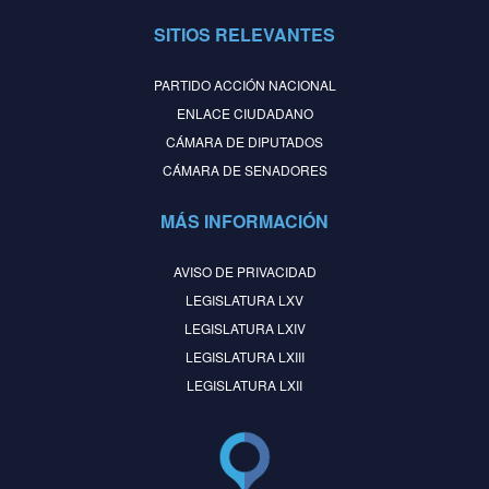
SITIOS RELEVANTES
PARTIDO ACCIÓN NACIONAL
ENLACE CIUDADANO
CÁMARA DE DIPUTADOS
CÁMARA DE SENADORES
MÁS INFORMACIÓN
AVISO DE PRIVACIDAD
LEGISLATURA LXV
LEGISLATURA LXIV
LEGISLATURA LXIII
LEGISLATURA LXII