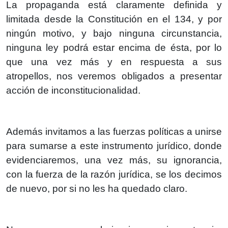
La propaganda está claramente definida y
limitada desde la Constitución en el 134, y por
ningún motivo, y bajo ninguna circunstancia,
ninguna ley podrá estar encima de ésta, por lo
que una vez más y en respuesta a sus
atropellos, nos veremos obligados a presentar
acción de inconstitucionalidad.
Además invitamos a las fuerzas políticas a unirse
para sumarse a este instrumento jurídico, donde
evidenciaremos, una vez más, su ignorancia,
con la fuerza de la razón jurídica, se los decimos
de nuevo, por si no les ha quedado claro.