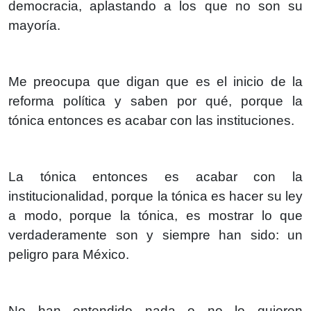
democracia, aplastando a los que no son su
mayoría.
Me preocupa que digan que es el inicio de la
reforma política y saben por qué, porque la
tónica entonces es acabar con las instituciones.
La tónica entonces es acabar con la
institucionalidad, porque la tónica es hacer su ley
a modo, porque la tónica, es mostrar lo que
verdaderamente son y siempre han sido: un
peligro para México.
No han entendido nada o no lo quieren