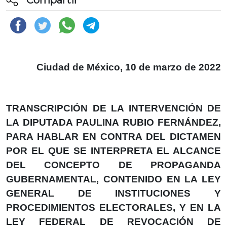
Ciudad de México, 10 de marzo de 2022
TRANSCRIPCIÓN DE LA INTERVENCIÓN DE
LA DIPUTADA PAULINA RUBIO FERNÁNDEZ,
PARA HABLAR EN CONTRA DEL DICTAMEN
POR EL QUE SE INTERPRETA EL ALCANCE
DEL CONCEPTO DE PROPAGANDA
GUBERNAMENTAL, CONTENIDO EN LA LEY
GENERAL DE INSTITUCIONES Y
PROCEDIMIENTOS ELECTORALES, Y EN LA
LEY FEDERAL DE REVOCACIÓN DE