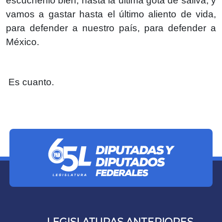
escúchenlo bien, hasta la última gota de saliva, y
vamos a gastar hasta el último aliento de vida,
para defender a nuestro país, para defender a
México.
Es cuanto.