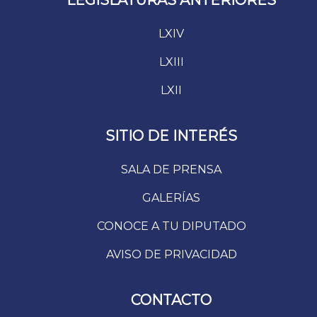
LEGISLATURAS ANTERIORES
LXIV
LXIII
LXII
SITIO DE INTERÉS
SALA DE PRENSA
GALERÍAS
CONOCE A TU DIPUTADO
AVISO DE PRIVACIDAD
CONTACTO