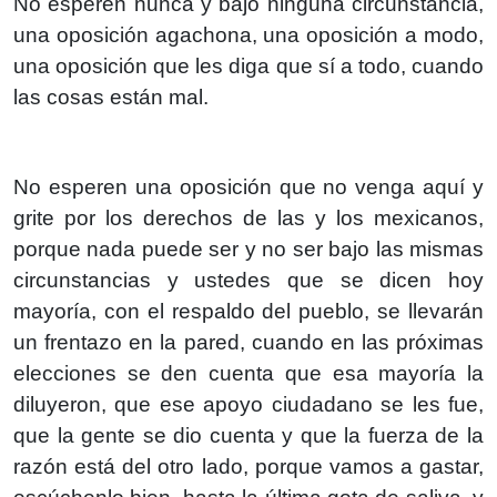
No esperen nunca y bajo ninguna circunstancia,
una oposición agachona, una oposición a modo,
una oposición que les diga que sí a todo, cuando
las cosas están mal.
No esperen una oposición que no venga aquí y
grite por los derechos de las y los mexicanos,
porque nada puede ser y no ser bajo las mismas
circunstancias y ustedes que se dicen hoy
mayoría, con el respaldo del pueblo, se llevarán
un frentazo en la pared, cuando en las próximas
elecciones se den cuenta que esa mayoría la
diluyeron, que ese apoyo ciudadano se les fue,
que la gente se dio cuenta y que la fuerza de la
razón está del otro lado, porque vamos a gastar,