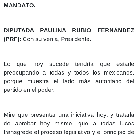
MANDATO.
DIPUTADA PAULINA RUBIO FERNÁNDEZ
(PRF):
Con su venia, Presidente.
Lo que hoy sucede tendría que estarle
preocupando a todas y todos los mexicanos,
porque muestra el lado más autoritario del
partido en el poder.
Mire que presentar una iniciativa hoy, y tratarla
de aprobar hoy mismo, que a todas luces
transgrede el proceso legislativo y el principio de