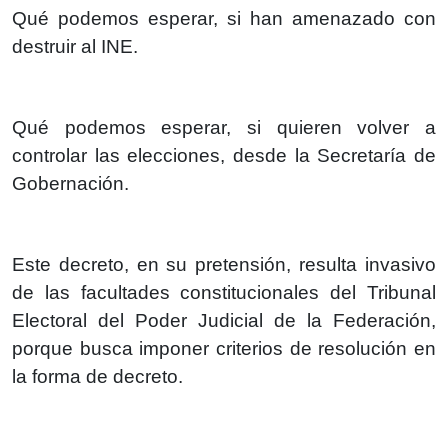
Qué podemos esperar, si han amenazado con
destruir al INE.
Qué podemos esperar, si quieren volver a
controlar las elecciones, desde la Secretaría de
Gobernación.
Este decreto, en su pretensión, resulta invasivo
de las facultades constitucionales del Tribunal
Electoral del Poder Judicial de la Federación,
porque busca imponer criterios de resolución en
la forma de decreto.