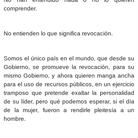
comprender.
No entienden lo que significa revocación.
Somos el único país en el mundo, que desde su
Gobierno, se promueve la revocación, para su
mismo Gobierno, y ahora quieren manga ancha
para el uso de recursos públicos, en un ejercicio
tramposo que pretende exaltar la personalidad
de su líder, pero qué podemos esperar, si el día
de la mujer, fueron a rendirle pleitesía a un
hombre.