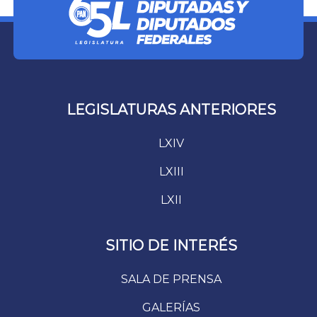
LEGISLATURAS ANTERIORES
LXIV
LXIII
LXII
SITIO DE INTERÉS
SALA DE PRENSA
GALERÍAS