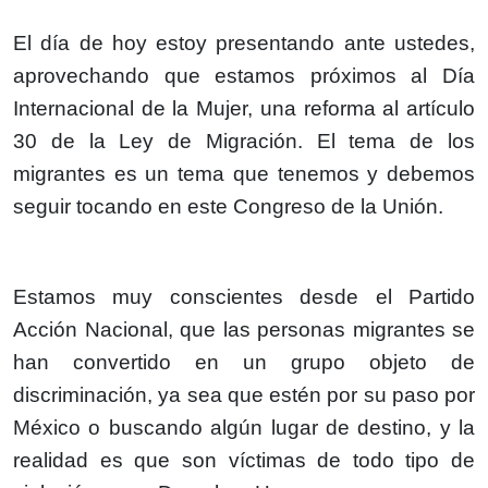
El día de hoy estoy presentando ante ustedes,
aprovechando que estamos próximos al Día
Internacional de la Mujer, una reforma al artículo
30 de la Ley de Migración. El tema de los
migrantes es un tema que tenemos y debemos
seguir tocando en este Congreso de la Unión.
Estamos muy conscientes desde el Partido
Acción Nacional, que las personas migrantes se
han convertido en un grupo objeto de
discriminación, ya sea que estén por su paso por
México o buscando algún lugar de destino, y la
realidad es que son víctimas de todo tipo de