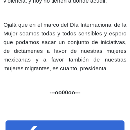
violencia, y hoy no tienen a dónde acudir.
Ojalá que en el marco del Día Internacional de la
Mujer seamos todas y todos sensibles y espero
que podamos sacar un conjunto de iniciativas,
de dictámenes a favor de nuestras mujeres
mexicanas y a favor también de nuestras
mujeres migrantes, es cuanto, presidenta.
---oo00oo---