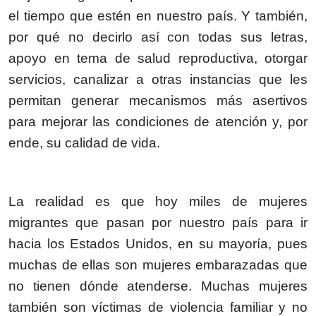
el tiempo que estén en nuestro país. Y también,
por qué no decirlo así con todas sus letras,
apoyo en tema de salud reproductiva, otorgar
servicios, canalizar a otras instancias que les
permitan generar mecanismos más asertivos
para mejorar las condiciones de atención y, por
ende, su calidad de vida.
La realidad es que hoy miles de mujeres
migrantes que pasan por nuestro país para ir
hacia los Estados Unidos, en su mayoría, pues
muchas de ellas son mujeres embarazadas que
no tienen dónde atenderse. Muchas mujeres
también son víctimas de violencia familiar y no