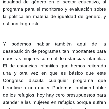
igualdad de género en el sector educativo, al
programa para el monitoreo y evaluación sobre
la política en materia de igualdad de género, y
así una larga lista.
Y podemos hablar también aquí de la
desaparición de programas tan importantes para
nuestras mujeres como el de estancias infantiles.
El de estancias infantiles que hemos reiterado
una y otra vez en que es básico que este
Congreso discuta cualquier programa que
beneficie a una mujer. Podemos también hablar
de los refugios, hoy hay cero presupuestos para
atender a las mujeres en refugios porque sufren