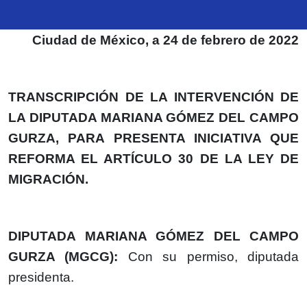
Ciudad de México, a 24 de febrero de 2022
TRANSCRIPCIÓN DE LA INTERVENCIÓN DE
LA DIPUTADA MARIANA GÓMEZ DEL CAMPO
GURZA, PARA PRESENTA INICIATIVA QUE
REFORMA EL ARTÍCULO 30 DE LA LEY DE
MIGRACIÓN.
DIPUTADA MARIANA GÓMEZ DEL CAMPO
GURZA (MGCG):
Con su permiso, diputada
presidenta.