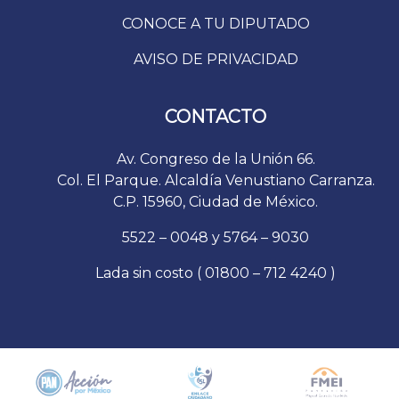
CONOCE A TU DIPUTADO
AVISO DE PRIVACIDAD
CONTACTO
Av. Congreso de la Unión 66.
Col. El Parque. Alcaldía Venustiano Carranza.
C.P. 15960, Ciudad de México.
5522 – 0048 y 5764 – 9030
Lada sin costo ( 01800 – 712 4240 )