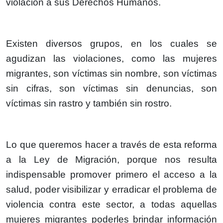
violación a sus Derechos Humanos.
Existen diversos grupos, en los cuales se
agudizan las violaciones, como las mujeres
migrantes, son víctimas sin nombre, son víctimas
sin cifras, son víctimas sin denuncias, son
víctimas sin rastro y también sin rostro.
Lo que queremos hacer a través de esta reforma
a la Ley de Migración, porque nos resulta
indispensable promover primero el acceso a la
salud, poder visibilizar y erradicar el problema de
violencia contra este sector, a todas aquellas
mujeres migrantes poderles brindar información