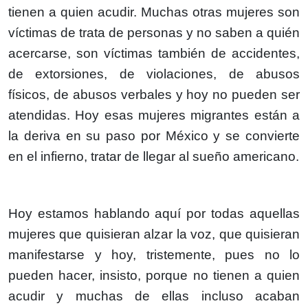
tienen a quien acudir. Muchas otras mujeres son
víctimas de trata de personas y no saben a quién
acercarse, son víctimas también de accidentes,
de extorsiones, de violaciones, de abusos
físicos, de abusos verbales y hoy no pueden ser
atendidas. Hoy esas mujeres migrantes están a
la deriva en su paso por México y se convierte
en el infierno, tratar de llegar al sueño americano.
Hoy estamos hablando aquí por todas aquellas
mujeres que quisieran alzar la voz, que quisieran
manifestarse y hoy, tristemente, pues no lo
pueden hacer, insisto, porque no tienen a quien
acudir y muchas de ellas incluso acaban