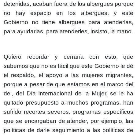
detenidas, acaban fuera de los albergues porque
no hay espacio en los albergues, y este
Gobierno no tiene albergues para atenderlas,
para ayudarlas, para atenderles, insisto, la mano.
Quiero recordar y cerraría con esto, que
sabemos que no es fácil que este Gobierno le dé
el respaldo, el apoyo a las mujeres migrantes,
porque a pesar de que estamos en el marco del
del, del Día Internacional de la Mujer, se le ha
quitado presupuesto a muchos programas, han
sufrido recortes severos, programas específicos
que se encargaban de atender, por ejemplo, las
políticas de darle seguimiento a las políticas de