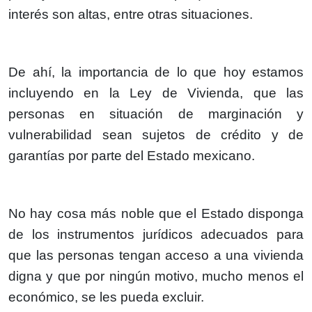
interés son altas, entre otras situaciones.
De ahí, la importancia de lo que hoy estamos
incluyendo en la Ley de Vivienda, que las
personas en situación de marginación y
vulnerabilidad sean sujetos de crédito y de
garantías por parte del Estado mexicano.
No hay cosa más noble que el Estado disponga
de los instrumentos jurídicos adecuados para
que las personas tengan acceso a una vivienda
digna y que por ningún motivo, mucho menos el
económico, se les pueda excluir.