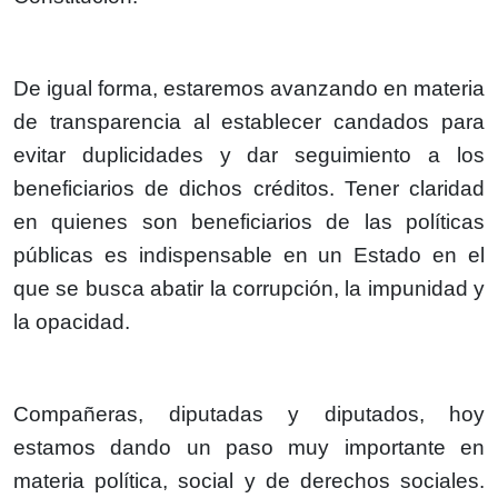
De igual forma, estaremos avanzando en materia
de transparencia al establecer candados para
evitar duplicidades y dar seguimiento a los
beneficiarios de dichos créditos. Tener claridad
en quienes son beneficiarios de las políticas
públicas es indispensable en un Estado en el
que se busca abatir la corrupción, la impunidad y
la opacidad.
Compañeras, diputadas y diputados, hoy
estamos dando un paso muy importante en
materia política, social y de derechos sociales.