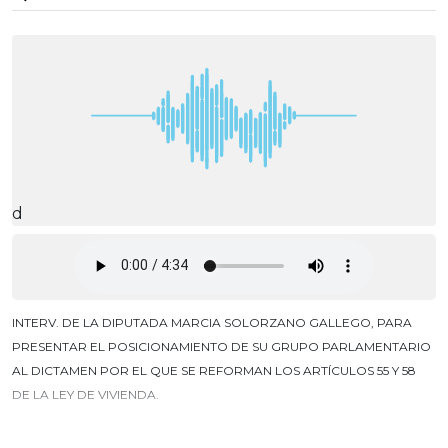
d
INTERV. DE LA DIPUTADA MARCIA SOLORZANO GALLEGO, PARA
PRESENTAR EL POSICIONAMIENTO DE SU GRUPO PARLAMENTARIO
AL DICTAMEN POR EL QUE SE REFORMAN LOS ARTÍCULOS 55 Y 58
DE LA LEY DE VIVIENDA.