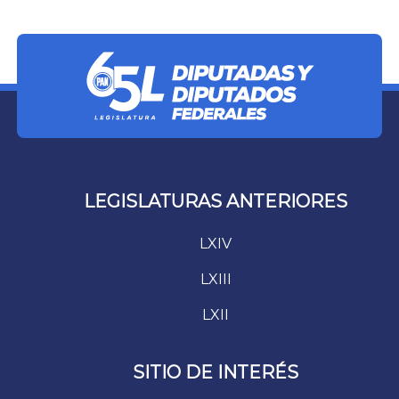
LEGISLATURAS ANTERIORES
LXIV
LXIII
LXII
SITIO DE INTERÉS