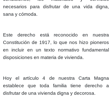
necesarios para disfrutar de una vida digna,
sana y cómoda.
Este derecho está reconocido en nuestra
Constitución de 1917, lo que nos hizo pioneros
en incluir en un texto normativo fundamental
disposiciones en materia de vivienda.
Hoy el artículo 4 de nuestra Carta Magna
establece que toda familia tiene derecho a
disfrutar de una vivienda digna y decorosa.