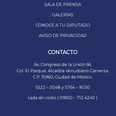
SALA DE PRENSA
GALERÍAS
CONOCE A TU DIPUTADO
AVISO DE PRIVACIDAD
CONTACTO
Av. Congreso de la Unión 66.
Col. El Parque. Alcaldía Venustiano Carranza.
C.P. 15960, Ciudad de México.
5522 – 0048 y 5764 – 9030
Lada sin costo ( 01800 – 712 4240 )