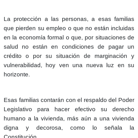
La protección a las personas, a esas familias
que pierden su empleo o que no están incluidas
en la economía formal o que, por situaciones de
salud no están en condiciones de pagar un
crédito o por su situación de marginación y
vulnerabilidad, hoy ven una nueva luz en su
horizonte.
Esas familias contarán con el respaldo del Poder
Legislativo para hacer efectivo su derecho
humano a la vivienda, más aún a una vivienda
digna y decorosa, como lo señala la
Constitución.