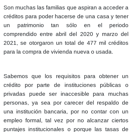
Son muchas las familias que aspiran a acceder a
créditos para poder hacerse de una casa y tener
un patrimonio tan sólo en el periodo
comprendido entre abril del 2020 y marzo del
2021, se otorgaron un total de 477 mil créditos
para la compra de vivienda nueva o usada.
Sabemos que los requisitos para obtener un
crédito por parte de instituciones públicas o
privadas puede ser inaccesible para muchas
personas, ya sea por carecer del respaldo de
una institución bancaria, por no contar con un
empleo formal, tal vez por no alcanzar ciertos
puntajes institucionales o porque las tasas de