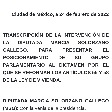
Ciudad de México, a 24 de febrero de 2022
TRANSCRIPCIÓN DE LA INTERVENCIÓN DE
LA DIPUTADA MARCIA SOLORZANO
GALLEGO, PARA PRESENTAR EL
POSICIONAMIENTO DE SU GRUPO
PARLAMENTARIO AL DICTAMEN POR EL
QUE SE REFORMAN LOS ARTÍCULOS 55 Y 58
DE LA LEY DE VIVIENDA.
DIPUTADA MARCIA SOLORZANO GALLEGO
(MSG):
Con la venia de la presidencia.