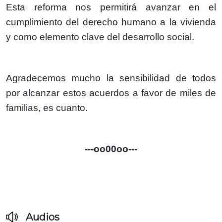
Esta reforma nos permitirá avanzar en el
cumplimiento del derecho humano a la vivienda
y como elemento clave del desarrollo social.
Agradecemos mucho la sensibilidad de todos
por alcanzar estos acuerdos a favor de miles de
familias, es cuanto.
---oo00oo---
Audios