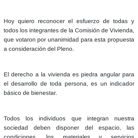
Hoy quiero reconocer el esfuerzo de todas y
todos los integrantes de la Comisión de Vivienda,
que votaron por unanimidad para esta propuesta
a consideración del Pleno.
El derecho a la vivienda es piedra angular para
el desarrollo de toda persona, es un indicador
básico de bienestar.
Todos los individuos que integran nuestra
sociedad deben disponer del espacio, las
condiciones, los materiales y servicios