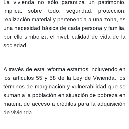
La vivienda no sólo garantiza un patrimonio,
implica, sobre todo, seguridad, protección,
realización material y pertenencia a una zona, es
una necesidad básica de cada persona y familia,
por ello simboliza el nivel, calidad de vida de la
sociedad.
A través de esta reforma estamos incluyendo en
los artículos 55 y 58 de la Ley de Vivienda, los
términos de marginación y vulnerabilidad que se
suman a la población en situación de pobreza en
materia de acceso a créditos para la adquisición
de vivienda.