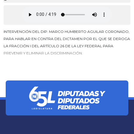
INTERVENCIÓN DEL DIP. MARCO HUMBERTO AGUILAR CORONADO,
PARA HABLAR EN CONTRA DEL DICTAMEN POR EL QUE SE DEROGA
LA FRACCIÓN I DEL ARTÍCULO 26 DE LA LEY FEDERAL PARA
PREVENIR Y ELIMINAR LA DISCRIMINACIÓN.