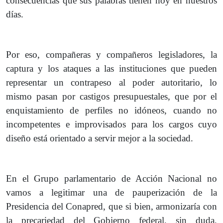
consecuencias que sus palabras tienen hoy en nuestros
días.
Por eso, compañeras y compañeros legisladores, la
captura y los ataques a las instituciones que pueden
representar un contrapeso al poder autoritario, lo
mismo pasan por castigos presupuestales, que por el
enquistamiento de perfiles no idóneos, cuando no
incompetentes e improvisados para los cargos cuyo
diseño está orientado a servir mejor a la sociedad.
En el Grupo parlamentario de Acción Nacional no
vamos a legitimar una de pauperización de la
Presidencia del Conapred, que si bien, armonizaría con
la precariedad del Gobierno federal, sin duda,