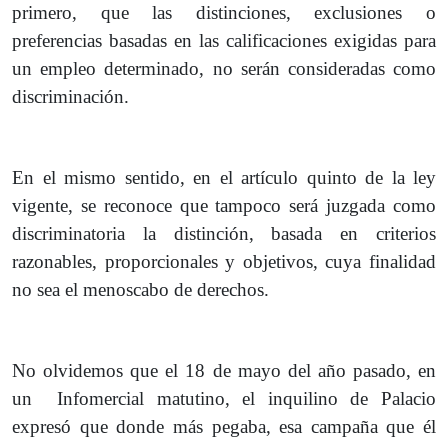
primero, que las distinciones, exclusiones o
preferencias basadas en las calificaciones exigidas para
un empleo determinado, no serán consideradas como
discriminación.
En el mismo sentido, en el artículo quinto de la ley
vigente, se reconoce que tampoco será juzgada como
discriminatoria la distinción, basada en criterios
razonables, proporcionales y objetivos, cuya finalidad
no sea el menoscabo de derechos.
No olvidemos que el 18 de mayo del año pasado, en
un Infomercial matutino, el inquilino de Palacio
expresó que donde más pegaba, esa campaña que él