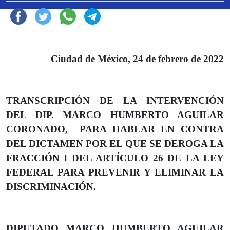
Ciudad de México, 24 de febrero de 2022
TRANSCRIPCIÓN DE LA INTERVENCIÓN
DEL DIP. MARCO HUMBERTO AGUILAR
CORONADO, PARA HABLAR EN CONTRA
DEL DICTAMEN POR EL QUE SE DEROGA LA
FRACCIÓN I DEL ARTÍCULO 26 DE LA LEY
FEDERAL PARA PREVENIR Y ELIMINAR LA
DISCRIMINACIÓN.
DIPUTADO MARCO HUMBERTO AGUILAR