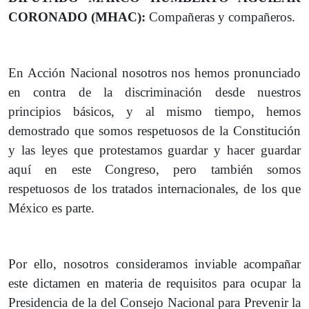
CORONADO (MHAC):
Compañeras y compañeros.
En Acción Nacional nosotros nos hemos pronunciado
en contra de la discriminación desde nuestros
principios básicos, y al mismo tiempo, hemos
demostrado que somos respetuosos de la Constitución
y las leyes que protestamos guardar y hacer guardar
aquí en este Congreso, pero también somos
respetuosos de los tratados internacionales, de los que
México es parte.
Por ello, nosotros consideramos inviable acompañar
este dictamen en materia de requisitos para ocupar la
Presidencia de la del Consejo Nacional para Prevenir la