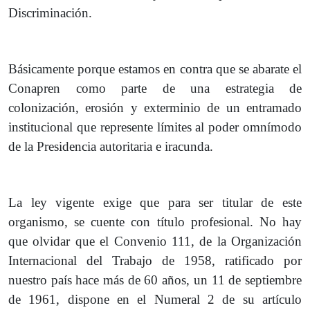
Discriminación.
Básicamente porque estamos en contra que se abarate el
Conapren como parte de una estrategia de
colonización, erosión y exterminio de un entramado
institucional que represente límites al poder omnímodo
de la Presidencia autoritaria e iracunda.
La ley vigente exige que para ser titular de este
organismo, se cuente con título profesional. No hay
que olvidar que el Convenio 111, de la Organización
Internacional del Trabajo de 1958, ratificado por
nuestro país hace más de 60 años, un 11 de septiembre
de 1961, dispone en el Numeral 2 de su artículo