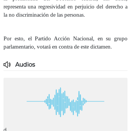
representa una regresividad en perjuicio del derecho a
la no discriminación de las personas.
Por esto, el Partido Acción Nacional, en su grupo
parlamentario, votará en contra de este dictamen.
Audios
d