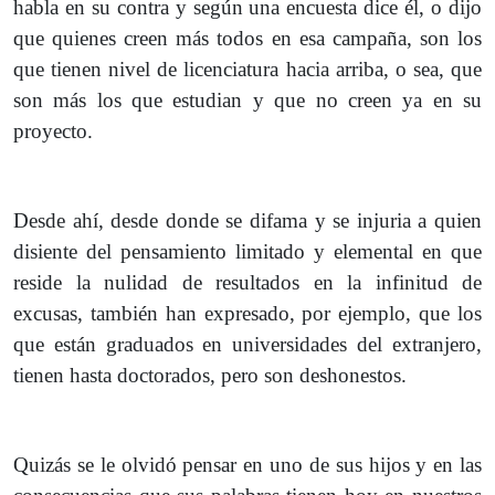
habla en su contra y según una encuesta dice él, o dijo
que quienes creen más todos en esa campaña, son los
que tienen nivel de licenciatura hacia arriba, o sea, que
son más los que estudian y que no creen ya en su
proyecto.
Desde ahí, desde donde se difama y se injuria a quien
disiente del pensamiento limitado y elemental en que
reside la nulidad de resultados en la infinitud de
excusas, también han expresado, por ejemplo, que los
que están graduados en universidades del extranjero,
tienen hasta doctorados, pero son deshonestos.
Quizás se le olvidó pensar en uno de sus hijos y en las