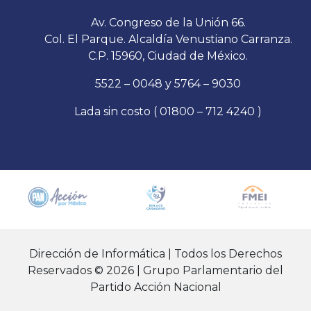
Av. Congreso de la Unión 66.
Col. El Parque. Alcaldía Venustiano Carranza.
C.P. 15960, Ciudad de México.
5522 – 0048 y 5764 – 9030
Lada sin costo ( 01800 – 712 4240 )
Dirección de Informática | Todos los Derechos
Reservados © 2026 | Grupo Parlamentario del
Partido Acción Nacional