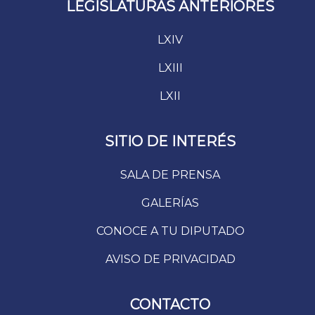
LEGISLATURAS ANTERIORES
LXIV
LXIII
LXII
SITIO DE INTERÉS
SALA DE PRENSA
GALERÍAS
CONOCE A TU DIPUTADO
AVISO DE PRIVACIDAD
CONTACTO