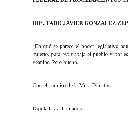
DIPUTADO JAVIER GONZÁLEZ ZE
¿En qué se parece el poder legislativo a
muerto, para eso trabaja el pueblo y por e
véanlos. Pero bueno.
Con el permiso de la Mesa Directiva.
Diputadas y diputados: