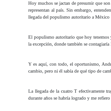
Hoy muchos se jactan de presumir que son
representan al país. Sin embargo, entendem
llegada del populismo autoritario a México 
El populismo autoritario que hoy tenemos 
la excepción, donde también se contagiaría
Y es aquí, con todo, el oportunismo, Andr
cambio, pero ni él sabía de qué tipo de cam
La llegada de la cuatro T efectivamente tr
durante años se habría logrado y me refiero a