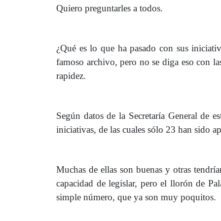
Quiero preguntarles a todos.
¿Qué es lo que ha pasado con sus iniciat
famoso archivo, pero no se diga eso con las
rapidez.
Según datos de la Secretaría General de es
iniciativas, de las cuales sólo 23 han sido 
Muchas de ellas son buenas y otras tendrí
capacidad de legislar, pero el llorón de P
simple número, que ya son muy poquitos.