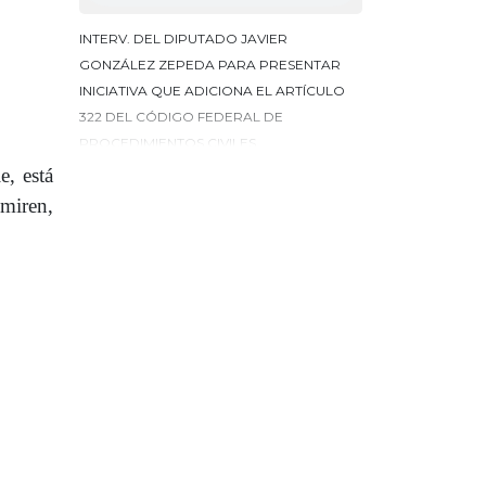
INTERV. DEL DIPUTADO JAVIER
GONZÁLEZ ZEPEDA PARA PRESENTAR
INICIATIVA QUE ADICIONA EL ARTÍCULO
322 DEL CÓDIGO FEDERAL DE
PROCEDIMIENTOS CIVILES.
, está
 miren,