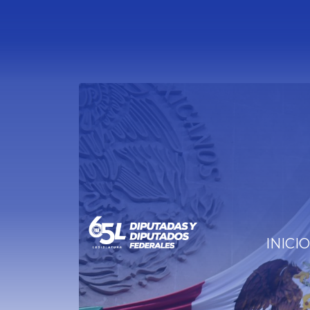
INICIO