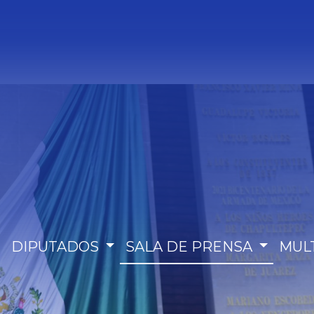
DIPUTADOS
SALA DE PRENSA
MUL