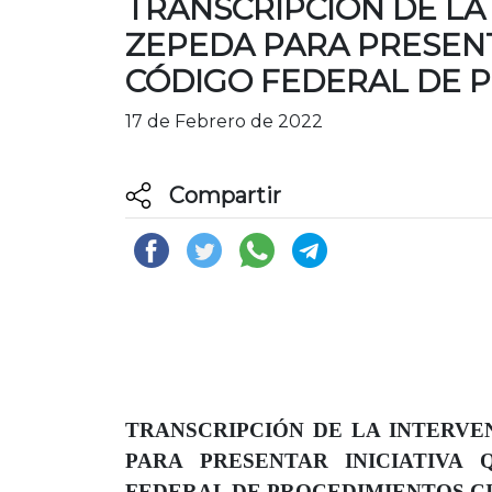
TRANSCRIPCIÓN DE LA
ZEPEDA PARA PRESENTA
CÓDIGO FEDERAL DE P
17 de Febrero de 2022
Compartir
TRANSCRIPCIÓN DE LA INTERVE
PARA PRESENTAR INICIATIVA 
FEDERAL DE PROCEDIMIENTOS CI