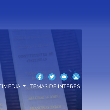
TIMEDIA
TEMAS DE INTERÉS