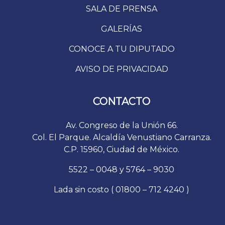
SALA DE PRENSA
GALERÍAS
CONOCE A TU DIPUTADO
AVISO DE PRIVACIDAD
CONTACTO
Av. Congreso de la Unión 66.
Col. El Parque. Alcaldía Venustiano Carranza.
C.P. 15960, Ciudad de México.
5522 – 0048 y 5764 – 9030
Lada sin costo ( 01800 – 712 4240 )