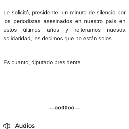
Le solicitó, presidente, un minuto de silencio por
los periodistas asesinados en nuestro país en
estos últimos años y reiteramos nuestra
solidaridad, les decimos que no están solos.
Es cuanto, diputado presidente.
---oo00oo---
Audios