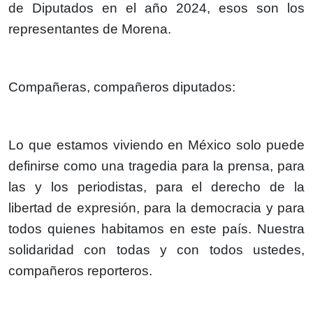
de Diputados en el año 2024, esos son los
representantes de Morena.
Compañeras, compañeros diputados:
Lo que estamos viviendo en México solo puede
definirse como una tragedia para la prensa, para
las y los periodistas, para el derecho de la
libertad de expresión, para la democracia y para
todos quienes habitamos en este país. Nuestra
solidaridad con todas y con todos ustedes,
compañeros reporteros.