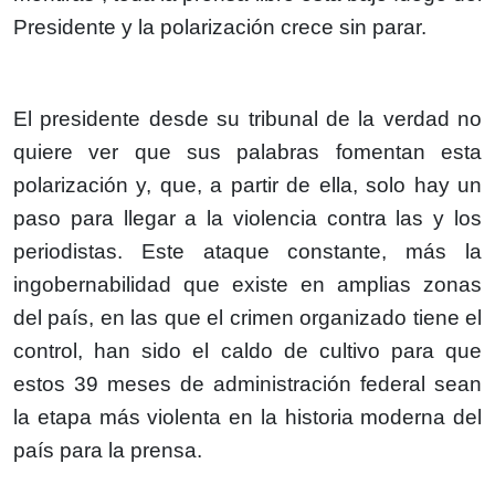
Presidente y la polarización crece sin parar.
El presidente desde su tribunal de la verdad no
quiere ver que sus palabras fomentan esta
polarización y, que, a partir de ella, solo hay un
paso para llegar a la violencia contra las y los
periodistas. Este ataque constante, más la
ingobernabilidad que existe en amplias zonas
del país, en las que el crimen organizado tiene el
control, han sido el caldo de cultivo para que
estos 39 meses de administración federal sean
la etapa más violenta en la historia moderna del
país para la prensa.