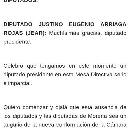
DIPUTADOS.
DIPUTADO JUSTINO EUGENIO ARRIAGA
ROJAS (JEAR):
Muchísimas gracias, diputado
presidente.
Celebro que tengamos en este momento un
diputado presidente en esta Mesa Directiva serio
e imparcial.
Quiero comenzar y ojalá que esta ausencia de
los diputados y las diputadas de Morena sea un
augurio de la nueva conformación de la Cámara