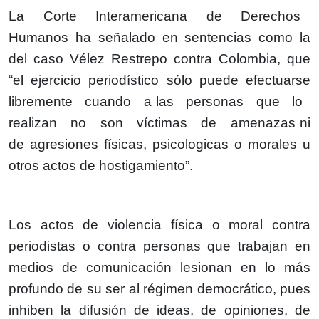
La Corte Interamericana de Derechos
Humanos ha señalado en sentencias como la
del caso Vélez Restrepo contra Colombia, que
“el ejercicio periodístico sólo puede efectuarse
libremente cuando a las personas que lo
realizan no son víctimas de amenazas ni
de agresiones físicas, psicologicas o morales u
otros actos de hostigamiento”.
Los actos de violencia física o moral contra
periodistas o contra personas que trabajan en
medios de comunicación lesionan en lo más
profundo de su ser al régimen democrático, pues
inhiben la difusión de ideas, de opiniones, de