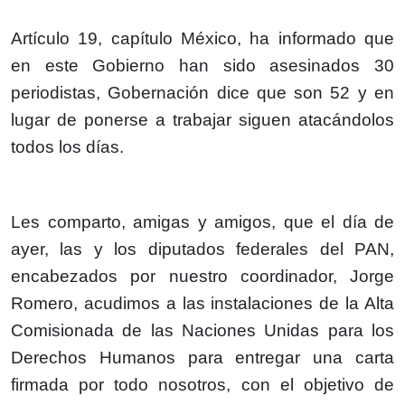
Artículo 19, capítulo México, ha informado que
en este Gobierno han sido asesinados 30
periodistas, Gobernación dice que son 52 y en
lugar de ponerse a trabajar siguen atacándolos
todos los días.
Les comparto, amigas y amigos, que el día de
ayer, las y los diputados federales del PAN,
encabezados por nuestro coordinador, Jorge
Romero, acudimos a las instalaciones de la Alta
Comisionada de las Naciones Unidas para los
Derechos Humanos para entregar una carta
firmada por todo nosotros, con el objetivo de