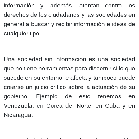
información y, además, atentan contra los
derechos de los ciudadanos y las sociedades en
general a buscar y recibir información e ideas de
cualquier tipo.
Una sociedad sin información es una sociedad
que no tiene herramientas para discernir si lo que
sucede en su entorno le afecta y tampoco puede
crearse un juicio crítico sobre la actuación de su
gobierno. Ejemplo de esto tenemos en
Venezuela, en Corea del Norte, en Cuba y en
Nicaragua.