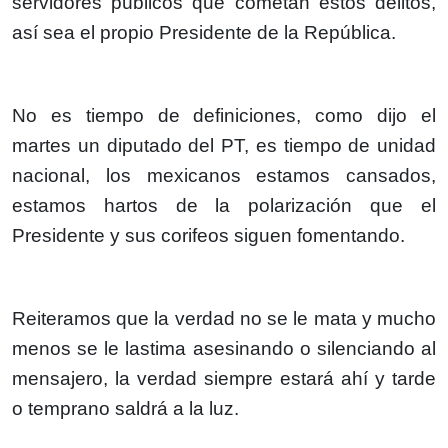
servidores públicos que cometan estos delitos,
así sea el propio Presidente de la República.
No es tiempo de definiciones, como dijo el
martes un diputado del PT, es tiempo de unidad
nacional, los mexicanos estamos cansados,
estamos hartos de la polarización que el
Presidente y sus corifeos siguen fomentando.
Reiteramos que la verdad no se le mata y mucho
menos se le lastima asesinando o silenciando al
mensajero, la verdad siempre estará ahí y tarde
o temprano saldrá a la luz.