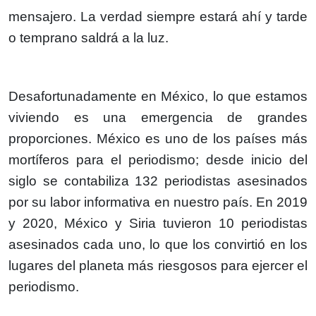
mensajero. La verdad siempre estará ahí y tarde
o temprano saldrá a la luz.
Desafortunadamente en México, lo que estamos
viviendo es una emergencia de grandes
proporciones. México es uno de los países más
mortíferos para el periodismo; desde inicio del
siglo se contabiliza 132 periodistas asesinados
por su labor informativa en nuestro país. En 2019
y 2020, México y Siria tuvieron 10 periodistas
asesinados cada uno, lo que los convirtió en los
lugares del planeta más riesgosos para ejercer el
periodismo.