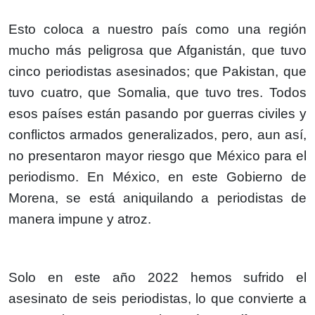
Esto coloca a nuestro país como una región
mucho más peligrosa que Afganistán, que tuvo
cinco periodistas asesinados; que Pakistan, que
tuvo cuatro, que Somalia, que tuvo tres. Todos
esos países están pasando por guerras civiles y
conflictos armados generalizados, pero, aun así,
no presentaron mayor riesgo que México para el
periodismo. En México, en este Gobierno de
Morena, se está aniquilando a periodistas de
manera impune y atroz.
Solo en este año 2022 hemos sufrido el
asesinato de seis periodistas, lo que convierte a