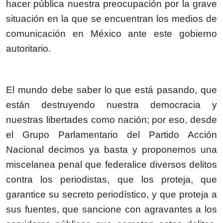
hacer pública nuestra preocupación por la grave
situación en la que se encuentran los medios de
comunicación en México ante este gobierno
autoritario.
El mundo debe saber lo que está pasando, que
están destruyendo nuestra democracia y
nuestras libertades como nación; por eso, desde
el Grupo Parlamentario del Partido Acción
Nacional decimos ya basta y proponemos una
miscelanea penal que federalice diversos delitos
contra los periodistas, que los proteja, que
garantice su secreto periodístico, y que proteja a
sus fuentes, que sancione con agravantes a los