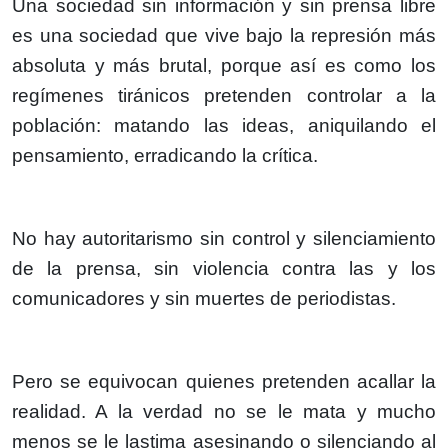
Una sociedad sin información y sin prensa libre
es una sociedad que vive bajo la represión más
absoluta y más brutal, porque así es como los
regímenes tiránicos pretenden controlar a la
población: matando las ideas, aniquilando el
pensamiento, erradicando la crítica.
No hay autoritarismo sin control y silenciamiento
de la prensa, sin violencia contra las y los
comunicadores y sin muertes de periodistas.
Pero se equivocan quienes pretenden acallar la
realidad. A la verdad no se le mata y mucho
menos se le lastima asesinando o silenciando al