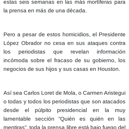
estas seis semanas en las más mortíferas para
la prensa en más de una década.
Pero a pesar de estos homicidios, el Presidente
López Obrador no cesa en sus ataques contra
los periodistas que revelan información
incómoda sobre el fracaso de su gobierno, los
negocios de sus hijos y sus casas en Houston.
Así sea Carlos Loret de Mola, o Carmen Aristegui
o todas y todos los periodistas que son atacados
desde el púlpito presidencial en la muy
lamentable sección “Quién es quién en las
mentiras”, toda la prensa libre está bajo fuego del