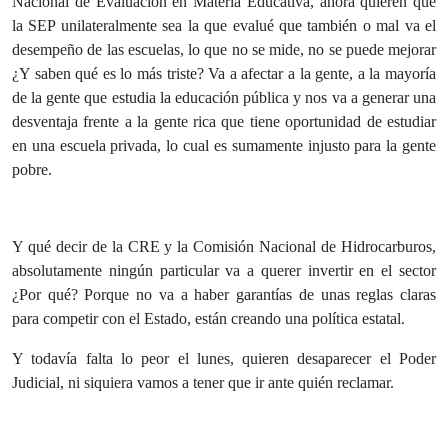
Nacional de Evaluación en Materia Educativa, ahora quieren que
la SEP unilateralmente sea la que evalué que también o mal va el
desempeño de las escuelas, lo que no se mide, no se puede mejorar
¿Y saben qué es lo más triste? Va a afectar a la gente, a la mayoría
de la gente que estudia la educación pública y nos va a generar una
desventaja frente a la gente rica que tiene oportunidad de estudiar
en una escuela privada, lo cual es sumamente injusto para la gente
pobre.
Y qué decir de la CRE y la Comisión Nacional de Hidrocarburos,
absolutamente ningún particular va a querer invertir en el sector
¿Por qué? Porque no va a haber garantías de unas reglas claras
para competir con el Estado, están creando una política estatal.
Y todavía falta lo peor el lunes, quieren desaparecer el Poder
Judicial, ni siquiera vamos a tener que ir ante quién reclamar.