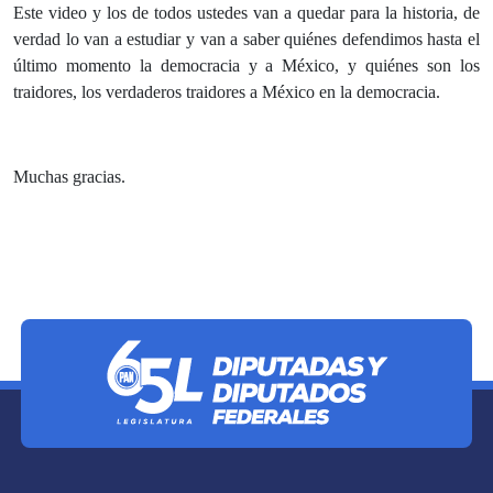
Este video y los de todos ustedes van a quedar para la historia, de
verdad lo van a estudiar y van a saber quiénes defendimos hasta el
último momento la democracia y a México, y quiénes son los
traidores, los verdaderos traidores a México en la democracia.
Muchas gracias.