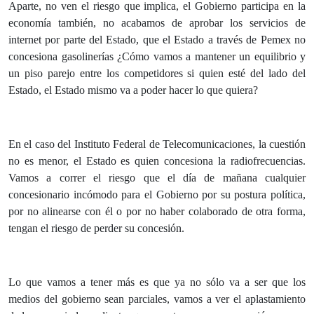
Aparte, no ven el riesgo que implica, el Gobierno participa en la
economía también, no acabamos de aprobar los servicios de
internet por parte del Estado, que el Estado a través de Pemex no
concesiona gasolinerías ¿Cómo vamos a mantener un equilibrio y
un piso parejo entre los competidores si quien esté del lado del
Estado, el Estado mismo va a poder hacer lo que quiera?
En el caso del Instituto Federal de Telecomunicaciones, la cuestión
no es menor, el Estado es quien concesiona la radiofrecuencias.
Vamos a correr el riesgo que el día de mañana cualquier
concesionario incómodo para el Gobierno por su postura política,
por no alinearse con él o por no haber colaborado de otra forma,
tengan el riesgo de perder su concesión.
Lo que vamos a tener más es que ya no sólo va a ser que los
medios del gobierno sean parciales, vamos a ver el aplastamiento