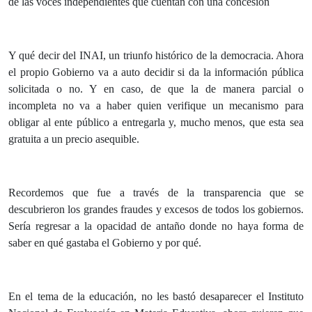
de las voces independientes que cuentan con una concesión
Y qué decir del INAI, un triunfo histórico de la democracia. Ahora
el propio Gobierno va a auto decidir si da la información pública
solicitada o no. Y en caso, de que la de manera parcial o
incompleta no va a haber quien verifique un mecanismo para
obligar al ente público a entregarla y, mucho menos, que esta sea
gratuita a un precio asequible.
Recordemos que fue a través de la transparencia que se
descubrieron los grandes fraudes y excesos de todos los gobiernos.
Sería regresar a la opacidad de antaño donde no haya forma de
saber en qué gastaba el Gobierno y por qué.
En el tema de la educación, no les bastó desaparecer el Instituto