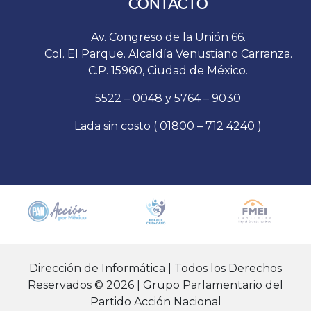
CONTACTO
Av. Congreso de la Unión 66.
Col. El Parque. Alcaldía Venustiano Carranza.
C.P. 15960, Ciudad de México.
5522 – 0048 y 5764 – 9030
Lada sin costo ( 01800 – 712 4240 )
Dirección de Informática | Todos los Derechos
Reservados © 2026 | Grupo Parlamentario del
Partido Acción Nacional