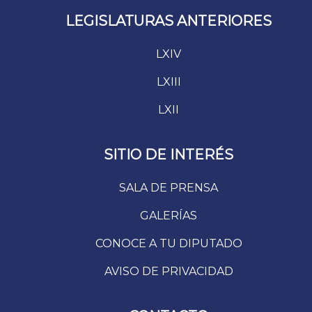
LEGISLATURAS ANTERIORES
LXIV
LXIII
LXII
SITIO DE INTERÉS
SALA DE PRENSA
GALERÍAS
CONOCE A TU DIPUTADO
AVISO DE PRIVACIDAD