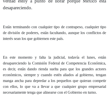
verdad estoy a punto de llorar porque México está
desapareciendo.
Están terminando con cualquier tipo de contrapeso, cualquier tipo
de división de poderes, están facultando, aunque los conflictos de
interés sean los que gobiernen este país.
En este momento y falta la judicial, todavía el lunes, están
desapareciendo la Comisión Federal de Competencia Económica,
es decir, están dando rienda suelta para que los grandes actores
económicos, siempre y cuando estén aliados al gobierno, tengan
manga ancha para depredar a los pequeños que quieran competir
con ellos, lo que va a llevar a que cualquier grupo empresarial
necesariamente tenga que alinearse con el Gobierno en turno.