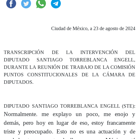
Ciudad de México, a 23 de agosto de 2024
TRANSCRIPCIÓN DE LA INTERVENCIÓN DEL
DIPUTADO SANTIAGO TORREBLANCA ENGELL,
DURANTE LA REUNIÓN DE TRABAJO DE LA COMISIÓN
PUNTOS CONSTITUCIONALES DE LA CÁMARA DE
DIPUTADOS.
DIPUTADO SANTIAGO TORREBLANCA ENGELL (STE):
Normalmente. me explayo un poco, me enojo y
demás, pero hoy en lugar de eso, estoy francamente
triste y preocupado. Esto no es una actuación y de