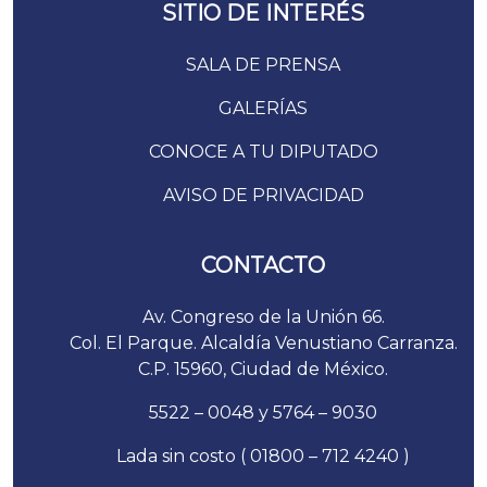
SITIO DE INTERÉS
SALA DE PRENSA
GALERÍAS
CONOCE A TU DIPUTADO
AVISO DE PRIVACIDAD
CONTACTO
Av. Congreso de la Unión 66.
Col. El Parque. Alcaldía Venustiano Carranza.
C.P. 15960, Ciudad de México.
5522 – 0048 y 5764 – 9030
Lada sin costo ( 01800 – 712 4240 )