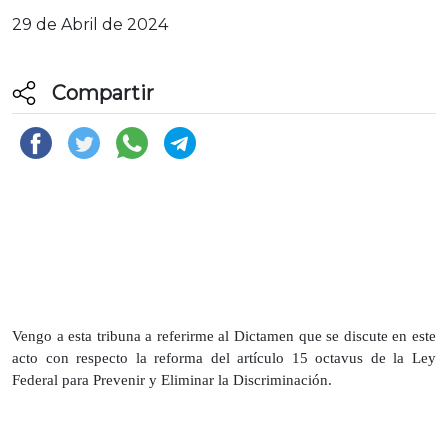
29 de Abril de 2024
Compartir
Vengo a esta tribuna a referirme al Dictamen que se discute en este
acto con respecto la reforma del artículo 15 octavus de la Ley
Federal para Prevenir y Eliminar la Discriminación.