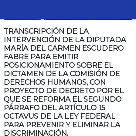
TRANSCRIPCIÓN DE LA
INTERVENCIÓN DE LA DIPUTADA
MARÍA DEL CARMEN ESCUDERO
FABRE PARA EMITIR
POSICIONAMIENTO SOBRE EL
DICTAMEN DE LA COMISIÓN DE
DERECHOS HUMANOS, CON
PROYECTO DE DECRETO POR EL
QUE SE REFORMA EL SEGUNDO
PÁRRAFO DEL ARTÍCULO 15
OCTAVUS DE LA LEY FEDERAL
PARA PREVENIR Y ELIMINAR LA
DISCRIMINACIÓN.